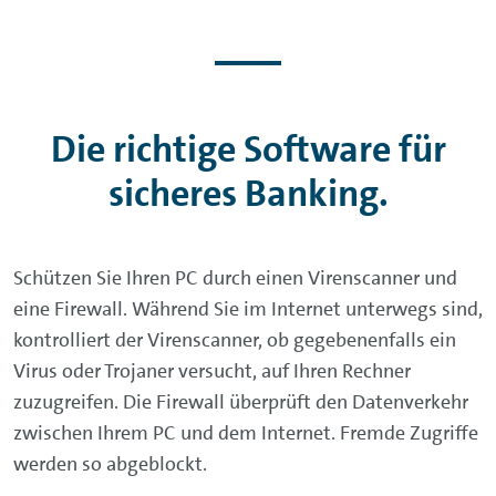
Die richtige Software für
sicheres Banking.
Schützen Sie Ihren PC durch einen Virenscanner und
eine Firewall. Während Sie im Internet unterwegs sind,
kontrolliert der Virenscanner, ob gegebenenfalls ein
Virus oder Trojaner versucht, auf Ihren Rechner
zuzugreifen. Die Firewall überprüft den Datenverkehr
zwischen Ihrem PC und dem Internet. Fremde Zugriffe
werden so abgeblockt.