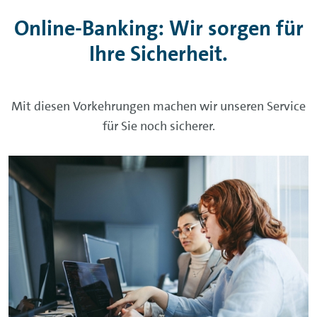
Online-Banking
: Wir sorgen für
Ihre Sicherheit.
Mit diesen Vorkehrungen machen wir unseren
Service
für Sie noch sicherer.