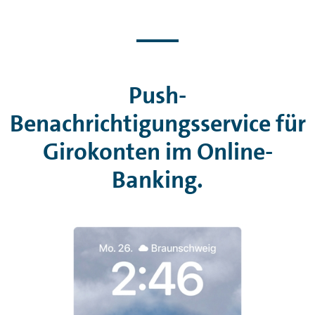
Push-
Benachrichtigungsservice für
Girokonten im
Online-
Banking
.