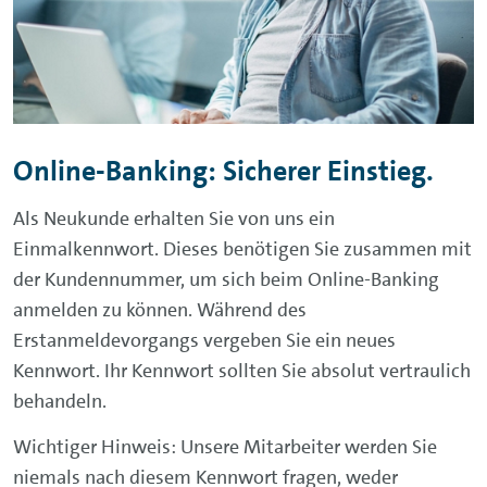
Online-Banking
: Sicherer Einstieg.
Als Neukunde erhalten Sie von uns ein
Einmalkennwort. Dieses benötigen Sie zusammen mit
der Kundennummer, um sich beim
Online-Banking
anmelden zu können. Während des
Erstanmeldevorgangs vergeben Sie ein neues
Kennwort. Ihr Kennwort sollten Sie absolut vertraulich
behandeln.
Wichtiger Hinweis: Unsere Mitarbeiter werden Sie
niemals nach diesem Kennwort fragen, weder