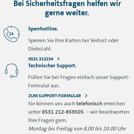
Bei Sicherheitsfragen helfen wir
gerne weiter.
Sperrhotline.
Sperren Sie Ihre Karten bei Verlust oder
Diebstahl.
0531 313234
Technischer
Support
.
Füllen Sie bei Fragen einfach unser
Support
-
Formular aus.
ZUM SUPPORT-FORMULAR
Sie können uns auch
telefonisch
erreichen
unter
0531 212-859505
– wir beantworten
Ihre Fragen gern.
Montag bis Freitag von 8.00 bis 20.00 Uhr