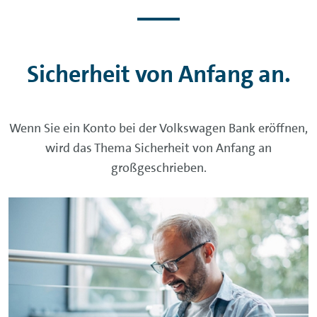
Sicherheit von Anfang an.
Wenn Sie ein Konto bei der Volkswagen Bank eröffnen,
wird das Thema Sicherheit von Anfang an
großgeschrieben.