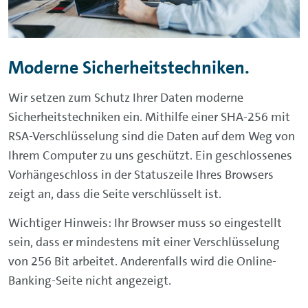
Moderne Sicherheitstechniken.
Wir setzen zum Schutz Ihrer Daten moderne
Sicherheitstechniken ein. Mithilfe einer SHA-256 mit
RSA-Verschlüsselung sind die Daten auf dem Weg von
Ihrem Computer zu uns geschützt. Ein geschlossenes
Vorhängeschloss in der Statuszeile Ihres Browsers
zeigt an, dass die Seite verschlüsselt ist.
Wichtiger Hinweis: Ihr Browser muss so eingestellt
sein, dass er mindestens mit einer Verschlüsselung
von 256 Bit arbeitet. Anderenfalls wird die
Online-
Banking
-Seite nicht angezeigt.