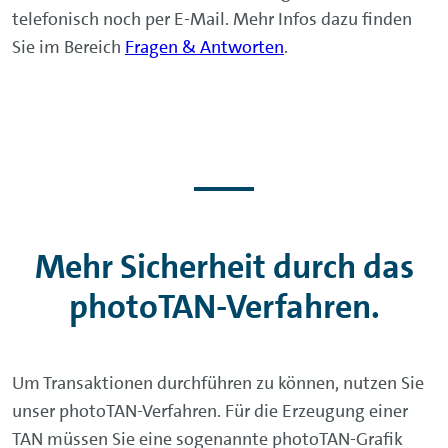
telefonisch noch per E-Mail. Mehr Infos dazu finden
Sie im Bereich
Fragen & Antworten
.
Mehr Sicherheit durch das
photoTAN-Verfahren.
Um Transaktionen durchführen zu können,
nutzen Sie
unser photoTAN-Verfahren.
Für die Erzeugung einer
TAN müssen Sie eine sogenannte photoTAN-Grafik