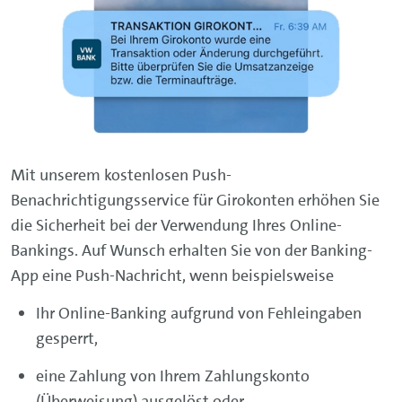
Mit unserem kostenlosen Push-
Benachrichtigungsservice für Girokonten erhöhen Sie
die Sicherheit bei der Verwendung Ihres Online-
Bankings. Auf Wunsch erhalten Sie von der
Banking-
App
eine Push-Nachricht, wenn beispielsweise
Ihr
Online-Banking
aufgrund von Fehleingaben
gesperrt,
eine Zahlung von Ihrem Zahlungskonto
(Überweisung) ausgelöst oder