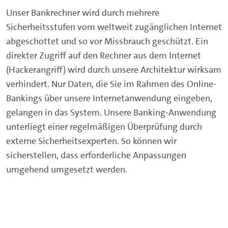
Unser Bankrechner wird durch mehrere
Sicherheitsstufen vom weltweit zugänglichen Internet
abgeschottet und so vor Missbrauch geschützt. Ein
direkter Zugriff auf den Rechner aus dem Internet
(Hackerangriff) wird durch unsere Architektur wirksam
verhindert. Nur Daten, die Sie im Rahmen des Online-
Bankings über unsere Internetanwendung eingeben,
gelangen in das System. Unsere Banking-Anwendung
unterliegt einer regelmäßigen Überprüfung durch
externe Sicherheitsexperten. So können wir
sicherstellen, dass erforderliche Anpassungen
umgehend umgesetzt werden.