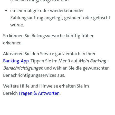
ein einmaliger oder wiederkehrender
Zahlungsauftrag angelegt, geändert oder gelöscht
wurde.
So können Sie Betrugsversuche künftig früher
erkennen.
Aktivieren Sie den
Service
ganz einfach in Ihrer
Banking-App
. Tippen Sie im Menü auf
Mein Banking -
Benachrichtigungen
und wählen Sie die gewünschten
Benachrichtigungsservices aus.
Weitere Hilfe und Hinweise erhalten Sie im
Bereich
Fragen & Antworten
.