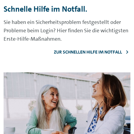
Schnelle Hilfe im Notfall.
Sie haben ein Sicherheitsproblem festgestellt oder
Probleme beim
Login
? Hier finden Sie die wichtigsten
Erste-Hilfe-Maßnahmen.
ZUR SCHNELLEN HILFE IM NOTFALL