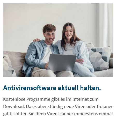
Antivirensoftware aktuell halten.
Kostenlose Programme gibt es im Internet zum
Download. Da es aber ständig neue Viren oder Trojaner
gibt, sollten Sie Ihren Virenscanner mindestens einmal