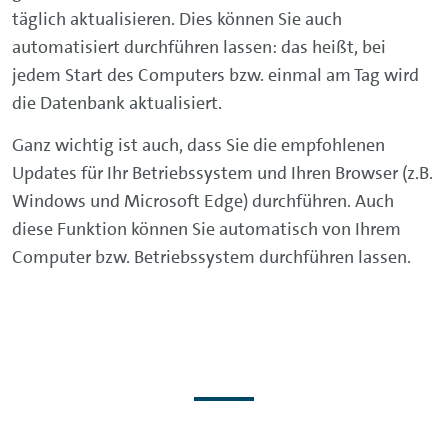
täglich aktualisieren. Dies können Sie auch
automatisiert durchführen lassen: das heißt, bei
jedem Start des Computers bzw. einmal am Tag wird
die Datenbank aktualisiert.
Ganz wichtig ist auch, dass Sie die empfohlenen
Updates für Ihr Betriebssystem und Ihren Browser (z.B.
Windows und Microsoft Edge) durchführen. Auch
diese Funktion können Sie automatisch von Ihrem
Computer bzw. Betriebssystem durchführen lassen.