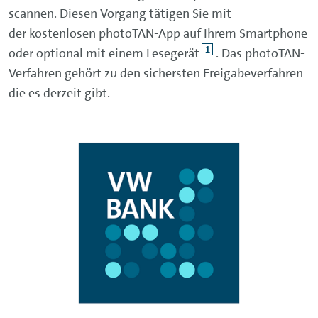
scannen. Diesen Vorgang tätigen Sie mit
der kostenlosen photoTAN-App auf Ihrem Smartphone
1
oder optional mit einem Lesegerät
. Das photoTAN-
Verfahren gehört zu den sichersten Freigabeverfahren
die es derzeit gibt.