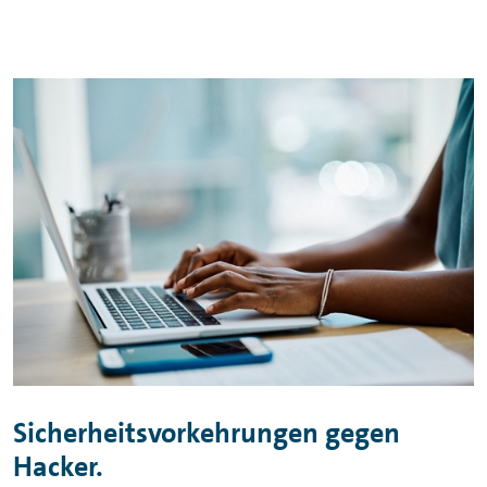
Sicherheitsvorkehrungen gegen
Hacker.