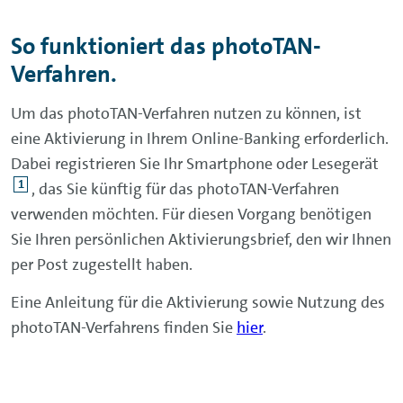
So funktioniert das photoTAN-
Verfahren.
Um das photoTAN-Verfahren nutzen zu können, ist
eine Aktivierung in Ihrem
Online-Banking
erforderlich.
Dabei registrieren Sie Ihr Smartphone oder Lesegerät
1
, das Sie künftig für das photoTAN-Verfahren
verwenden möchten. Für diesen Vorgang benötigen
Sie Ihren persönlichen Aktivierungsbrief, den wir Ihnen
per Post zugestellt haben.
Eine Anleitung für die Aktivierung sowie Nutzung des
photoTAN-Verfahrens finden Sie
hier
.