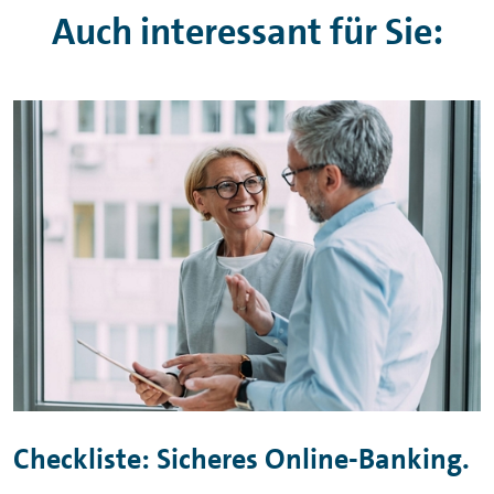
Auch interessant für Sie:
Checkliste: Sicheres
Online-Banking
.