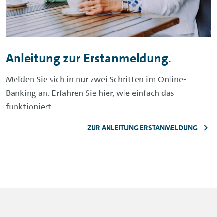
Anleitung zur Erstanmeldung.
Melden Sie sich in nur zwei Schritten im
Online-
Banking
an. Erfahren Sie hier, wie einfach das
funktioniert.
ZUR ANLEITUNG ERSTANMELDUNG