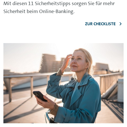
Mit diesen 11 Sicherheitstipps sorgen Sie für mehr
Sicherheit beim
Online-Banking
.
ZUR CHECKLISTE