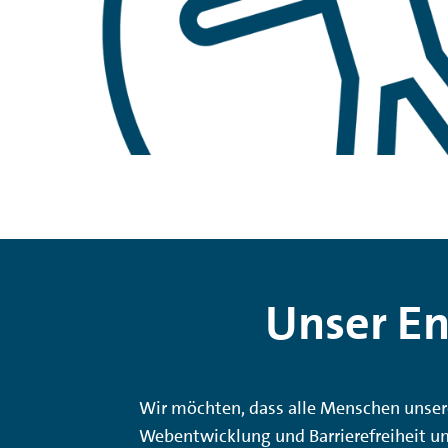
Unser En
Wir möchten, dass alle Menschen unsere
Webentwicklung und Barrierefreiheit um.