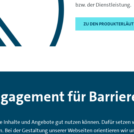
bzw. der Dienstleistung.
ZU DEN PRODUKTERLÄU
gagement für Barriere
 Inhalte und Angebote gut nutzen können. Dafür setzen w
 Bei der Gestaltung unserer Webseiten orientieren wir uns 