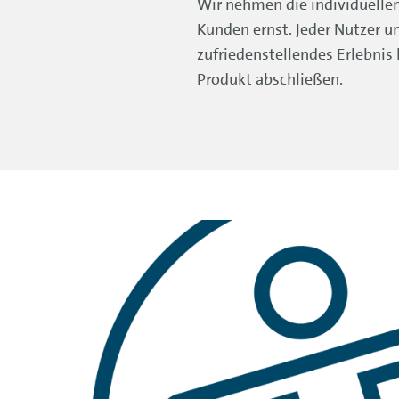
Wir nehmen die individuellen
Kunden ernst. Jeder Nutzer un
zufriedenstellendes Erlebnis 
Produkt abschließen.