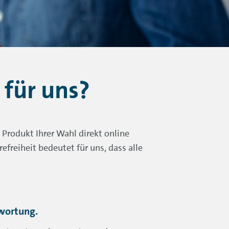
 für uns?
 Produkt Ihrer Wahl direkt online
efreiheit bedeutet für uns, dass alle
wortung.