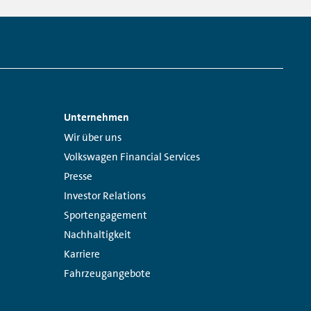
Unternehmen
Links:
Wir über uns
Volkswagen Financial Services
Presse
Investor Relations
Sportengagement
Nachhaltigkeit
Karriere
Fahrzeugangebote