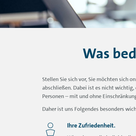
Was bede
Stellen Sie sich vor, Sie möchten sich 
abschließen. Dabei ist es nicht wichtig,
Personen – mit und ohne Einschränkung
Daher ist uns Folgendes besonders wic
Ihre Zufriedenheit.