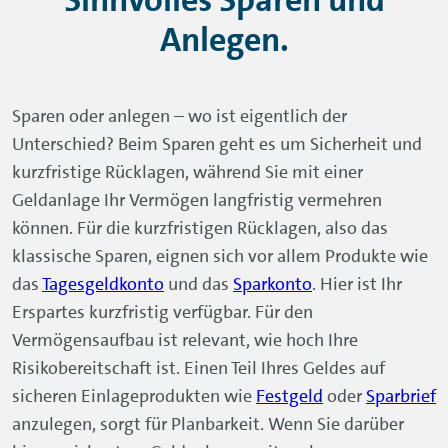
Anlegen.
Sparen oder anlegen – wo ist eigentlich der
Unterschied? Beim Sparen geht es um Sicherheit und
kurzfristige Rücklagen, während Sie mit einer
Geldanlage Ihr Vermögen langfristig vermehren
können. Für die kurzfristigen Rücklagen, also das
klassische Sparen, eignen sich vor allem Produkte wie
das
Tagesgeldkonto
und das
Sparkonto
. Hier ist Ihr
Erspartes kurzfristig verfügbar. Für den
Vermögensaufbau ist relevant, wie hoch Ihre
Risikobereitschaft ist. Einen Teil Ihres Geldes auf
sicheren Einlageprodukten wie
Festgeld
oder
Sparbrief
anzulegen, sorgt für Planbarkeit. Wenn Sie darüber