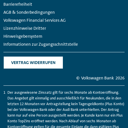
Barrierefreiheit
AGB & Sonderbedingungen
Volkswagen Financial Services AG
Lizenzhinweise Dritter
Hinweisgebersystem
Informationen zur Zugangsschnittstelle
VERTRAG WIDERRUFEN
© Volkswagen Bank
2026
Der ausgewiesene Zinssatz gilt für sechs Monate ab Kontoeröffnung.
Das Angebot gilt einmalig und ausschließlich für Neukunden, die in den
letzten 12 Monaten vor Antragstellung kein Tagesgeldkonto (Plus Konto)
bei der Volkswagen Bank oder der Audi Bank unterhielten. Der Antrag
kann nur auf eine Person ausgestellt werden. Je Kunde kann nur ein Plus
Konto TopZins eröffnet werden. Nach Ablauf von sechs Monaten ab
Kontoeröffnung gelten für die gesamte Einlage die dann gültigen Plus