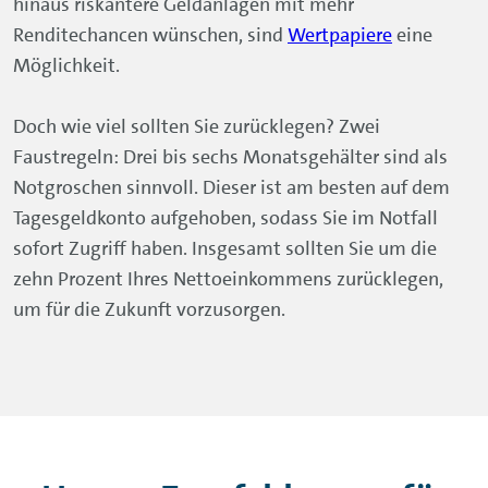
hinaus riskantere Geldanlagen mit mehr
Renditechancen wünschen, sind
Wertpapiere
eine
Möglichkeit.
Doch wie viel sollten Sie zurücklegen? Zwei
Faustregeln: Drei bis sechs Monatsgehälter sind als
Notgroschen sinnvoll. Dieser ist am besten auf dem
Tagesgeldkonto aufgehoben, sodass Sie im Notfall
sofort Zugriff haben. Insgesamt sollten Sie um die
zehn Prozent Ihres Nettoeinkommens zurücklegen,
um für die Zukunft vorzusorgen.