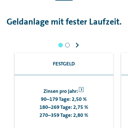
Geldanlage mit fester Laufzeit.
FESTGELD
3
Zinsen pro Jahr:
90–179 Tage: 2,50 %
180–269 Tage: 2,75 %
270–359 Tage: 2,80 %