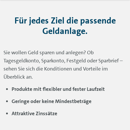
Für jedes Ziel die passende
Geldanlage.
Sie wollen Geld sparen und anlegen? Ob
Tagesgeldkonto, Sparkonto, Festgeld oder Sparbrief –
sehen Sie sich die Konditionen und Vorteile im
Überblick an.
Produkte mit flexibler und fester Laufzeit
Geringe oder keine Mindestbeträge
Attraktive Zinssätze