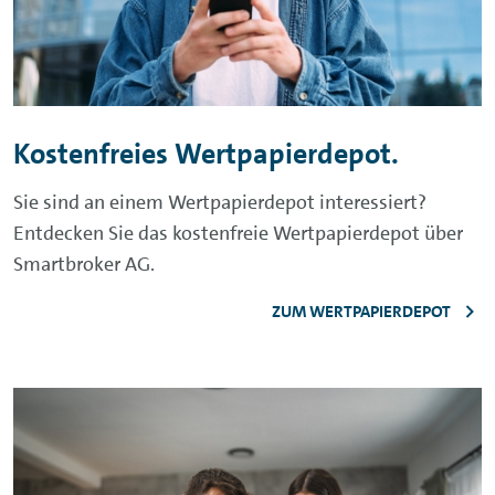
Kostenfreies Wertpapierdepot.
Sie sind an einem Wertpapierdepot interessiert?
Entdecken Sie das kostenfreie Wertpapierdepot über
Smartbroker
AG.
ZUM WERTPAPIERDEPOT