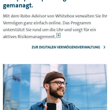
gemanagt.
Mit dem
Robo-Advisor
von
Whitebox
verwalten Sie Ihr
Vermögen ganz einfach online. Das Programm
unterstützt Sie rund um die Uhr und sorgt für ein
6
aktives Risikomanagement.
ZUR DIGITALEN VERMÖGENSVERWALTUNG