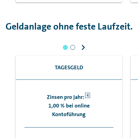
Geldanlage ohne feste Laufzeit.
TAGESGELD
4
Zinsen pro Jahr:
1,00 % bei online
Kontoführung