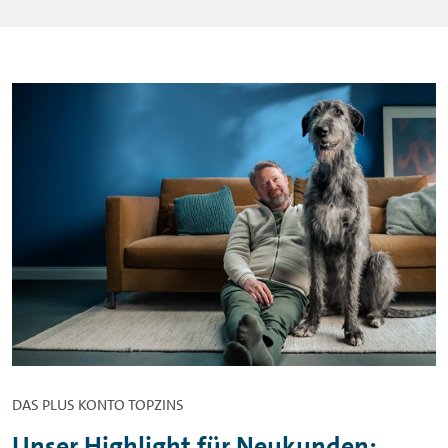
DAS PLUS KONTO TOPZINS
Unser Highlight für Neukunden: