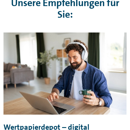
Unsere Empfehlungen für
Sie:
Wertpapierdepot – digital