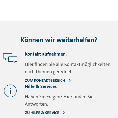
Können wir weiterhelfen?
Kontakt aufnehmen.
Hier finden Sie alle Kontaktmöglichkeiten
nach Themen geordnet.
ZUM KONTAKTBEREICH
Hilfe & Services
Haben Sie Fragen? Hier finden Sie
Antworten.
ZU HILFE & SERVICE