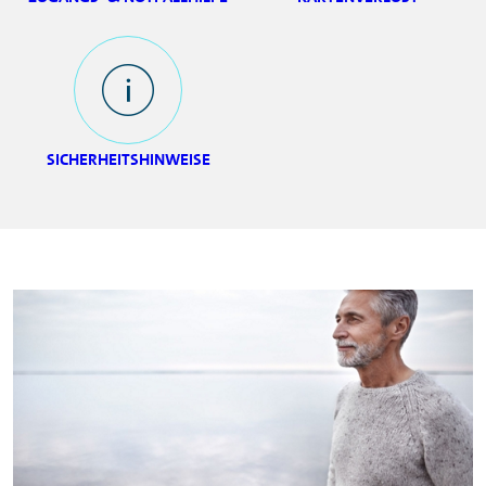
SICHERHEITSHINWEISE