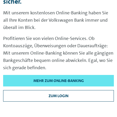
sicher.
Mit unserem kostenlosen
Online-Banking
haben Sie
all Ihre Konten bei der Volkswagen Bank immer und
überall im Blick.
Profitieren Sie von vielen Online-Services. Ob
Kontoauszüge, Überweisungen oder Daueraufträge:
Mit unserem
Online-Banking
können Sie alle gängigen
Bankgeschäfte bequem online abwickeln. Egal, wo Sie
sich gerade befinden.
MEHR ZUM ONLINE-BANKING
ZUM LOGIN