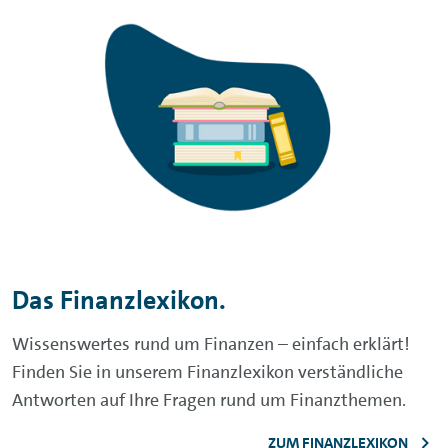
Das Finanzlexikon.
Wissenswertes rund um Finanzen – einfach erklärt!
Finden Sie in unserem Finanzlexikon verständliche
Antworten auf Ihre Fragen rund um Finanzthemen.
ZUM FINANZLEXIKON