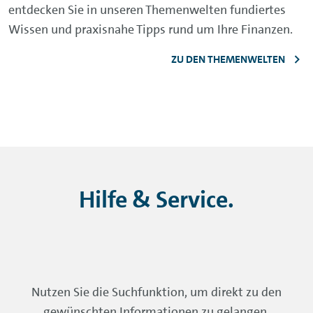
entdecken Sie in unseren Themenwelten fundiertes
Wissen und praxisnahe Tipps rund um Ihre Finanzen.
ZU DEN THEMENWELTEN
Hilfe &
Service
.
Nutzen Sie die Suchfunktion, um direkt zu den
gewünschten Informationen zu gelangen.