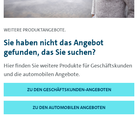
WEITERE PRODUKTANGEBOTE.
Sie haben nicht das Angebot
gefunden, das Sie suchen?
Hier finden Sie weitere Produkte für Geschäftskunden
und die automobilen Angebote.
ZU DEN GESCHÄFTSKUNDEN-ANGEBOTEN
ZU DEN AUTOMOBILEN ANGEBOTEN