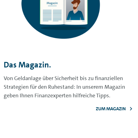
Das Magazin.
Von Geldanlage über Sicherheit bis zu finanziellen
Strategien für den Ruhestand: In unserem Magazin
geben Ihnen Finanzexperten hilfreiche Tipps.
ZUM MAGAZIN