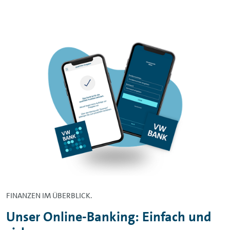
FINANZEN IM ÜBERBLICK.
Unser
Online-Banking
: Einfach und