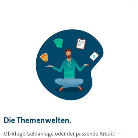
Die Themenwelten.
Ob kluge Geldanlage oder der passende Kredit –