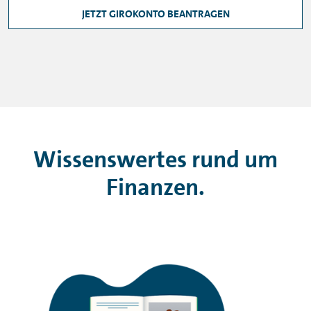
JETZT GIROKONTO BEANTRAGEN
Wissenswertes rund um
Finanzen.