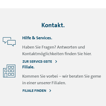
Kontakt.
Hilfe & Services.
Haben Sie Fragen? Antworten und
Kontaktmöglichkeiten finden Sie hier.
ZUR SERVICE-SEITE
Filiale.
Kommen Sie vorbei – wir beraten Sie gerne
in einer unserer Filialen.
FILIALE FINDEN