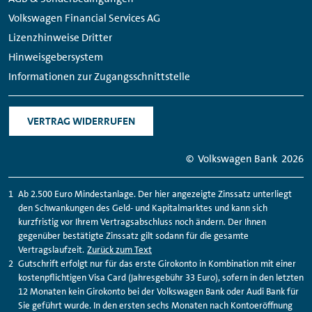
Volkswagen Financial Services AG
Lizenzhinweise Dritter
Hinweisgebersystem
Informationen zur Zugangsschnittstelle
VERTRAG WIDERRUFEN
© Volkswagen Bank
2026
Ab 2.500 Euro Mindestanlage. Der hier angezeigte Zinssatz unterliegt
den Schwankungen des Geld- und Kapitalmarktes und kann sich
kurzfristig vor Ihrem Vertragsabschluss noch ändern. Der Ihnen
gegenüber bestätigte Zinssatz gilt sodann für die gesamte
Vertragslaufzeit.
Zurück zum Text
Gutschrift erfolgt nur für das erste Girokonto in Kombination mit einer
kostenpflichtigen Visa Card (Jahresgebühr 33 Euro), sofern in den letzten
12 Monaten kein Girokonto bei der Volkswagen Bank oder Audi Bank für
Sie geführt wurde. In den ersten sechs Monaten nach Kontoeröffnung