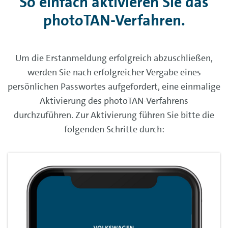
So einfach aktivieren Sie das
photoTAN-Verfahren.
Um die Erstanmeldung erfolgreich abzuschließen,
werden Sie nach erfolgreicher Vergabe eines
persönlichen Passwortes aufgefordert, eine einmalige
Aktivierung des photoTAN-Verfahrens
durchzuführen. Zur Aktivierung führen Sie bitte die
folgenden Schritte durch: