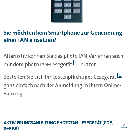
Sie möchten kein Smartphone zur Generierung
einer TAN einsetzen?
Alternativ können Sie das photoTAN-Verfahren auch
1
mit dem photoTAN-Lesegerät
nutzen.
1
Bestellen Sie sich Ihr kostenpflichtiges Lesegerät
ganz einfach nach der Anmeldung in Ihrem
Online-
Banking
.
AKTIVIERUNGSANLEITUNG PHOTOTAN-LESEGERÄT (PDF,
848 KB)