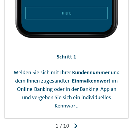
Schritt 1
Melden Sie sich mit Ihrer
Kundennummer
und
dem Ihnen zugesandten
Einmalkennwort
im
Online-Banking
oder in der
Banking-App
an
und vergeben Sie sich ein individuelles
Kennwort.