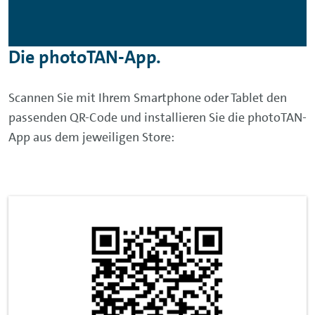
Die photoTAN-App.
Scannen Sie mit Ihrem Smartphone oder Tablet den
passenden QR-Code und installieren Sie die photoTAN-
App aus dem jeweiligen Store: