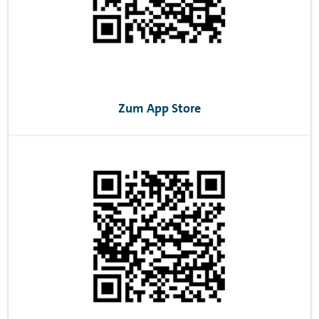
Zum App Store