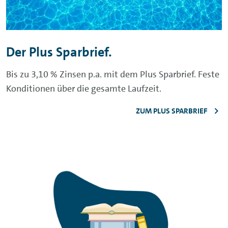
Der Plus Sparbrief.
Bis zu 3,10 % Zinsen p.a. mit dem Plus Sparbrief. Feste
Konditionen über die gesamte Laufzeit.
ZUM PLUS SPARBRIEF