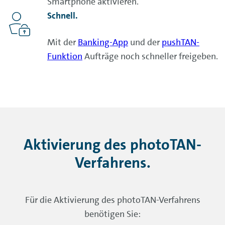
Smartphone aktivieren.
Schnell.
Mit der
Banking-App
und der
pushTAN-
Funktion
Aufträge noch schneller freigeben.
Aktivierung des photoTAN-
Verfahrens.
Für die Aktivierung des photoTAN-Verfahrens
benötigen Sie: