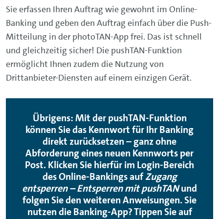
Sie erfassen Ihren Auftrag wie gewohnt im
Online-
Banking
und geben den Auftrag einfach über die Push-
Mitteilung in der photoTAN-App frei. Das ist schnell
und gleichzeitig sicher! Die pushTAN-Funktion
ermöglicht Ihnen zudem die Nutzung von
Drittanbieter-Diensten auf einem einzigen Gerät.
Übrigens: Mit der pushTAN-Funktion
können Sie das Kennwort für Ihr Banking
direkt zurücksetzen – ganz ohne
Abforderung eines neuen Kennworts per
Post. Klicken Sie hierfür im
Login
-Bereich
des Online-Bankings auf
Zugang
entsperren – Entsperren mit pushTAN
und
folgen Sie den weiteren Anweisungen. Sie
nutzen die
Banking-App
? Tippen Sie auf