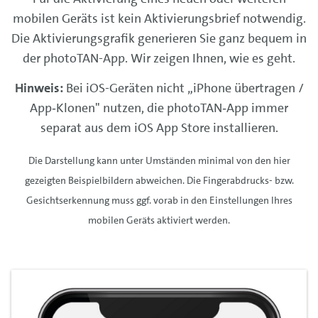
mobilen Geräts ist kein Aktivierungsbrief notwendig.
Die Aktivierungsgrafik generieren Sie ganz bequem in
der photoTAN-App. Wir zeigen Ihnen, wie es geht.
Hinweis:
Bei iOS-Geräten nicht „iPhone übertragen /
App‑Klonen" nutzen, die photoTAN‑App immer
separat aus dem iOS App Store installieren.
Die Darstellung kann unter Umständen minimal von den hier
gezeigten Beispielbildern abweichen. Die Fingerabdrucks- bzw.
Gesichtserkennung muss ggf. vorab in den Einstellungen Ihres
mobilen Geräts aktiviert werden.