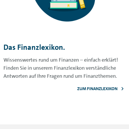
Das Finanzlexikon.
Wissenswertes rund um Finanzen – einfach erklärt!
Finden Sie in unserem Finanzlexikon verständliche
Antworten auf Ihre Fragen rund um Finanzthemen.
ZUM FINANZLEXIKON