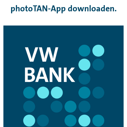
photoTAN-App downloaden.