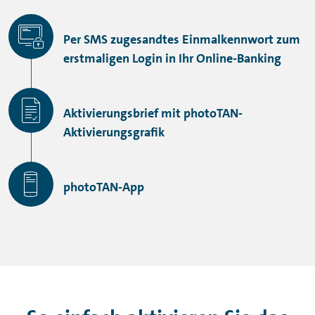
Per SMS zugesandtes Einmalkennwort zum
erstmaligen Login in Ihr Online-Banking
Aktivierungsbrief mit photoTAN-
Aktivierungsgrafik
photoTAN-App