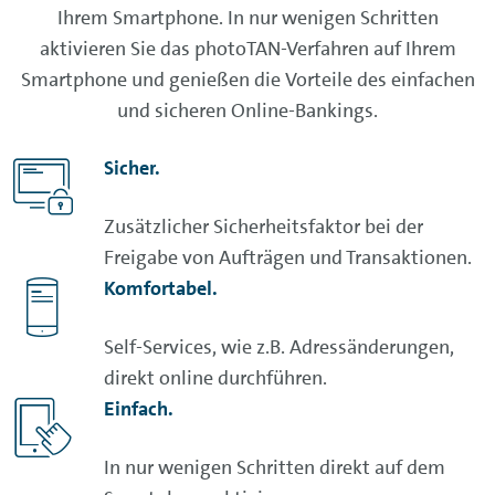
Ihrem Smartphone. In nur wenigen Schritten
aktivieren Sie das photoTAN-Verfahren auf Ihrem
Smartphone und genießen die Vorteile des einfachen
und sicheren Online-Bankings.
Sicher.
Zusätzlicher Sicherheitsfaktor bei der
Freigabe von Aufträgen und Transaktionen.
Komfortabel.
Self
-Services, wie z.B. Adressänderungen,
direkt online durchführen.
Einfach.
In nur wenigen Schritten direkt auf dem