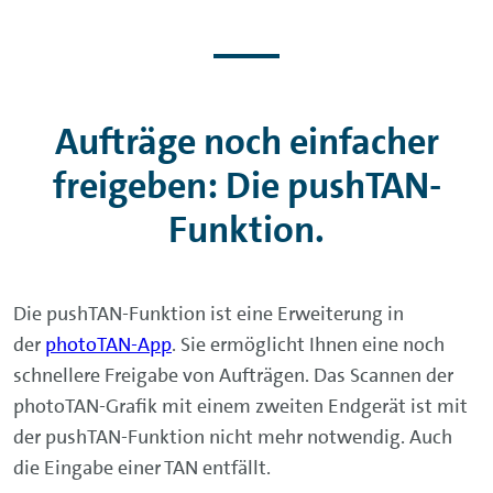
Aufträge noch einfacher
freigeben: Die pushTAN-
Funktion.
Die pushTAN-Funktion ist eine Erweiterung in
der
photoTAN-App
. Sie ermöglicht Ihnen eine noch
schnellere Freigabe von Aufträgen. Das Scannen der
photoTAN-Grafik mit einem zweiten Endgerät ist mit
der pushTAN-Funktion nicht mehr notwendig. Auch
die Eingabe einer TAN entfällt.