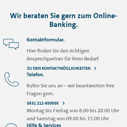
Wir beraten Sie gern zum
Online-
Banking
.
Kontaktformular.
Hier finden Sie den richtigen
Ansprechpartner für Ihren Bedarf.
ZU DEN KONTAKTMÖGLICHKEITEN
Telefon.
Rufen Sie uns an – wir beantworten Ihre
Fragen gern.
0531 212-859505
Montag bis Freitag von 8.00 bis 20.00 Uhr
und Samstag von 09.00 bis 15.00 Uhr
Hilfe & Services