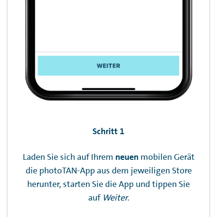
Schritt 1
Laden Sie sich auf Ihrem
neuen
mobilen Gerät
die photoTAN-App aus dem jeweiligen Store
herunter, starten Sie die App und tippen Sie
auf
Weiter
.