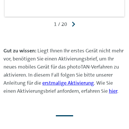
Gut zu wissen:
Liegt Ihnen Ihr erstes Gerät nicht mehr
vor, benötigen Sie einen Aktivierungsbrief, um Ihr
neues mobiles Gerät für das photoTAN-Verfahren zu
aktivieren. In diesem Fall folgen Sie bitte unserer
Anleitung für die
erstmalige Aktivierung
. Wie Sie
einen Aktivierungsbrief anfordern, erfahren Sie
hier
.