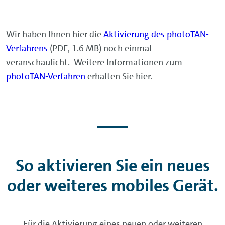
Wir haben Ihnen hier die
Aktivierung des photoTAN-
Verfahrens
(PDF, 1.6 MB) noch einmal
veranschaulicht. Weitere Informationen zum
photoTAN-Verfahren
erhalten Sie hier.
So aktivieren Sie ein neues
oder weiteres mobiles Gerät.
Für die Aktivierung eines neuen oder weiteren