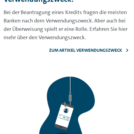
Bei der Beantragung eines Kredits fragen die meisten
Banken nach dem Verwendungszweck. Aber auch bei
der Überweisung spielt er eine Rolle. Erfahren Sie hier
mehr über den Verwendungszweck.
ZUM ARTIKEL VERWENDUNGSZWECK