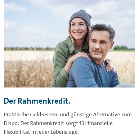
Der Rahmenkredit.
Praktische Geldreserve und günstige Alternative zum
Dispo: Der Rahmenkredit sorgt für finanzielle
Flexibilität in jeder Lebenslage.