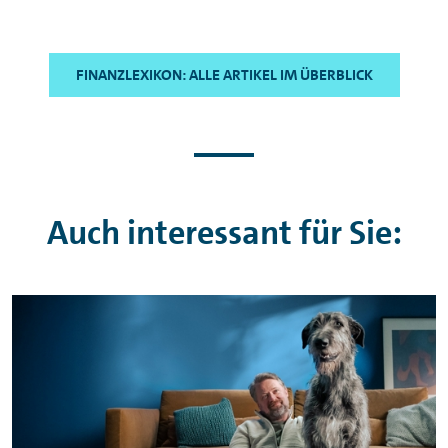
FINANZLEXIKON: ALLE ARTIKEL IM ÜBERBLICK
Auch interessant für Sie: