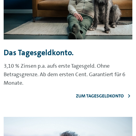
Das Tagesgeldkonto.
3,10 % Zinsen p.a. aufs erste Tagesgeld. Ohne
Betragsgrenze. Ab dem ersten Cent. Garantiert für 6
Monate.
ZUM TAGESGELDKONTO