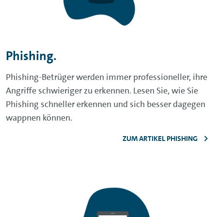
Phishing.
Phishing-Betrüger werden immer professioneller, ihre
Angriffe schwieriger zu erkennen. Lesen Sie, wie Sie
Phishing schneller erkennen und sich besser dagegen
wappnen können.
ZUM ARTIKEL PHISHING