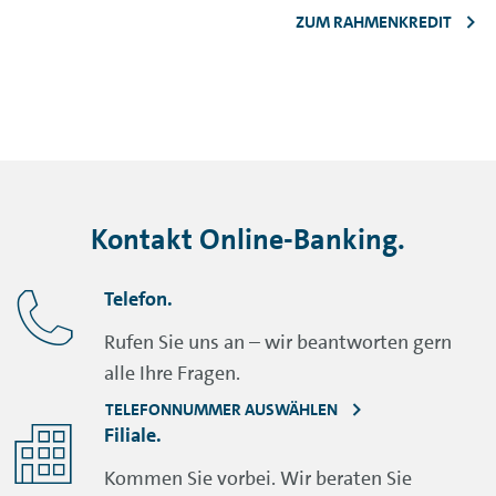
ZUM RAHMENKREDIT
Kontakt
Online-Banking
.
Telefon.
Rufen Sie uns an – wir beantworten gern
alle Ihre Fragen.
TELEFONNUMMER AUSWÄHLEN
Filiale.
Kommen Sie vorbei. Wir beraten Sie