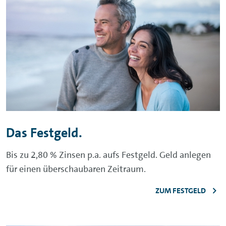
Das Festgeld.
Bis zu 2,80 % Zinsen p.a. aufs Festgeld. Geld anlegen
für einen überschaubaren Zeitraum.
ZUM FESTGELD