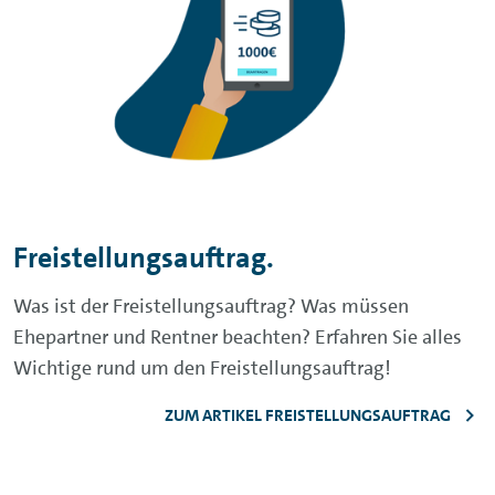
Freistellungsauftrag.
Was ist der Freistellungsauftrag? Was müssen
Ehepartner und Rentner beachten? Erfahren Sie alles
Wichtige rund um den Freistellungsauftrag!
ZUM ARTIKEL FREISTELLUNGSAUFTRAG