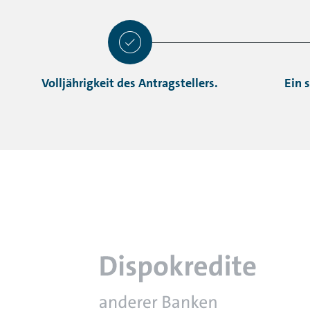
Volljährigkeit des Antragstellers.
Ein 