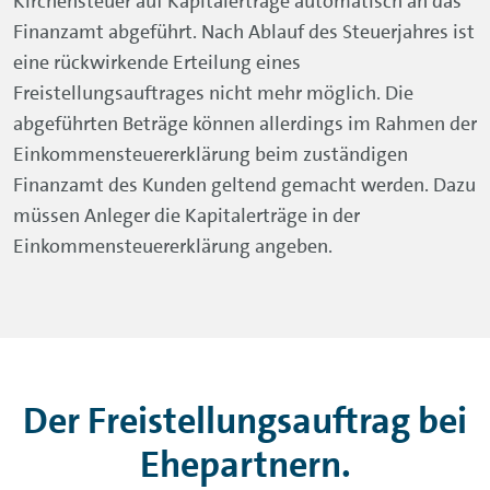
Kirchensteuer auf Kapitalerträge automatisch an das
Finanzamt abgeführt. Nach Ablauf des Steuerjahres ist
eine rückwirkende Erteilung eines
Freistellungsauftrages nicht mehr möglich. Die
abgeführten Beträge können allerdings im Rahmen der
Einkommensteuererklärung beim zuständigen
Finanzamt des Kunden geltend gemacht werden. Dazu
müssen Anleger die Kapitalerträge in der
Einkommensteuererklärung angeben.
Der Freistellungsauftrag bei
Ehepartnern.