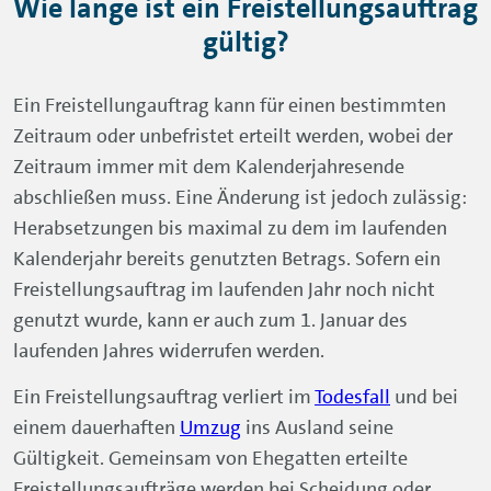
Wie lange ist ein Freistellungsauftrag
gültig?
Ein Freistellungauftrag kann für einen bestimmten
Zeitraum oder unbefristet erteilt werden, wobei der
Zeitraum immer mit dem Kalenderjahresende
abschließen muss. Eine Änderung ist jedoch zulässig:
Herabsetzungen bis maximal zu dem im laufenden
Kalenderjahr bereits genutzten Betrags. Sofern ein
Freistellungsauftrag im laufenden Jahr noch nicht
genutzt wurde, kann er auch zum 1. Januar des
laufenden Jahres widerrufen werden.
Ein Freistellungsauftrag verliert im
Todesfall
und bei
einem dauerhaften
Umzug
ins Ausland seine
Gültigkeit. Gemeinsam von Ehegatten erteilte
Freistellungsaufträge werden bei Scheidung oder