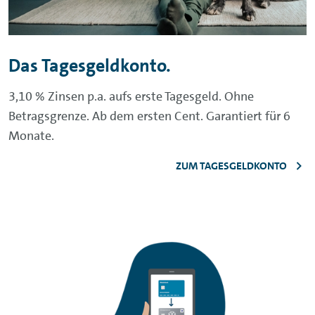
Das Tagesgeldkonto.
3,10 % Zinsen p.a. aufs erste Tagesgeld. Ohne
Betragsgrenze. Ab dem ersten Cent. Garantiert für 6
Monate.
ZUM TAGESGELDKONTO