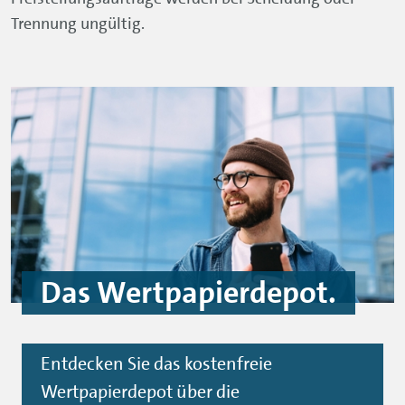
Trennung ungültig.
Das Wertpapierdepot.
Entdecken Sie das kostenfreie
Wertpapierdepot über die