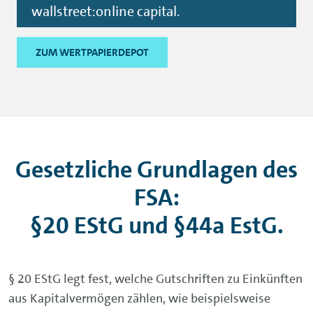
wallstreet:online capital.
ZUM WERTPAPIERDEPOT
Gesetzliche Grundlagen des
FSA:
§20 EStG und §44a EstG.
§ 20 EStG legt fest, welche Gutschriften zu Einkünften
aus Kapitalvermögen zählen, wie beispielsweise