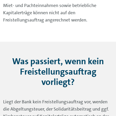
Miet- und Pachteinnahmen sowie betriebliche
Kapitalerträge können nicht auf den
Freistellungsauftrag angerechnet werden.
Was passiert, wenn kein
Freistellungsauftrag
vorliegt?
Liegt der Bank kein Freistellungsauftrag vor, werden
die Abgeltungsteuer, der Solidaritätsbeitrag und ggf.