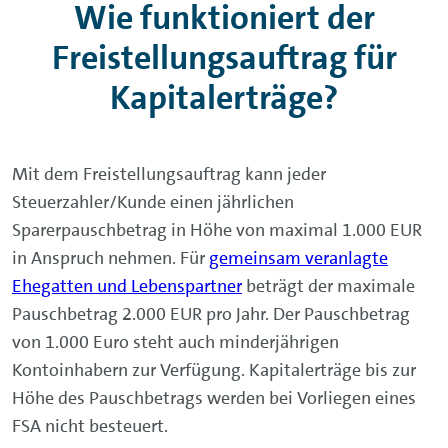
Wie funktioniert der
Freistellungsauftrag für
Kapitalerträge?
Mit dem Freistellungsauftrag kann jeder
Steuerzahler/Kunde einen jährlichen
Sparerpauschbetrag in Höhe von maximal 1.000 EUR
in Anspruch nehmen. Für
gemeinsam veranlagte
Ehegatten und Lebenspartner
beträgt der maximale
Pauschbetrag 2.000 EUR pro Jahr. Der Pauschbetrag
von 1.000 Euro steht auch minderjährigen
Kontoinhabern zur Verfügung. Kapitalerträge bis zur
Höhe des Pauschbetrags werden bei Vorliegen eines
FSA nicht besteuert.