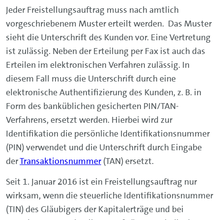
Jeder Freistellungsauftrag muss nach amtlich
vorgeschriebenem Muster erteilt werden. Das Muster
sieht die Unterschrift des Kunden vor. Eine Vertretung
ist zulässig. Neben der Erteilung per Fax ist auch das
Erteilen im elektronischen Verfahren zulässig. In
diesem Fall muss die Unterschrift durch eine
elektronische Authentifizierung des Kunden, z. B. in
Form des banküblichen gesicherten PIN/TAN-
Verfahrens, ersetzt werden. Hierbei wird zur
Identifikation die persönliche Identifikationsnummer
(PIN) verwendet und die Unterschrift durch Eingabe
der
Transaktionsnummer
(TAN) ersetzt.
Seit 1. Januar 2016 ist ein Freistellungsauftrag nur
wirksam, wenn die steuerliche Identifikationsnummer
(TIN) des Gläubigers der Kapitalerträge und bei