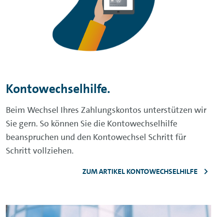
Kontowechselhilfe.
Beim Wechsel Ihres Zahlungskontos unterstützen wir
Sie gern. So können Sie die Kontowechselhilfe
beanspruchen und den Kontowechsel Schritt für
Schritt vollziehen.
ZUM ARTIKEL KONTOWECHSELHILFE