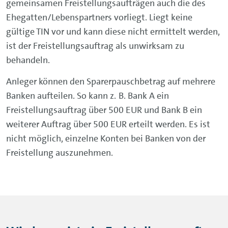
gemeinsamen Freistellungsaufträgen auch die des
Ehegatten/Lebenspartners vorliegt. Liegt keine
gültige TIN vor und kann diese nicht ermittelt werden,
ist der Freistellungsauftrag als unwirksam zu
behandeln.
Anleger können den Sparerpauschbetrag auf mehrere
Banken aufteilen. So kann z. B. Bank A ein
Freistellungsauftrag über 500 EUR und Bank B ein
weiterer Auftrag über 500 EUR erteilt werden. Es ist
nicht möglich, einzelne Konten bei Banken von der
Freistellung auszunehmen.