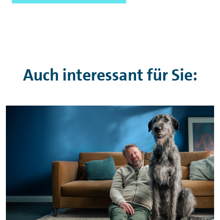
Auch interessant für Sie: