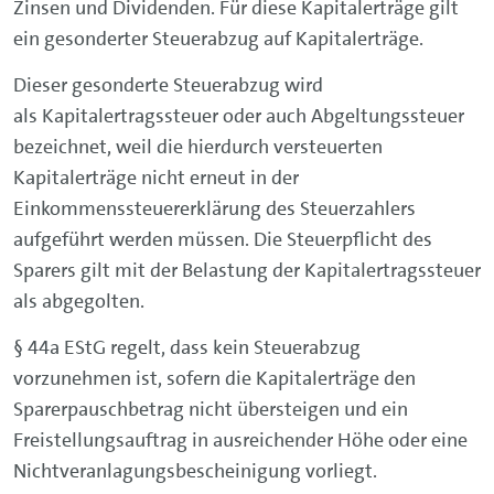
Zinsen und Dividenden. Für diese Kapitalerträge gilt
ein gesonderter Steuerabzug auf Kapitalerträge.
Dieser gesonderte Steuerabzug wird
als Kapitalertragssteuer oder auch Abgeltungssteuer
bezeichnet, weil die hierdurch versteuerten
Kapitalerträge nicht erneut in der
Einkommenssteuererklärung des Steuerzahlers
aufgeführt werden müssen. Die Steuerpflicht des
Sparers gilt mit der Belastung der Kapitalertragssteuer
als abgegolten.
§ 44a EStG regelt, dass kein Steuerabzug
vorzunehmen ist, sofern die Kapitalerträge den
Sparerpauschbetrag nicht übersteigen und ein
Freistellungsauftrag in ausreichender Höhe oder eine
Nichtveranlagungsbescheinigung vorliegt.