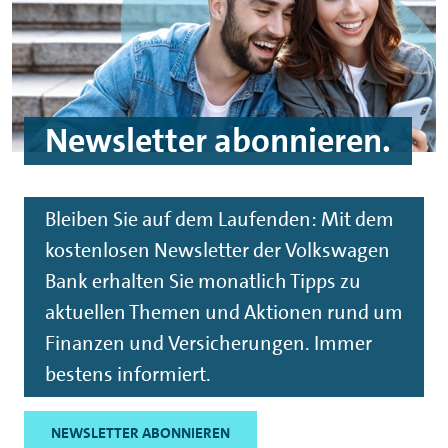
Newsletter
abonnieren.
Bleiben Sie auf dem Laufenden: Mit dem
kostenlosen
Newsletter
der Volkswagen
Bank erhalten Sie monatlich Tipps zu
aktuellen Themen und Aktionen rund um
Finanzen und Versicherungen. Immer
bestens informiert.
NEWSLETTER ABONNIEREN