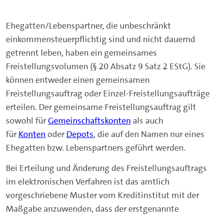
Ehegatten/Lebenspartner, die unbeschränkt
einkommensteuerpflichtig sind und nicht dauernd
getrennt leben, haben ein gemeinsames
Freistellungsvolumen (§ 20 Absatz 9 Satz 2 EStG). Sie
können entweder einen gemeinsamen
Freistellungsauftrag oder Einzel-Freistellungsaufträge
erteilen. Der gemeinsame Freistellungsauftrag gilt
sowohl für
Gemeinschaftskonten
als auch
für
Konten
oder
Depots
, die auf den Namen nur eines
Ehegatten bzw. Lebenspartners geführt werden.
Bei Erteilung und Änderung des Freistellungsauftrags
im elektronischen Verfahren ist das amtlich
vorgeschriebene Muster vom Kreditinstitut mit der
Maßgabe anzuwenden, dass der erstgenannte