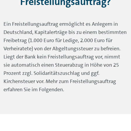
Freistellungsauftrag?
Ein Freistellungsauftrag ermöglicht es Anlegern in
Deutschland, Kapitalerträge bis zu einem bestimmten
Freibetrag (1.000 Euro für Ledige, 2.000 Euro für
Verheiratete) von der Abgeltungssteuer zu befreien.
Liegt der Bank kein Freistellungsauftrag vor, nimmt
sie automatisch einen Steuerabzug in Höhe von 25
Prozent zzgl. Solidaritätszuschlag und ggf.
Kirchensteuer vor. Mehr zum Freistellungsauftrag
erfahren Sie im Folgenden.