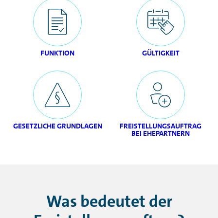
FUNKTION
GÜLTIGKEIT
GESETZLICHE GRUNDLAGEN
FREISTELLUNGSAUFTRAG
BEI EHEPARTNERN
Was bedeutet der