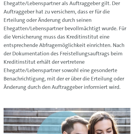
Ehegatte/Lebenspartner als Auftraggeber gilt. Der
Auftraggeber hat zu versichern, dass er für die
Erteilung oder Änderung durch seinen
Ehegatten/Lebenspartner bevollmächtigt wurde. Für
die Versicherung muss das Kreditinstitut eine
entsprechende Abfragemöglichkeit einrichten. Nach
der Dokumentation des Freistellungsauftrags beim
Kreditinstitut erhält der vertretene
Ehegatte/Lebenspartner sowohl eine gesonderte
Benachrichtigung, mit der er über die Erteilung oder
Änderung durch den Auftraggeber informiert wird.