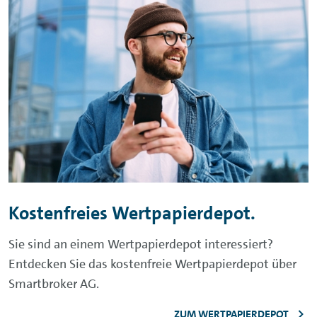
Kostenfreies Wertpapierdepot.
Sie sind an einem Wertpapierdepot interessiert?
Entdecken Sie das kostenfreie Wertpapierdepot über
Smartbroker
AG.
ZUM WERTPAPIERDEPOT