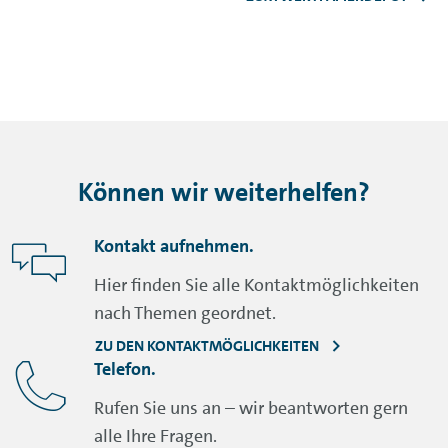
Können wir weiterhelfen?
Kontakt aufnehmen.
Hier finden Sie alle Kontaktmöglichkeiten
nach Themen geordnet.
ZU DEN KONTAKTMÖGLICHKEITEN
Telefon.
Rufen Sie uns an – wir beantworten gern
alle Ihre Fragen.