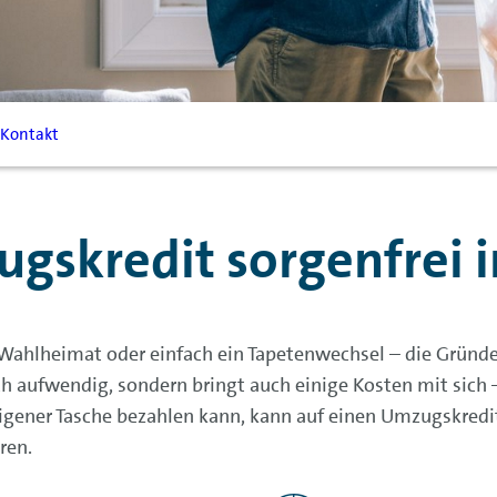
Kontakt
gskredit sorgenfrei i
Wahlheimat oder einfach ein Tapetenwechsel – die Gründe 
h aufwendig, sondern bringt auch einige Kosten mit sich
gener Tasche bezahlen kann, kann auf einen Umzugskredit
ren.