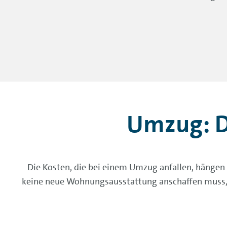
Umzug: D
Die Kosten, die bei einem Umzug anfallen, hänge
keine neue Wohnungsausstattung anschaffen muss, 