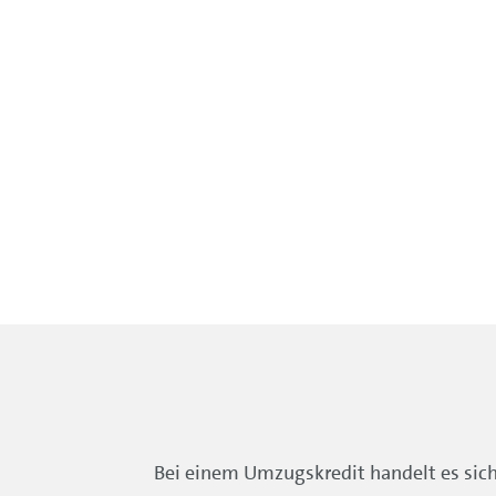
Bei einem Umzugskredit handelt es sic