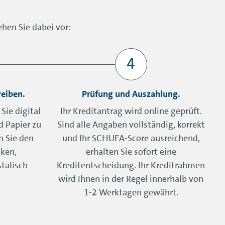
hen Sie dabei vor:
reiben.
Prüfung und Auszahlung.
Sie digital
Ihr Kreditantrag wird online geprüft.
d Papier zu
Sind alle Angaben vollständig, korrekt
n Sie den
und Ihr SCHUFA-Score ausreichend,
ken,
erhalten Sie sofort eine
talisch
Kreditentscheidung. Ihr Kreditrahmen
wird Ihnen in der Regel innerhalb von
1-2 Werktagen gewährt.