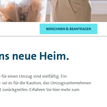
BERECHNEN & BEANTRAGEN
ns neue Heim.
für einen Umzug sind vielfältig. Ein
 – sei es für die Kaution, das Umzugsunternehmen
 zurückgreifen. Erfahren Sie hier mehr zum