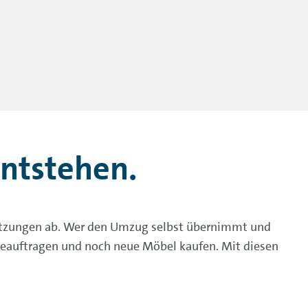
ntstehen.
setzungen ab. Wer den Umzug selbst übernimmt und
eauftragen und noch neue Möbel kaufen. Mit diesen