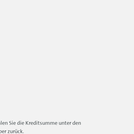
hlen Sie die Kreditsumme unter den
er zurück.