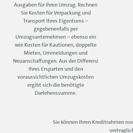
Ausgaben für Ihren Umzug. Rechnen
Sie Kosten für Verpackung und
Transport Ihres Eigentums –
gegebenenfalls per
Umzugsunternehmen – ebenso ein
wie Kosten für Kautionen, doppelte
Mieten, Ummeldungen und
Neuanschaffungen. Aus der Differenz
Ihres Ersparten und den
voraussichtlichen Umzugskosten
ergibt sich die benötigte
Darlehenssumme.
Sie können Ihren Kreditrahmen nun
vertragli