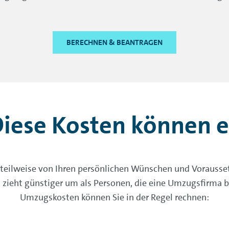
BERECHNEN & BEANTRAGEN
iese Kosten können e
n teilweise von Ihren persönlichen Wünschen und Voraus
zieht günstiger um als Personen, die eine Umzugsfirma b
Umzugskosten können Sie in der Regel rechnen: