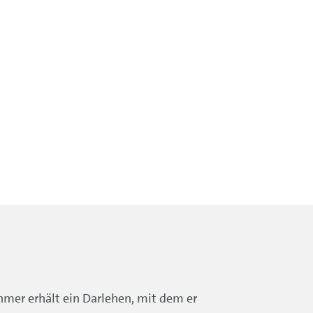
hmer erhält ein Darlehen, mit dem er