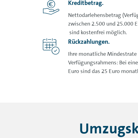
Kreditbetrag.
Nettodarlehensbetrag (Verfü
zwischen 2.500 und 25.000 
sind kostenfrei möglich.
Rückzahlungen.
Ihre monatliche Mindestrate 
Verfügungsrahmens: Bei ein
Euro sind das 25 Euro monatl
Umzugskr