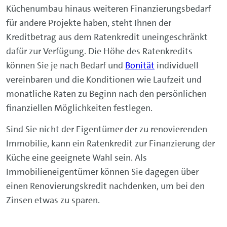
Küchenumbau hinaus weiteren Finanzierungsbedarf
für andere Projekte haben, steht Ihnen der
Kreditbetrag aus dem Ratenkredit uneingeschränkt
dafür zur Verfügung. Die Höhe des Ratenkredits
können Sie je nach Bedarf und
Bonität
individuell
vereinbaren und die Konditionen wie Laufzeit und
monatliche Raten zu Beginn nach den persönlichen
finanziellen Möglichkeiten festlegen.
Sind Sie nicht der Eigentümer der zu renovierenden
Immobilie, kann ein Ratenkredit zur Finanzierung der
Küche eine geeignete Wahl sein. Als
Immobilieneigentümer können Sie dagegen über
einen Renovierungskredit nachdenken, um bei den
Zinsen etwas zu sparen.