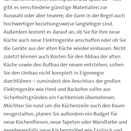
gibt es verschiedene günstige Materialien zur
Auswahl oder aber teurere, die dann in der Regel auch
hochwertiger beziehungsweise langlebiger sind.
Außerdem kommt es darauf an, ob Sie für Ihre neue
Küche auch neue Elektrogeräte anschaffen oder ob Sie
die Geräte aus der alten Küche wieder einbauen. Nicht
zuletzt können auch Kosten für den Abbau der alten
Küche sowie den Aufbau der neuen entstehen, sofern
Sie den Umbau nicht komplett in Eigenregie
durchführen – zumindest den Anschluss der großen
Elektrogeräte wie Herd und Backofen sollte aus
Sicherheitsgründen ein Fachbetrieb übernehmen.
Möchten Sie rund um die Küchenzeile auch den Raum
neugestalten, planen Sie außerdem ein Budget für
neue Küchenfliesen, neue Tapeten oder Wandfarbe und
gegebenenfalls neue Küchenmöbel wie Esstisch und