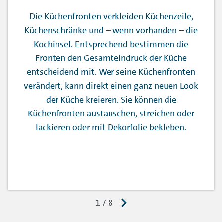
Die Küchenfronten verkleiden Küchenzeile,
Küchenschränke und – wenn vorhanden – die
Kochinsel. Entsprechend bestimmen die
Fronten den Gesamteindruck der Küche
entscheidend mit. Wer seine Küchenfronten
verändert, kann direkt einen ganz neuen Look
der Küche kreieren. Sie können die
Küchenfronten austauschen, streichen oder
lackieren oder mit Dekorfolie bekleben.