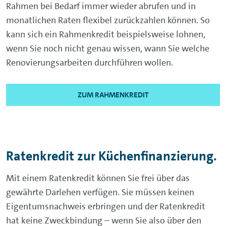
Rahmen bei Bedarf immer wieder abrufen und in
monatlichen Raten flexibel zurückzahlen können. So
kann sich ein Rahmenkredit beispielsweise lohnen,
wenn Sie noch nicht genau wissen, wann Sie welche
Renovierungsarbeiten durchführen wollen.
ZUM RAHMENKREDIT
Ratenkredit zur Küchenfinanzierung.
Mit einem Ratenkredit können Sie frei über das
gewährte Darlehen verfügen. Sie müssen keinen
Eigentumsnachweis erbringen und der Ratenkredit
hat keine Zweckbindung – wenn Sie also über den