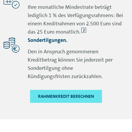
Ihre monatliche Mindestrate beträgt
lediglich 1 % des Verfügungsrahmens: Bei
einem Kreditrahmen von 2.500 Euro sind
2
das 25 Euro monatlich.
Sondertilgungen.
Den in Anspruch genommenen
Kreditbetrag können Sie jederzeit per
Sondertilgung ohne
Kündigungsfristen
zurückzahlen.
RAHMENKREDIT BERECHNEN