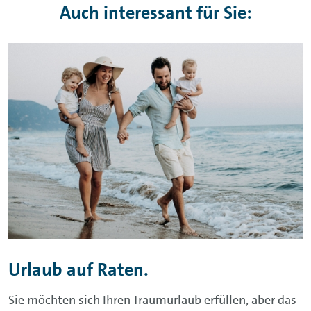
Auch interessant für Sie:
Urlaub auf Raten.
Sie möchten sich Ihren Traumurlaub erfüllen, aber das