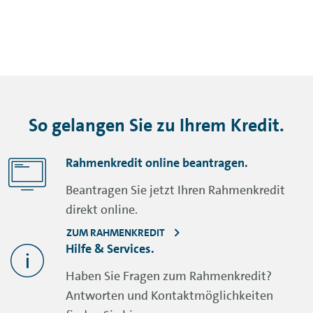
So gelangen Sie zu Ihrem Kredit.
Rahmenkredit online beantragen.
Beantragen Sie jetzt Ihren Rahmenkredit
direkt online.
ZUM RAHMENKREDIT
Hilfe & Services.
Haben Sie Fragen zum Rahmenkredit?
Antworten und Kontaktmöglichkeiten