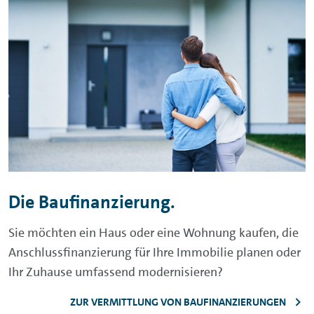
Die Baufinanzierung.
Sie möchten ein Haus oder eine Wohnung kaufen, die
Anschlussfinanzierung für Ihre Immobilie planen oder
Ihr Zuhause umfassend modernisieren?
ZUR VERMITTLUNG VON BAUFINANZIERUNGEN