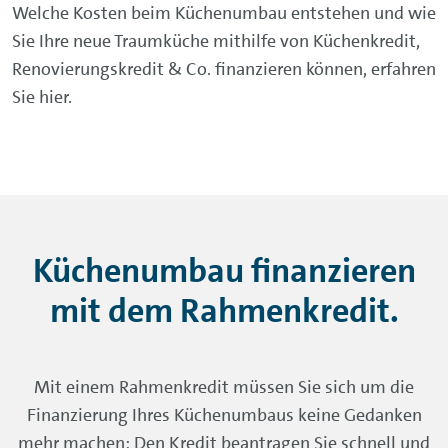
Welche Kosten beim Küchenumbau entstehen und wie
Sie Ihre neue Traumküche mithilfe von Küchenkredit,
Renovierungskredit & Co. finanzieren können, erfahren
Sie hier.
Küchenumbau finanzieren
mit dem Rahmenkredit.
Mit einem Rahmenkredit müssen Sie sich um die
Finanzierung Ihres Küchenumbaus keine Gedanken
mehr machen: Den Kredit beantragen Sie schnell und