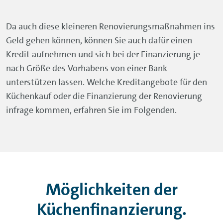
Da auch diese kleineren Renovierungsmaßnahmen ins
Geld gehen können, können Sie auch dafür einen
Kredit aufnehmen und sich bei der Finanzierung je
nach Größe des Vorhabens von einer Bank
unterstützen lassen. Welche Kreditangebote für den
Küchenkauf oder die Finanzierung der Renovierung
infrage kommen, erfahren Sie im Folgenden.
Möglichkeiten der
Küchenfinanzierung.