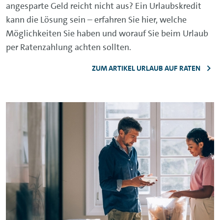
angesparte Geld reicht nicht aus? Ein Urlaubskredit
kann die Lösung sein – erfahren Sie hier, welche
Möglichkeiten Sie haben und worauf Sie beim Urlaub
per Ratenzahlung achten sollten.
ZUM ARTIKEL URLAUB AUF RATEN