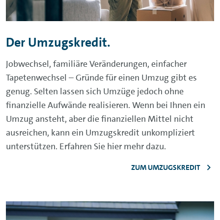
Der Umzugskredit.
Jobwechsel, familiäre Veränderungen, einfacher
Tapetenwechsel – Gründe für einen Umzug gibt es
genug. Selten lassen sich Umzüge jedoch ohne
finanzielle Aufwände realisieren. Wenn bei Ihnen ein
Umzug ansteht, aber die finanziellen Mittel nicht
ausreichen, kann ein Umzugskredit unkompliziert
unterstützen. Erfahren Sie hier mehr dazu.
ZUM UMZUGSKREDIT