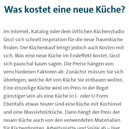
Was kostet eine neue Küche?
Im Internet, Katalog oder dem örtlichen Küchenstudio
lässt sich schnell Inspiration für die neue Traumküche
finden. Der Küchenkauf bringt jedoch auch Kosten mit
sich. Was eine neue Küche im Endeffekt kostet, lässt
sich pauschal kaum sagen. Die Preise hängen von
verschiedenen Faktoren ab: Zunächst müssen Sie sich
überlegen, welche Art von Küche Sie einbauen wollen.
Eine einzeilige Küche wird im Preis in der Regel
günstiger sein als eine Küche in L- oder U-Form.
Ebenfalls etwas teurer sind eine Küche mit Kochinsel
und eine Massivholzküche. Dann hängt der Preis der
neuen Küche auch von den verwendeten Materialien
für Küchenfronten, Arbeitsplatte und Spüle ab – hier