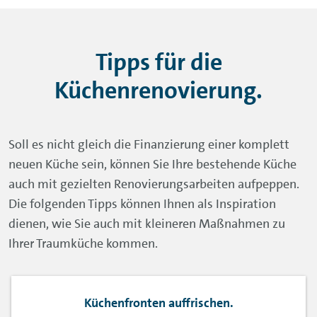
Tipps für die
Küchenrenovierung.
Soll es nicht gleich die Finanzierung einer komplett
neuen Küche sein, können Sie Ihre bestehende Küche
auch mit gezielten Renovierungsarbeiten aufpeppen.
Die folgenden Tipps können Ihnen als Inspiration
dienen, wie Sie auch mit kleineren Maßnahmen zu
Ihrer Traumküche kommen.
Küchenfronten auffrischen.