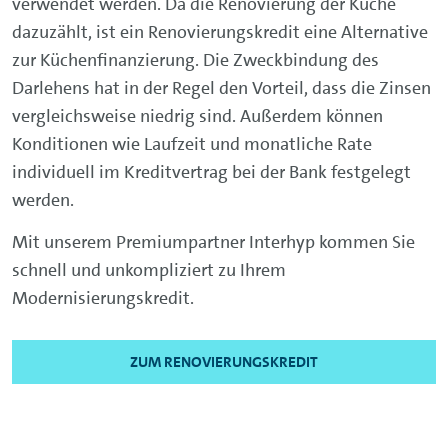
verwendet werden. Da die Renovierung der Küche
dazuzählt, ist ein Renovierungskredit eine Alternative
zur Küchenfinanzierung. Die Zweckbindung des
Darlehens hat in der Regel den Vorteil, dass die Zinsen
vergleichsweise niedrig sind. Außerdem können
Konditionen wie Laufzeit und monatliche Rate
individuell im Kreditvertrag bei der Bank festgelegt
werden.
Mit unserem Premiumpartner Interhyp kommen Sie
schnell und unkompliziert zu Ihrem
Modernisierungskredit.
ZUM RENOVIERUNGSKREDIT