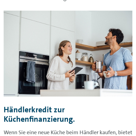
Händlerkredit zur
Küchenfinanzierung.
Wenn Sie eine neue Küche beim Händler kaufen, bietet