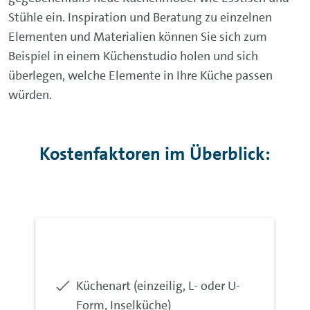
Stühle ein. Inspiration und Beratung zu einzelnen
Elementen und Materialien können Sie sich zum
Beispiel in einem Küchenstudio holen und sich
überlegen, welche Elemente in Ihre Küche passen
würden.
Kostenfaktoren im Überblick:
nicht
Küchenart (einzeilig, L- oder U-
inkludiert:
Form, Inselküche)