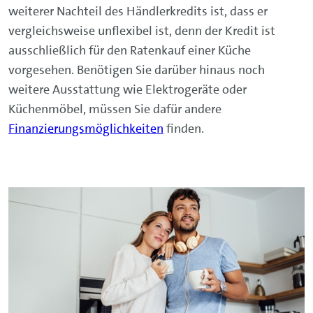
weiterer Nachteil des Händlerkredits ist, dass er
vergleichsweise unflexibel ist, denn der Kredit ist
ausschließlich für den Ratenkauf einer Küche
vorgesehen. Benötigen Sie darüber hinaus noch
weitere Ausstattung wie Elektrogeräte oder
Küchenmöbel, müssen Sie dafür andere
Finanzierungsmöglichkeiten
finden.