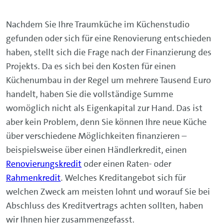
Nachdem Sie Ihre Traumküche im Küchenstudio
gefunden oder sich für eine Renovierung entschieden
haben, stellt sich die Frage nach der Finanzierung des
Projekts. Da es sich bei den Kosten für einen
Küchenumbau in der Regel um mehrere Tausend Euro
handelt, haben Sie die vollständige Summe
womöglich nicht als Eigenkapital zur Hand. Das ist
aber kein Problem, denn Sie können Ihre neue Küche
über verschiedene Möglichkeiten finanzieren –
beispielsweise über einen Händlerkredit, einen
Renovierungskredit
oder einen Raten- oder
Rahmenkredit
. Welches Kreditangebot sich für
welchen Zweck am meisten lohnt und worauf Sie bei
Abschluss des Kreditvertrags achten sollten, haben
wir Ihnen hier zusammengefasst.