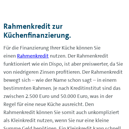
Rahmenkredit zur
Küchenfinanzierung.
Für die Finanzierung Ihrer Küche können Sie
einen
Rahmenkredit
nutzen. Der Rahmenkredit
funktioniert wie ein Dispo, ist aber preiswerter, da Sie
von niedrigeren Zinsen profitieren. Der Rahmenkredit
bewegt sich – wie der Name schon sagt – in einem
bestimmten Rahmen. Je nach Kreditinstitut sind das
zwischen 2.500 Euro und 50.000 Euro, was in der
Regel für eine neue Küche ausreicht. Den
Rahmenkredit können Sie somit auch unkompliziert
als Kleinkredit nutzen, wenn Sie nur eine kleine
Summe Geld benötigen. Ein Kleinkredit kann schnell