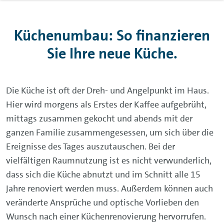
Küchenumbau: So finanzieren
Sie Ihre neue Küche.
Die Küche ist oft der Dreh- und Angelpunkt im Haus.
Hier wird morgens als Erstes der Kaffee aufgebrüht,
mittags zusammen gekocht und abends mit der
ganzen Familie zusammengesessen, um sich über die
Ereignisse des Tages auszutauschen. Bei der
vielfältigen Raumnutzung ist es nicht verwunderlich,
dass sich die Küche abnutzt und im Schnitt alle 15
Jahre renoviert werden muss. Außerdem können auch
veränderte Ansprüche und optische Vorlieben den
Wunsch nach einer Küchenrenovierung hervorrufen.