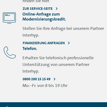
finden Sie hier.
ZUR SERVICE-SEITE
Online-Anfrage zum
Modernisierungskredit.
Stellen Sie Ihre Anfrage bei unserem Partner
Interhyp.
FINANZIERUNG ANFRAGEN
Telefon.
Erhalten Sie telefonisch professionelle
Unterstützung von unserem Partner
Interhyp.
0800 200 15 15 49
Mo.–Fr. von 8 bis 19 Uhr