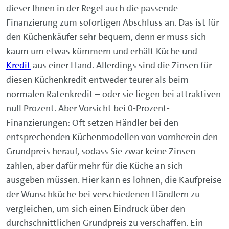
dieser Ihnen in der Regel auch die passende
Finanzierung zum sofortigen Abschluss an. Das ist für
den Küchenkäufer sehr bequem, denn er muss sich
kaum um etwas kümmern und erhält Küche und
Kredit
aus einer Hand. Allerdings sind die Zinsen für
diesen Küchenkredit entweder teurer als beim
normalen Ratenkredit – oder sie liegen bei attraktiven
null Prozent. Aber Vorsicht bei 0-Prozent-
Finanzierungen: Oft setzen Händler bei den
entsprechenden Küchenmodellen von vornherein den
Grundpreis herauf, sodass Sie zwar keine Zinsen
zahlen, aber dafür mehr für die Küche an sich
ausgeben müssen. Hier kann es lohnen, die Kaufpreise
der Wunschküche bei verschiedenen Händlern zu
vergleichen, um sich einen Eindruck über den
durchschnittlichen Grundpreis zu verschaffen. Ein