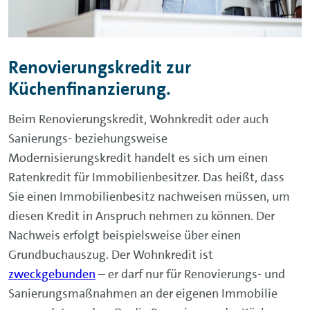
Renovierungskredit zur
Küchenfinanzierung.
Beim Renovierungskredit, Wohnkredit oder auch
Sanierungs- beziehungsweise
Modernisierungskredit handelt es sich um einen
Ratenkredit für Immobilienbesitzer. Das heißt, dass
Sie einen Immobilienbesitz nachweisen müssen, um
diesen Kredit in Anspruch nehmen zu können. Der
Nachweis erfolgt beispielsweise über einen
Grundbuchauszug. Der Wohnkredit ist
zweckgebunden
– er darf nur für Renovierungs- und
Sanierungsmaßnahmen an der eigenen Immobilie