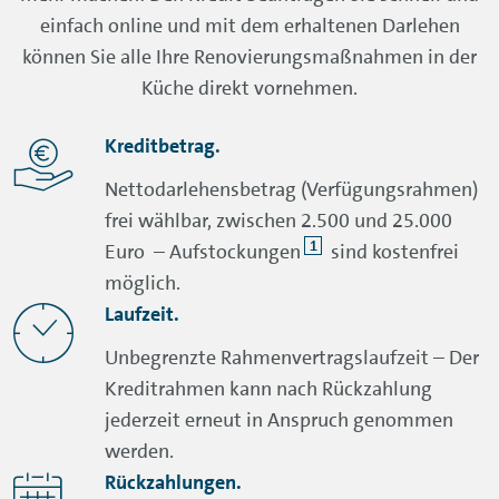
einfach online und mit dem erhaltenen Darlehen
können Sie alle Ihre Renovierungsmaßnahmen in der
Küche direkt vornehmen.
Kreditbetrag.
Nettodarlehensbetrag (Verfügungsrahmen)
frei wählbar, zwischen 2.500 und 25.000
1
Euro – Aufstockungen
sind kostenfrei
möglich.
Laufzeit.
Unbegrenzte Rahmenvertragslaufzeit – Der
Kreditrahmen kann nach Rückzahlung
jederzeit erneut in Anspruch genommen
werden.
Rückzahlungen.