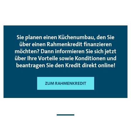
Sie planen einen Küchenumbau, den Sie
über einen Rahmenkredit finanzieren
möchten? Dann informieren Sie sich jetzt
über Ihre Vorteile sowie Konditionen und
beantragen Sie den Kredit direkt online!
ZUM RAHMENKREDIT