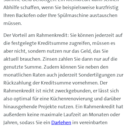
Abhilfe schaffen, wenn Sie beispielsweise kurzfristig
Ihren Backofen oder Ihre Spülmaschine austauschen
müssen.
Der Vorteil am Rahmenkredit: Sie können jederzeit auf
die festgelegte Kreditsumme zugreifen, müssen es
aber nicht, sondern nutzen nur das Geld, das Sie
aktuell brauchen. Zinsen zahlen Sie dann nur auf die
genutzte Summe. Zudem können Sie neben den
monatlichen Raten auch jederzeit Sondertilgungen zur
Rückzahlung der Kreditsumme vornehmen. Der
Rahmenkredit ist nicht zweckgebunden, er lässt sich
also optimal für eine Küchenrenovierung und darüber
hinausgehende Projekte nutzen. Ein Rahmenkredit hat
außerdem keine maximale Laufzeit an Monaten oder
Jahren, sodass Sie ein
Darlehen
im vereinbarten