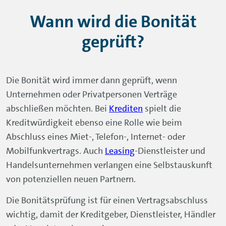
Wann wird die Bonität
geprüft?
Die Bonität wird immer dann geprüft, wenn
Unternehmen oder Privatpersonen Verträge
abschließen möchten. Bei
Krediten
spielt die
Kreditwürdigkeit ebenso eine Rolle wie beim
Abschluss eines Miet-, Telefon-, Internet- oder
Mobilfunkvertrags. Auch
Leasing
-Dienstleister und
Handelsunternehmen verlangen eine Selbstauskunft
von potenziellen neuen Partnern.
Die Bonitätsprüfung ist für einen Vertragsabschluss
wichtig, damit der Kreditgeber, Dienstleister, Händler