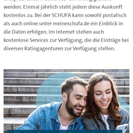
werden. Einmal jährlich steht jedem diese Auskunft
kostenlos zu. Bei der SCHUFA kann sowohl postalisch
als auch online unter meineschufa.de ein Einblick in
die Daten erfolgen. Im Internet stehen auch
kostenlose Services zur Verfügung, die die Einträge bei
diversen Ratingagenturen zur Verfügung stellen.