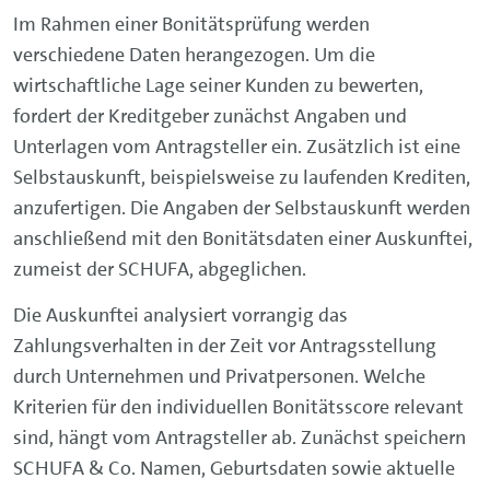
Im Rahmen einer Bonitätsprüfung werden
verschiedene Daten herangezogen. Um die
wirtschaftliche Lage seiner Kunden zu bewerten,
fordert der Kreditgeber zunächst Angaben und
Unterlagen vom Antragsteller ein. Zusätzlich ist eine
Selbstauskunft, beispielsweise zu laufenden Krediten,
anzufertigen. Die Angaben der Selbstauskunft werden
anschließend mit den Bonitätsdaten einer Auskunftei,
zumeist der SCHUFA, abgeglichen.
Die Auskunftei analysiert vorrangig das
Zahlungsverhalten in der Zeit vor Antragsstellung
durch Unternehmen und Privatpersonen. Welche
Kriterien für den individuellen Bonitätsscore relevant
sind, hängt vom Antragsteller ab. Zunächst speichern
SCHUFA & Co. Namen, Geburtsdaten sowie aktuelle