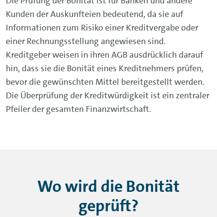
Die Prüfung der Bonität ist für Banken und andere
Kunden der Auskunfteien bedeutend, da sie auf
Informationen zum Risiko einer Kreditvergabe oder
einer Rechnungsstellung angewiesen sind.
Kreditgeber weisen in ihren AGB ausdrücklich darauf
hin, dass sie die Bonität eines Kreditnehmers prüfen,
bevor die gewünschten Mittel bereitgestellt werden.
Die Überprüfung der Kreditwürdigkeit ist ein zentraler
Pfeiler der gesamten Finanzwirtschaft.
Wo wird die Bonität
geprüft?