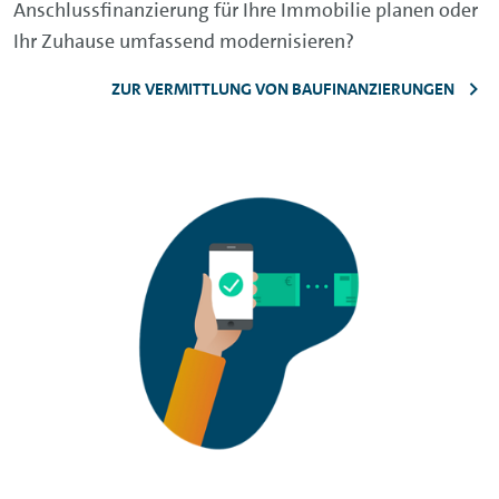
Anschlussfinanzierung für Ihre Immobilie planen oder
Ihr Zuhause umfassend modernisieren?
ZUR VERMITTLUNG VON BAUFINANZIERUNGEN