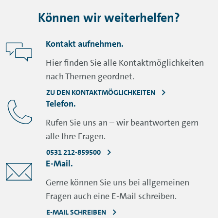
Können wir weiterhelfen?
Kontakt aufnehmen.
Hier finden Sie alle Kontaktmöglichkeiten
nach Themen geordnet.
ZU DEN KONTAKTMÖGLICHKEITEN
Telefon.
Rufen Sie uns an – wir beantworten gern
alle Ihre Fragen.
0531 212-859500
E-Mail.
Gerne können Sie uns bei allgemeinen
Fragen auch eine E-Mail schreiben.
E-MAIL SCHREIBEN