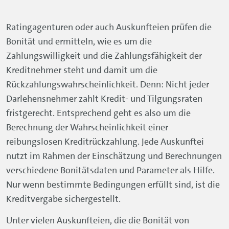
Ratingagenturen oder auch Auskunfteien prüfen die
Bonität und ermitteln, wie es um die
Zahlungswilligkeit und die Zahlungsfähigkeit der
Kreditnehmer steht und damit um die
Rückzahlungswahrscheinlichkeit. Denn: Nicht jeder
Darlehensnehmer zahlt Kredit- und Tilgungsraten
fristgerecht. Entsprechend geht es also um die
Berechnung der Wahrscheinlichkeit einer
reibungslosen Kreditrückzahlung. Jede Auskunftei
nutzt im Rahmen der Einschätzung und Berechnungen
verschiedene Bonitätsdaten und Parameter als Hilfe.
Nur wenn bestimmte Bedingungen erfüllt sind, ist die
Kreditvergabe sichergestellt.
Unter vielen Auskunfteien, die die Bonität von