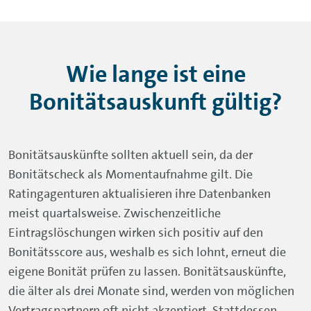
Wie lange ist eine
Bonitätsauskunft gültig?
Bonitätsauskünfte sollten aktuell sein, da der
Bonitätscheck als Momentaufnahme gilt. Die
Ratingagenturen aktualisieren ihre Datenbanken
meist quartalsweise. Zwischenzeitliche
Eintragslöschungen wirken sich positiv auf den
Bonitätsscore aus, weshalb es sich lohnt, erneut die
eigene Bonität prüfen zu lassen. Bonitätsauskünfte,
die älter als drei Monate sind, werden von möglichen
Vertragspartnern oft nicht akzeptiert. Stattdessen