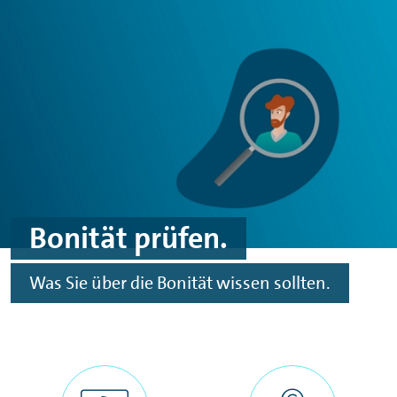
Spinge zu Hauptinhalten
Springe zu Footer
Bonität prüfen.
Was Sie über die Bonität wissen sollten.