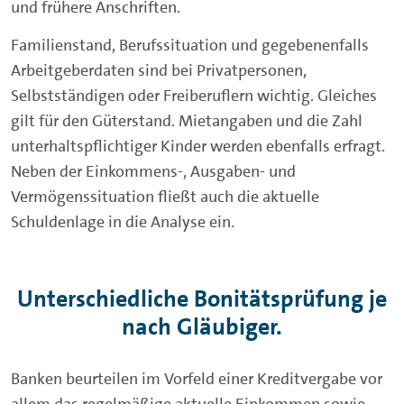
und frühere Anschriften.
Familienstand, Berufssituation und gegebenenfalls
Arbeitgeberdaten sind bei Privatpersonen,
Selbstständigen oder Freiberuflern wichtig. Gleiches
gilt für den Güterstand. Mietangaben und die Zahl
unterhaltspflichtiger Kinder werden ebenfalls erfragt.
Neben der Einkommens-, Ausgaben- und
Vermögenssituation fließt auch die aktuelle
Schuldenlage in die Analyse ein.
Unterschiedliche Bonitätsprüfung je
nach Gläubiger.
Banken beurteilen im Vorfeld einer Kreditvergabe vor
allem das regelmäßige aktuelle Einkommen sowie