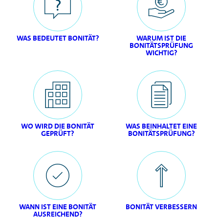
WAS BEDEUTET BONITÄT?
WARUM IST DIE
BONITÄTSPRÜFUNG
WICHTIG?
WO WIRD DIE BONITÄT
WAS BEINHALTET EINE
GEPRÜFT?
BONITÄTSPRÜFUNG?
WANN IST EINE BONITÄT
BONITÄT VERBESSERN
AUSREICHEND?