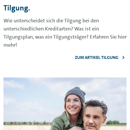
Tilgung.
Wie unterscheidet sich die Tilgung bei den
unterschiedlichen Kreditarten? Was ist ein
Tilgungsplan, was ein Tilgungsträger? Erfahren Sie hier
mehr!
ZUM ARTIKEL TILGUNG