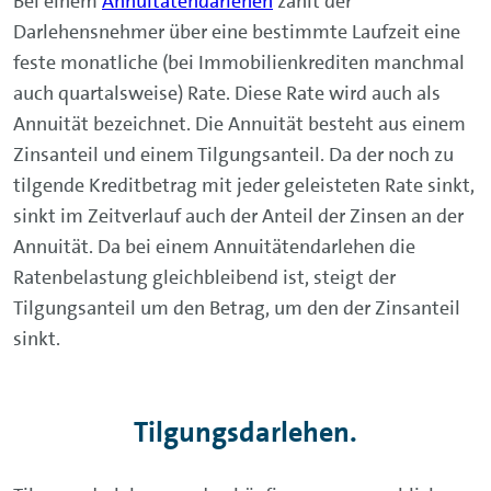
Bei einem
Annuitätendarlehen
zahlt der
Darlehensnehmer über eine bestimmte Laufzeit eine
feste monatliche (bei Immobilienkrediten manchmal
auch quartalsweise) Rate. Diese Rate wird auch als
Annuität bezeichnet. Die Annuität besteht aus einem
Zinsanteil und einem Tilgungsanteil. Da der noch zu
tilgende Kreditbetrag mit jeder geleisteten Rate sinkt,
sinkt im Zeitverlauf auch der Anteil der Zinsen an der
Annuität. Da bei einem Annuitätendarlehen die
Ratenbelastung gleichbleibend ist, steigt der
Tilgungsanteil um den Betrag, um den der Zinsanteil
sinkt.
Tilgungsdarlehen.