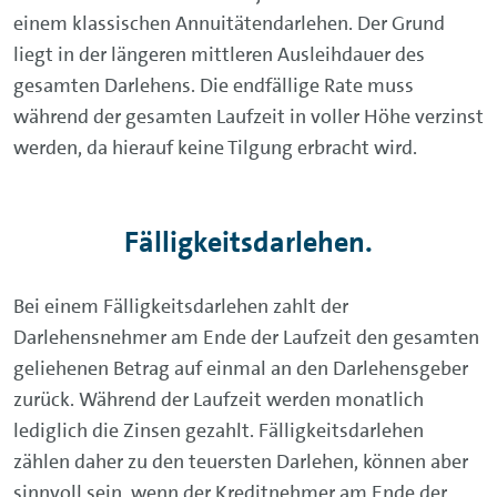
einem klassischen Annuitätendarlehen. Der Grund
liegt in der längeren mittleren Ausleihdauer des
gesamten Darlehens. Die endfällige Rate muss
während der gesamten Laufzeit in voller Höhe verzinst
werden, da hierauf keine Tilgung erbracht wird.
Fälligkeitsdarlehen.
Bei einem Fälligkeitsdarlehen zahlt der
Darlehensnehmer am Ende der Laufzeit den gesamten
geliehenen Betrag auf einmal an den Darlehensgeber
zurück. Während der Laufzeit werden monatlich
lediglich die Zinsen gezahlt. Fälligkeitsdarlehen
zählen daher zu den teuersten Darlehen, können aber
sinnvoll sein, wenn der Kreditnehmer am Ende der