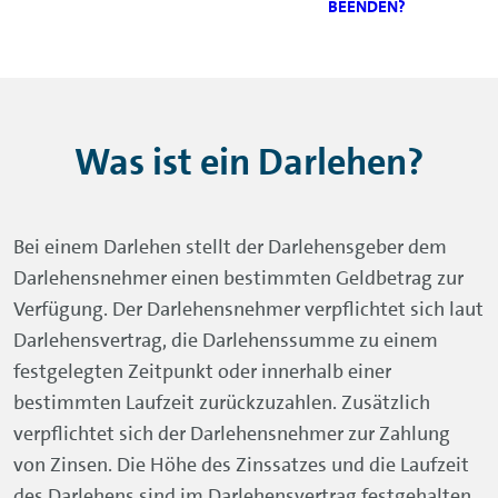
BEENDEN?
Was ist ein Darlehen?
Bei einem Darlehen stellt der Darlehensgeber dem
Darlehensnehmer einen bestimmten Geldbetrag zur
Verfügung. Der Darlehensnehmer verpflichtet sich laut
Darlehensvertrag, die Darlehenssumme zu einem
festgelegten Zeitpunkt oder innerhalb einer
bestimmten Laufzeit zurückzuzahlen. Zusätzlich
verpflichtet sich der Darlehensnehmer zur Zahlung
von Zinsen. Die Höhe des Zinssatzes und die Laufzeit
des Darlehens sind im Darlehensvertrag festgehalten.