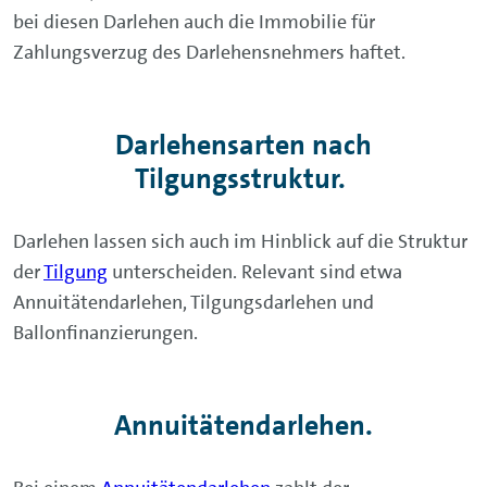
bei diesen Darlehen
auch die Immobilie für
Zahlungsverzug des Darlehensnehmers haftet.
Darlehensarten nach
Tilgungsstruktur.
Darlehen lassen sich auch im Hinblick auf die Struktur
der
Tilgung
unterscheiden. Relevant sind etwa
Annuitätendarlehen, Tilgungsdarlehen und
Ballonfinanzierungen.
Annuitätendarlehen.