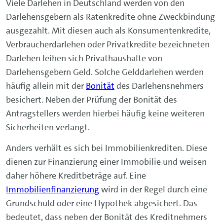
Viele Darlehen in Deutschland werden von den
Darlehensgebern als Ratenkredite ohne Zweckbindung
ausgezahlt. Mit diesen auch als Konsumentenkredite,
Verbraucherdarlehen oder Privatkredite bezeichneten
Darlehen leihen sich Privathaushalte von
Darlehensgebern Geld. Solche Gelddarlehen werden
häufig allein mit der
Bonität
des Darlehensnehmers
besichert. Neben der Prüfung der Bonität des
Antragstellers werden hierbei häufig keine weiteren
Sicherheiten verlangt.
Anders verhält es sich bei Immobilienkrediten. Diese
dienen zur Finanzierung einer Immobilie und weisen
daher höhere Kreditbeträge auf. Eine
Immobilienfinanzierung
wird in der Regel durch eine
Grundschuld oder eine Hypothek abgesichert. Das
bedeutet, dass neben der Bonität des Kreditnehmers