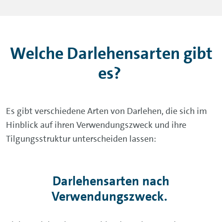
Welche Darlehensarten gibt
es?
Es gibt verschiedene Arten von Darlehen, die sich im
Hinblick auf ihren Verwendungszweck und ihre
Tilgungsstruktur unterscheiden lassen:
Darlehensarten nach
Verwendungszweck.