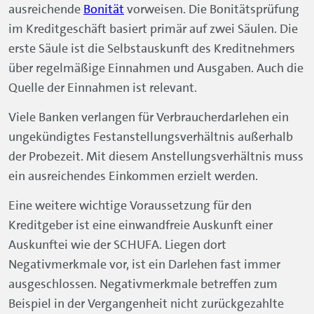
Eine weitere wichtige Voraussetzung für den
Kreditgeber ist eine einwandfreie Auskunft einer
Auskunftei wie der SCHUFA. Liegen dort
Negativmerkmale vor, ist ein Darlehen fast immer
ausgeschlossen. Negativmerkmale betreffen zum
Beispiel in der Vergangenheit nicht zurückgezahlte
Verbindlichkeiten.
Darlehen ohne Eigenkapital: Geht
das?