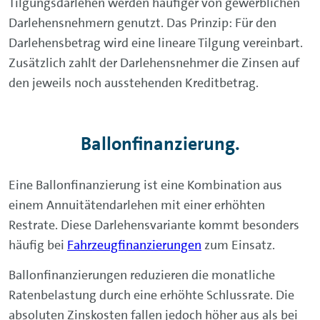
Tilgungsdarlehen werden häufiger von gewerblichen
Darlehensnehmern genutzt. Das Prinzip: Für den
Darlehensbetrag wird eine lineare Tilgung vereinbart.
Zusätzlich zahlt der Darlehensnehmer die Zinsen auf
den jeweils noch ausstehenden Kreditbetrag.
Ballonfinanzierung.
Eine Ballonfinanzierung ist eine Kombination aus
einem Annuitätendarlehen mit einer erhöhten
Restrate. Diese Darlehensvariante kommt besonders
häufig bei
Fahrzeugfinanzierungen
zum Einsatz.
Ballonfinanzierungen reduzieren die monatliche
Ratenbelastung durch eine erhöhte Schlussrate. Die
absoluten Zinskosten fallen jedoch höher aus als bei