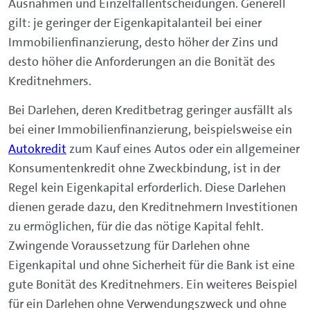
Regel kein Eigenkapital erforderlich. Diese Darlehen
dienen gerade dazu, den Kreditnehmern Investitionen
zu ermöglichen, für die das nötige Kapital fehlt.
Zwingende Voraussetzung für Darlehen ohne
Eigenkapital und ohne Sicherheit für die Bank ist eine
gute Bonität des Kreditnehmers. Ein weiteres Beispiel
für ein Darlehen ohne Verwendungszweck und ohne
Einbringung von Eigenkapital ist der
Rahmenkredit
.
Kann man eine Finanzierung
vorzeitig beenden?