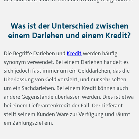
Was ist der Unterschied zwischen
einem Darlehen und einem Kredit?
Die Begriffe Darlehen und
Kredit
werden häufig
synonym verwendet. Bei einem Darlehen handelt es
sich jedoch fast immer um ein Gelddarlehen, das die
Überlassung von Geld vorsieht, und nur sehr selten
um ein Sachdarlehen. Bei einem Kredit können auch
andere Gegenstände überlassen werden. Dies ist etwa
bei einem Lieferantenkredit der Fall. Der Lieferant
stellt seinem Kunden Ware zur Verfügung und räumt
ein Zahlungsziel ein.