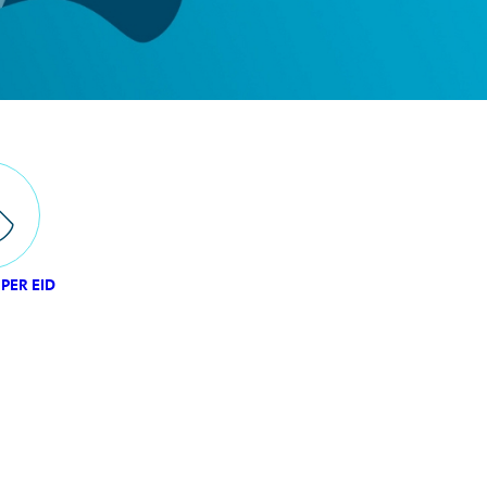
PER EID