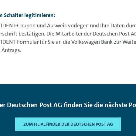
m Schalter legitimieren:
IDENT-Coupon und Ausweis vorlegen und Ihre Daten durc
rschrift bestätigen. Die Mitarbeiter der Deutschen Post 
IDENT-Formular für Sie an die Volkswagen Bank zur Weit
s Antrags.
er Deutschen Post AG finden Sie die nächste Pos
ZUM FILIALFINDER DER DEUTSCHEN POST AG