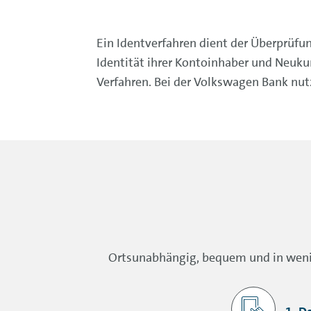
Ein Identverfahren dient der Überprüfung
Identität ihrer Kontoinhaber und Neuku
Verfahren. Bei der Volkswagen Bank nut
Ortsunabhängig, bequem und in wenige