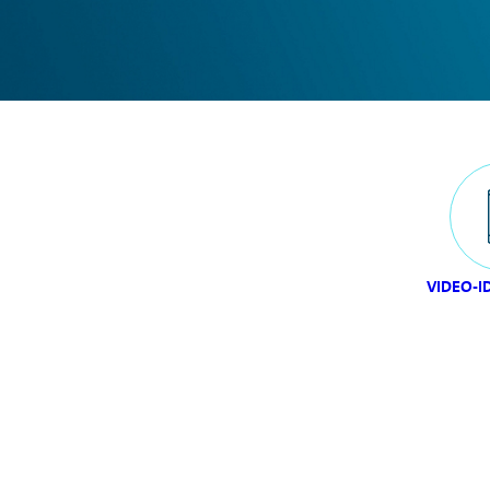
VIDEO-I