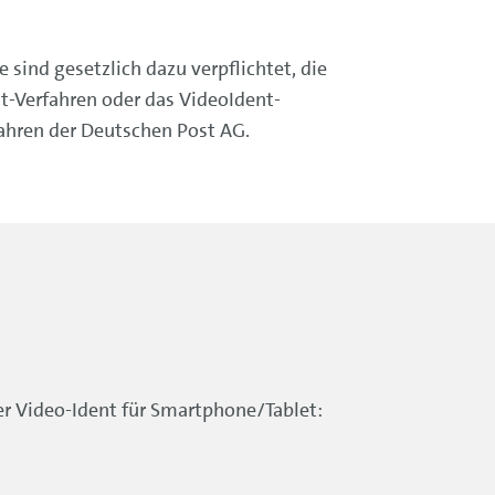
 sind gesetzlich dazu verpflichtet, die
t-Verfahren oder das VideoIdent-
fahren der Deutschen Post AG.
er Video-Ident für Smartphone/Tablet: