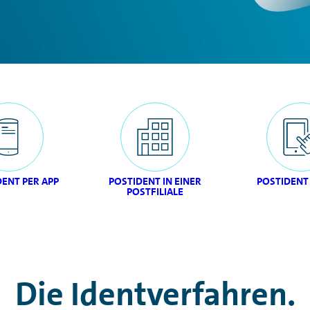
DENT PER APP
POSTIDENT IN EINER
POSTIDENT 
POSTFILIALE
Die Identverfahren.