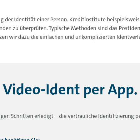
 der Identität einer Person. Kreditinstitute beispielsweise
nden zu überprüfen. Typische Methoden sind das PostIden
zen wir dazu die einfachen und unkomplizierten Identver
Video-Ident per App.
n Schritten erledigt – die vertrauliche Identifizierung p