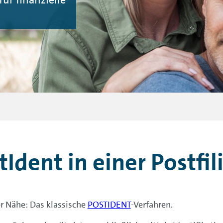
tIdent in einer Postfili
rer Nähe: Das klassische
POSTIDENT
-Verfahren.