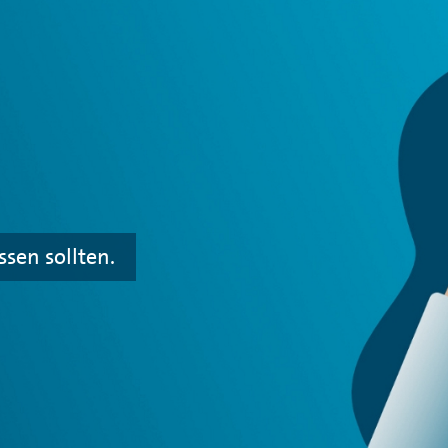
sen sollten.