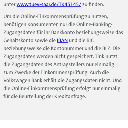
unter
www.tuev-saar.de/TK45145/
zu finden.
Um die Online-Einkommensprüfung zu nutzen,
benötigen Konsumenten nur die
Online-Banking
-
Zugangsdaten für ihr Bankkonto beziehungsweise das
Gehaltskonto sowie die
IBAN
und die BIC
beziehungsweise die Kontonummer und die BLZ. Die
Zugangsdaten werden nicht gespeichert. Tink nutzt
die Zugangsdaten des Antragstellers nur einmalig
zum Zwecke der Einkommensprüfung. Auch die
Volkswagen Bank erhält die Zugangsdaten nicht. Und
die Online-Einkommensprüfung erfolgt nur einmalig
für die Beurteilung der Kreditanfrage.