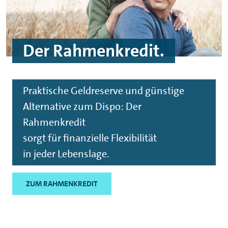
Der Rahmenkredit.
Praktische Geldreserve und günstige
Alternative zum Dispo: Der
Rahmenkredit
sorgt für finanzielle Flexibilität
in jeder Lebenslage.
ZUM RAHMENKREDIT