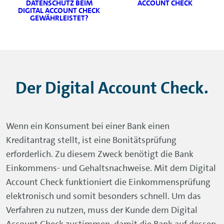
DATENSCHUTZ BEIM
ACCOUNT CHECK
DIGITAL ACCOUNT CHECK
GEWÄHRLEISTET?
Der Digital Account Check.
Wenn ein Konsument bei einer Bank einen
Kreditantrag stellt, ist eine Bonitätsprüfung
erforderlich. Zu diesem Zweck benötigt die Bank
Einkommens- und Gehaltsnachweise. Mit dem Digital
Account Check funktioniert die Einkommensprüfung
elektronisch und somit besonders schnell. Um das
Verfahren zu nutzen, muss der Kunde dem Digital