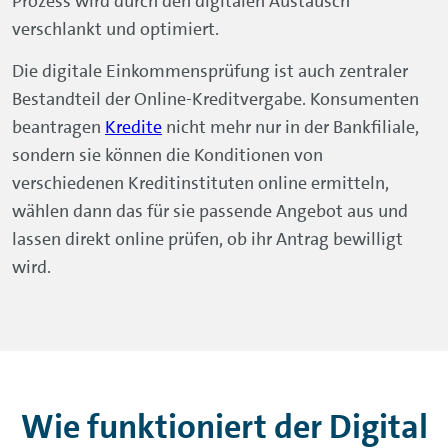
Prozess wird durch den digitalen Austausch
verschlankt und optimiert.
Die digitale Einkommensprüfung ist auch zentraler
Bestandteil der Online-Kreditvergabe. Konsumenten
beantragen
Kredite
nicht mehr nur in der Bankfiliale,
sondern sie können die Konditionen von
verschiedenen Kreditinstituten online ermitteln,
wählen dann das für sie passende Angebot aus und
lassen direkt online prüfen, ob ihr Antrag bewilligt
wird.
Wie funktioniert der Digital