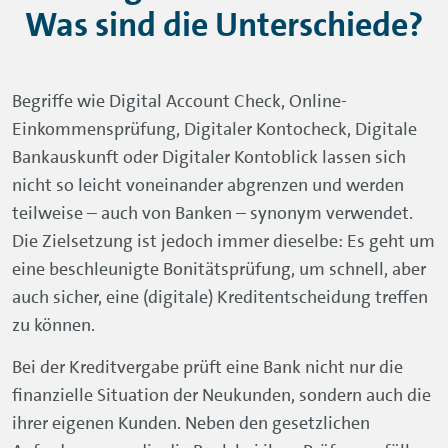
Was sind die Unterschiede?
Begriffe wie Digital Account Check, Online-
Einkommensprüfung, Digitaler Kontocheck, Digitale
Bankauskunft oder Digitaler Kontoblick lassen sich
nicht so leicht voneinander abgrenzen und werden
teilweise – auch von Banken – synonym verwendet.
Die Zielsetzung ist jedoch immer dieselbe: Es geht um
eine beschleunigte Bonitätsprüfung, um schnell, aber
auch sicher, eine (digitale) Kreditentscheidung treffen
zu können.
Bei der Kreditvergabe prüft eine Bank nicht nur die
finanzielle Situation der Neukunden, sondern auch die
ihrer eigenen Kunden. Neben den gesetzlichen