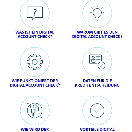
WAS IST EIN DIGITAL
WARUM GIBT ES DEN
ACCOUNT CHECK?
DIGITAL ACCOUNT CHECK?
WIE FUNKTIONIERT DER
DATEN FÜR DIE
DIGITAL ACCOUNT CHECK?
KREDITENTSCHEIDUNG
WIE WIRD DER
VORTEILE DIGITAL