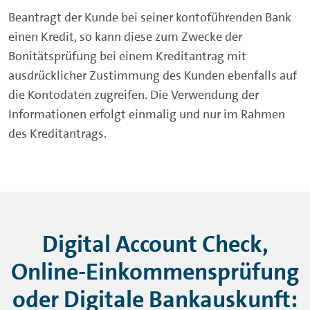
Beantragt der Kunde bei seiner kontoführenden Bank
einen Kredit, so kann diese zum Zwecke der
Bonitätsprüfung bei einem Kreditantrag mit
ausdrücklicher Zustimmung des Kunden ebenfalls auf
die Kontodaten zugreifen. Die Verwendung der
Informationen erfolgt einmalig und nur im Rahmen
des Kreditantrags.
Digital Account Check,
Online-Einkommensprüfung
oder Digitale Bankauskunft: