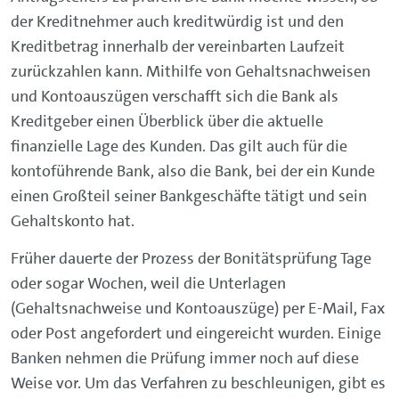
der Kreditnehmer auch kreditwürdig ist und den
Kreditbetrag innerhalb der vereinbarten Laufzeit
zurückzahlen kann. Mithilfe von Gehaltsnachweisen
und Kontoauszügen verschafft sich die Bank als
Kreditgeber einen Überblick über die aktuelle
finanzielle Lage des Kunden. Das gilt auch für die
kontoführende Bank, also die Bank, bei der ein Kunde
einen Großteil seiner Bankgeschäfte tätigt und sein
Gehaltskonto hat.
Früher dauerte der Prozess der Bonitätsprüfung Tage
oder sogar Wochen, weil die Unterlagen
(Gehaltsnachweise und Kontoauszüge) per E-Mail, Fax
oder Post angefordert und eingereicht wurden. Einige
Banken nehmen die Prüfung immer noch auf diese
Weise vor. Um das Verfahren zu beschleunigen, gibt es