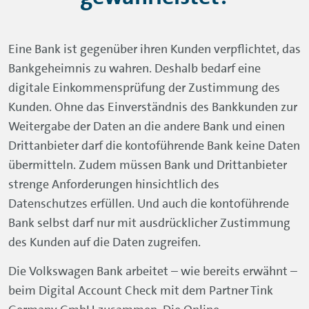
Eine Bank ist gegenüber ihren Kunden verpflichtet, das
Bankgeheimnis zu wahren. Deshalb bedarf eine
digitale Einkommensprüfung der Zustimmung des
Kunden. Ohne das Einverständnis des Bankkunden zur
Weitergabe der Daten an die andere Bank und einen
Drittanbieter darf die kontoführende Bank keine Daten
übermitteln. Zudem müssen Bank und Drittanbieter
strenge Anforderungen hinsichtlich des
Datenschutzes erfüllen. Und auch die kontoführende
Bank selbst darf nur mit ausdrücklicher Zustimmung
des Kunden auf die Daten zugreifen.
Die Volkswagen Bank arbeitet – wie bereits erwähnt –
beim Digital Account Check mit dem Partner Tink