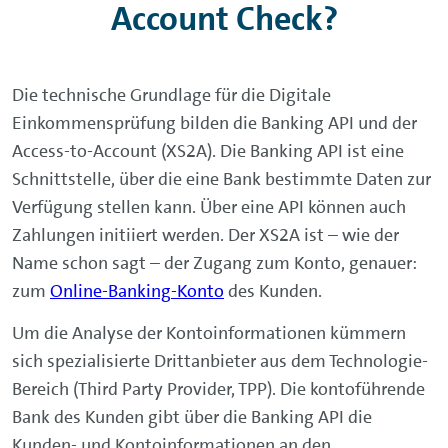
Account Check?
Die technische Grundlage für die Digitale
Einkommensprüfung bilden die Banking API und der
Access-to-Account (XS2A). Die Banking API ist eine
Schnittstelle, über die eine Bank bestimmte Daten zur
Verfügung stellen kann. Über eine API können auch
Zahlungen initiiert werden. Der XS2A ist – wie der
Name schon sagt – der Zugang zum Konto, genauer:
zum
Online-Banking
-Konto
des Kunden.
Um die Analyse der Kontoinformationen kümmern
sich spezialisierte Drittanbieter aus dem Technologie-
Bereich (Third Party Provider, TPP). Die kontoführende
Bank des Kunden gibt über die Banking API die
Kunden- und Kontoinformationen an den