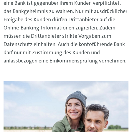
eine Bank ist gegenüber ihrem Kunden verpflichtet,
das Bankgeheimnis zu wahren. Nur mit ausdrücklicher
Freigabe des Kunden dürfen Drittanbieter auf die
Online-Banking
-Informationen zugreifen. Zudem
müssen die Drittanbieter strikte Vorgaben zum
Datenschutz einhalten. Auch die kontoführende Bank
darf nur mit Zustimmung des Kunden und
anlassbezogen eine Einkommensprüfung vornehmen.