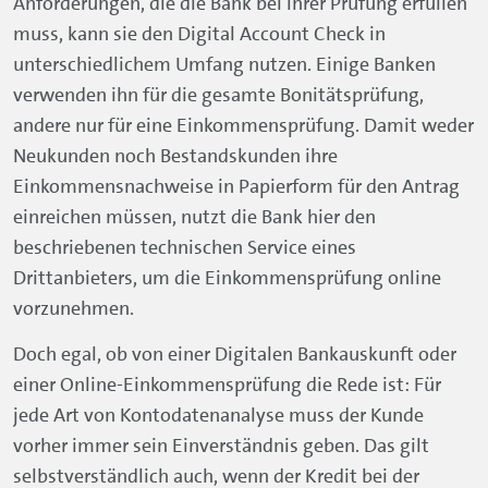
Anforderungen, die die Bank bei ihrer Prüfung erfüllen
muss, kann sie den Digital Account Check in
unterschiedlichem Umfang nutzen. Einige Banken
verwenden ihn für die gesamte Bonitätsprüfung,
andere nur für eine Einkommensprüfung. Damit weder
Neukunden noch Bestandskunden ihre
Einkommensnachweise in Papierform für den Antrag
einreichen müssen, nutzt die Bank hier den
beschriebenen technischen
Service
eines
Drittanbieters, um die Einkommensprüfung online
vorzunehmen.
Doch egal, ob von einer Digitalen Bankauskunft oder
einer Online-Einkommensprüfung die Rede ist: Für
jede Art von Kontodatenanalyse muss der Kunde
vorher immer sein Einverständnis geben. Das gilt
selbstverständlich auch, wenn der Kredit bei der