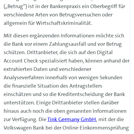
(„Betrug“) ist in der Bankenpraxis ein Oberbegriff für
verschiedene Arten von Betrugsversuchen oder
allgemein für Wirtschaftskriminalität.
Mit diesen ergänzenden Informationen möchte sich
die Bank vor einem Zahlungsausfall und vor Betrug
schützen. Drittanbieter, die sich auf den Digital
Account Check spezialisiert haben, können anhand der
extrahierten Daten und verschiedener
Analyseverfahren innerhalb von wenigen Sekunden
die finanzielle Situation des Antragstellers
einschätzen und so die Kreditentscheidung der Bank
unterstützen. Einige Drittanbieter stellen darüber
hinaus auch noch die oben genannten Informationen
zur Verfügung. Die
Tink Germany GmbH
, mit der die
Volkswagen Bank bei der Online-Einkommensprüfung