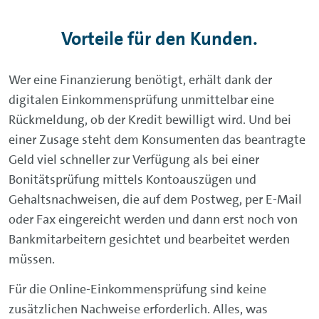
Vorteile für den Kunden.
Wer eine Finanzierung benötigt, erhält dank der
digitalen Einkommensprüfung unmittelbar eine
Rückmeldung, ob der Kredit bewilligt wird. Und bei
einer Zusage steht dem Konsumenten das beantragte
Geld viel schneller zur Verfügung als bei einer
Bonitätsprüfung mittels Kontoauszügen und
Gehaltsnachweisen, die auf dem Postweg, per E-Mail
oder Fax eingereicht werden und dann erst noch von
Bankmitarbeitern gesichtet und bearbeitet werden
müssen.
Für die Online-Einkommensprüfung sind keine
zusätzlichen Nachweise erforderlich. Alles, was