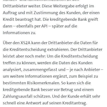
Drittanbieter weiter. Diese Weitergabe erfolgt im
Auftrag und mit Zustimmung des Kunden, der einen
Kredit beantragt hat. Die kreditgebende Bank greift
dann – ebenfalls per API – später auf die
Informationen zu.
Über den XS2A kann der Drittanbieter die Daten für
die Kreditentscheidung extrahieren. Der Drittanbieter
leistet aber noch mehr: Um die Kreditentscheidung
treffen zu können, werden die Daten des Kunden
analysiert, zusammengefasst und – je nach Anbieter –
um weitere Informationen ergänzt, zum Beispiel zu
bestimmten Risikomerkmalen. So kann sich die
kreditgebende Bank besser vor Betrug und einem
Zahlungsausfall schützen. Und der Kunde erhält sehr
schnell eine Antwort auf seinen Kreditantrag.