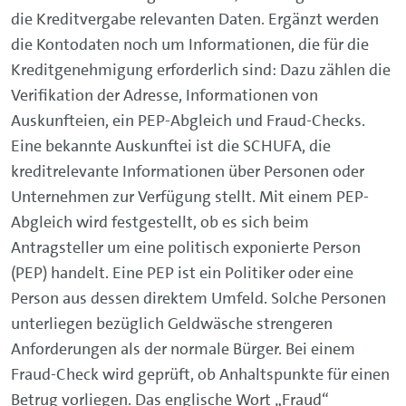
die Kreditvergabe relevanten Daten. Ergänzt werden
die Kontodaten noch um Informationen, die für die
Kreditgenehmigung erforderlich sind: Dazu zählen die
Verifikation der Adresse, Informationen von
Auskunfteien, ein PEP-Abgleich und Fraud-Checks.
Eine bekannte Auskunftei ist die SCHUFA, die
kreditrelevante Informationen über Personen oder
Unternehmen zur Verfügung stellt. Mit einem PEP-
Abgleich wird festgestellt, ob es sich beim
Antragsteller um eine politisch exponierte Person
(PEP) handelt. Eine PEP ist ein Politiker oder eine
Person aus dessen direktem Umfeld. Solche Personen
unterliegen bezüglich Geldwäsche strengeren
Anforderungen als der normale Bürger. Bei einem
Fraud-Check wird geprüft, ob Anhaltspunkte für einen
Betrug vorliegen. Das englische Wort „Fraud“