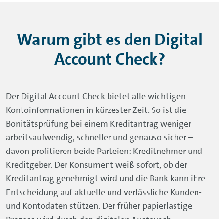
Warum gibt es den Digital
Account Check?
Der Digital Account Check bietet alle wichtigen
Kontoinformationen in kürzester Zeit. So ist die
Bonitätsprüfung bei einem Kreditantrag weniger
arbeitsaufwendig, schneller und genauso sicher –
davon profitieren beide Parteien: Kreditnehmer und
Kreditgeber. Der Konsument weiß sofort, ob der
Kreditantrag genehmigt wird und die Bank kann ihre
Entscheidung auf aktuelle und verlässliche Kunden-
und Kontodaten stützen. Der früher papierlastige