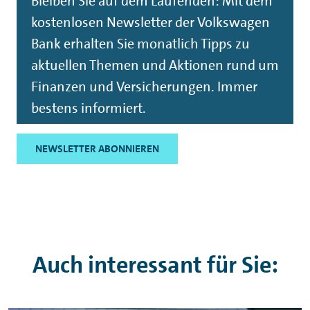
Bleiben Sie auf dem Laufenden: Mit dem
kostenlosen
Newsletter
der Volkswagen
Bank erhalten Sie monatlich Tipps zu
aktuellen Themen und Aktionen rund um
Finanzen und Versicherungen. Immer
bestens informiert.
NEWSLETTER ABONNIEREN
Auch interessant für Sie: