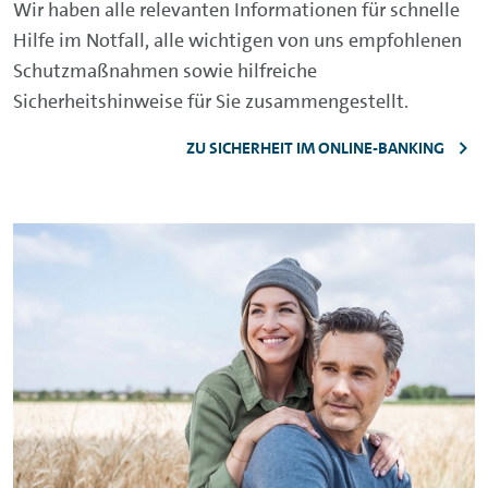
Wir haben alle relevanten Informationen für schnelle
Hilfe im Notfall, alle wichtigen von uns empfohlenen
Schutzmaßnahmen sowie hilfreiche
Sicherheitshinweise für Sie zusammengestellt.
ZU SICHERHEIT IM ONLINE-BANKING