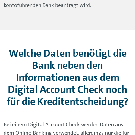
kontoführenden Bank beantragt wird.
Welche Daten benötigt die
Bank neben den
Informationen aus dem
Digital Account Check noch
für die Kreditentscheidung?
Bei einem Digital Account Check werden Daten aus
dem
Online-Banking
verwendet, allerdings nur die für