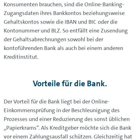
Konsumenten brauchen, sind die
Online-Banking
-
Zugangsdaten ihres Bankkontos beziehungsweise
Gehaltskontos sowie die IBAN und BIC oder die
Kontonummer und BLZ. So entfällt eine Zusendung
der Gehaltsabrechnungen sowohl bei der
kontoführenden Bank als auch bei einem anderen
Kreditinstitut.
Vorteile für die Bank.
Der Vorteil für die Bank liegt bei der Online-
Einkommensprüfung in der Beschleunigung des
Prozesses und einer Reduzierung des sonst üblichen
„Papierkrams“. Als Kreditgeber möchte sich die Bank
vor einem Zahlungsausfall schützen. Gleichzeitig hat