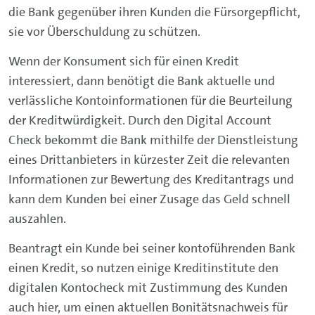
die Bank gegenüber ihren Kunden die Fürsorgepflicht,
sie vor Überschuldung zu schützen.
Wenn der Konsument sich für einen Kredit
interessiert, dann benötigt die Bank aktuelle und
verlässliche Kontoinformationen für die Beurteilung
der Kreditwürdigkeit. Durch den Digital Account
Check bekommt die Bank mithilfe der Dienstleistung
eines Drittanbieters in kürzester Zeit die relevanten
Informationen zur Bewertung des Kreditantrags und
kann dem Kunden bei einer Zusage das Geld schnell
auszahlen.
Beantragt ein Kunde bei seiner kontoführenden Bank
einen Kredit, so nutzen einige Kreditinstitute den
digitalen Kontocheck mit Zustimmung des Kunden
auch hier, um einen aktuellen Bonitätsnachweis für