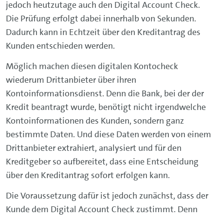
jedoch heutzutage auch den Digital Account Check.
Die Prüfung erfolgt dabei innerhalb von Sekunden.
Dadurch kann in Echtzeit über den Kreditantrag des
Kunden entschieden werden.
Möglich machen diesen digitalen Kontocheck
wiederum Drittanbieter über ihren
Kontoinformationsdienst. Denn die Bank, bei der der
Kredit beantragt wurde, benötigt nicht irgendwelche
Kontoinformationen des Kunden, sondern ganz
bestimmte Daten. Und diese Daten werden von einem
Drittanbieter extrahiert, analysiert und für den
Kreditgeber so aufbereitet, dass eine Entscheidung
über den Kreditantrag sofort erfolgen kann.
Die Voraussetzung dafür ist jedoch zunächst, dass der
Kunde dem Digital Account Check zustimmt. Denn