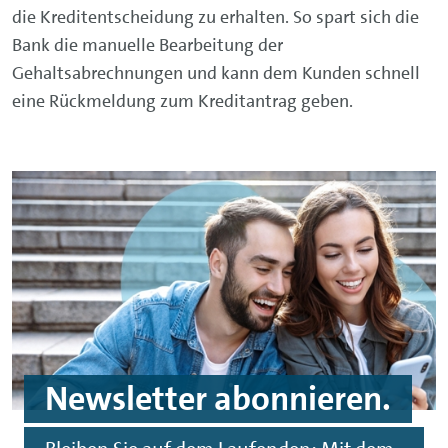
die Kreditentscheidung zu erhalten. So spart sich die
Bank die manuelle Bearbeitung der
Gehaltsabrechnungen und kann dem Kunden schnell
eine Rückmeldung zum Kreditantrag geben.
Newsletter
abonnieren.