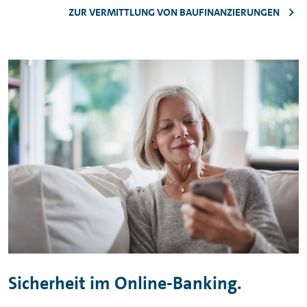
ZUR VERMITTLUNG VON BAUFINANZIERUNGEN
Sicherheit im
Online-Banking
.