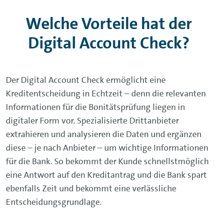
Welche Vorteile hat der
Digital Account Check?
Der Digital Account Check ermöglicht eine
Kreditentscheidung in Echtzeit – denn die relevanten
Informationen für die Bonitätsprüfung liegen in
digitaler Form vor. Spezialisierte Drittanbieter
extrahieren und analysieren die Daten und ergänzen
diese – je nach Anbieter – um wichtige Informationen
für die Bank. So bekommt der Kunde schnellstmöglich
eine Antwort auf den Kreditantrag und die Bank spart
ebenfalls Zeit und bekommt eine verlässliche
Entscheidungsgrundlage.