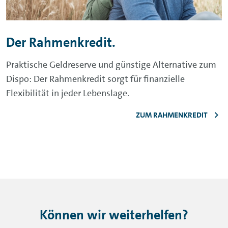
Der Rahmenkredit.
Praktische Geldreserve und günstige Alternative zum
Dispo: Der Rahmenkredit sorgt für finanzielle
Flexibilität in jeder Lebenslage.
ZUM RAHMENKREDIT
Können wir weiterhelfen?