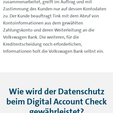
zusammenarbeitet, greift im Auftrag und mit
Zustimmung des Kunden nur auf dessen Kontodaten
zu. Der Kunde beauftragt Tink mit dem Abruf von
Kontoinformationen aus dem gewählten
Zahlungskonto und deren Weiterleitung an die
Volkswagen Bank. Die weiteren, für die
Kreditentscheidung noch erforderlichen,
Informationen holt die Volkswagen Bank selbst ein.
Wie wird der Datenschutz
beim Digital Account Check
gewährleistet?