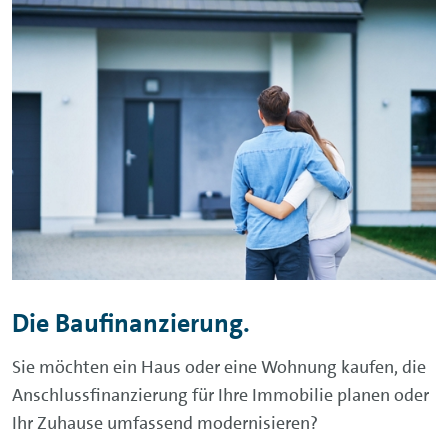
Die Baufinanzierung.
Sie möchten ein Haus oder eine Wohnung kaufen, die
Anschlussfinanzierung für Ihre Immobilie planen oder
Ihr Zuhause umfassend modernisieren?