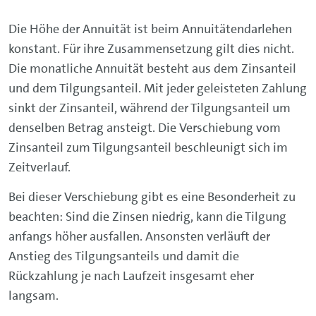
Die Höhe der Annuität ist beim Annuitätendarlehen
konstant. Für ihre Zusammensetzung gilt dies nicht.
Die monatliche Annuität besteht aus dem Zinsanteil
und dem Tilgungsanteil. Mit jeder geleisteten Zahlung
sinkt der Zinsanteil, während der Tilgungsanteil um
denselben Betrag ansteigt. Die Verschiebung vom
Zinsanteil zum Tilgungsanteil beschleunigt sich im
Zeitverlauf.
Bei dieser Verschiebung gibt es eine Besonderheit zu
beachten: Sind die Zinsen niedrig, kann die Tilgung
anfangs höher ausfallen. Ansonsten verläuft der
Anstieg des Tilgungsanteils und damit die
Rückzahlung je nach Laufzeit insgesamt eher
langsam.