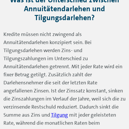
Annuitätendarlehen und
Tilgungsdarlehen?
Kredite müssen nicht zwingend als
Annuitätendarlehen konzipiert sein. Bei
Tilgungsdarlehen werden Zins- und
Tilgungszahlungen im Unterschied zu
Annuitätendarlehen getrennt. Mit jeder Rate wird ein
fixer Betrag getilgt. Zusätzlich zahlt der
Darlehensnehmer die seit der letzten Rate
angefallenen Zinsen. Ist der Zinssatz konstant, sinken
die Zinszahlungen im Verlauf der Jahre, weil sich die zu
verzinsende Restschuld reduziert. Dadurch sinkt die
Summe aus Zins und
Tilgung
mit jeder geleisteten
Rate, während die monatlichen Raten beim