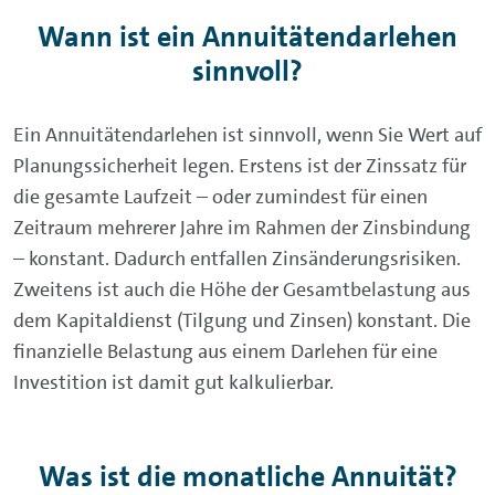
Wann ist ein Annuitätendarlehen
sinnvoll?
Ein Annuitätendarlehen ist sinnvoll, wenn Sie Wert auf
Planungssicherheit legen. Erstens ist der Zinssatz für
die gesamte Laufzeit – oder zumindest für einen
Zeitraum mehrerer Jahre im Rahmen der Zinsbindung
– konstant. Dadurch entfallen Zinsänderungsrisiken.
Zweitens ist auch die Höhe der Gesamtbelastung aus
dem Kapitaldienst (Tilgung und Zinsen) konstant. Die
finanzielle Belastung aus einem Darlehen für eine
Investition ist damit gut kalkulierbar.
Was ist die monatliche Annuität?