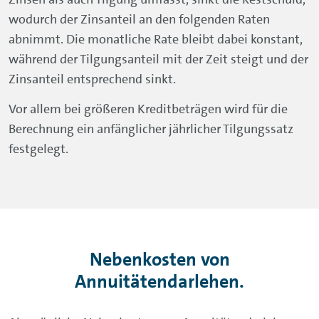
wodurch der Zinsanteil an den folgenden Raten
abnimmt. Die monatliche Rate bleibt dabei konstant,
während der Tilgungsanteil mit der Zeit steigt und der
Zinsanteil entsprechend sinkt.
Vor allem bei größeren Kreditbeträgen wird für die
Berechnung ein anfänglicher jährlicher Tilgungssatz
festgelegt.
Nebenkosten von
Annuitätendarlehen.