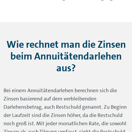
Wie rechnet man die Zinsen
bei
m
Annuitätendarlehen
aus?
Bei einem Annuitätendarlehen berechnen sich die
Zinsen basierend auf dem verbleibenden
Darlehensbetrag, auch Restschuld genannt. Zu Beginn
der Laufzeit sind die Zinsen höher, da die Restschuld
noch groß ist. Mit jeder monatlichen Rate, die sowohl
Zinsen als auch Tilgung umfasst, sinkt die Restschuld,