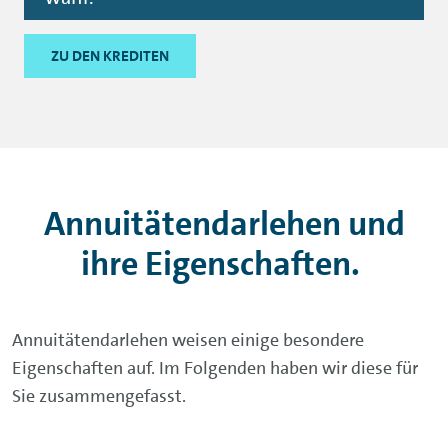
ZU DEN KREDITEN
Annuitätendarlehen und
ihre Eigenschaften.
Annuitätendarlehen weisen einige besondere
Eigenschaften auf. Im Folgenden haben wir diese für
Sie zusammengefasst.