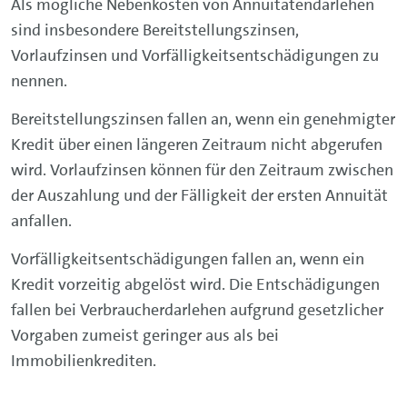
Als mögliche Nebenkosten von Annuitätendarlehen
sind insbesondere Bereitstellungszinsen,
Vorlaufzinsen und Vorfälligkeitsentschädigungen zu
nennen.
Bereitstellungszinsen fallen an, wenn ein genehmigter
Kredit über einen längeren Zeitraum nicht abgerufen
wird. Vorlaufzinsen können für den Zeitraum zwischen
der Auszahlung und der Fälligkeit der ersten Annuität
anfallen.
Vorfälligkeitsentschädigungen fallen an, wenn ein
Kredit vorzeitig abgelöst wird. Die Entschädigungen
fallen bei Verbraucherdarlehen aufgrund gesetzlicher
Vorgaben zumeist geringer aus als bei
Immobilienkrediten.