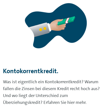
Kontokorrentkredit.
Was ist eigentlich ein Kontokorrentkredit? Warum
fallen die Zinsen bei diesem Kredit recht hoch aus?
Und wo liegt der Unterschied zum
Überziehungskredit? Erfahren Sie hier mehr.