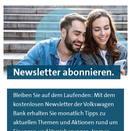
Newsletter
abonnieren.
Bleiben Sie auf dem Laufenden: Mit dem
kostenlosen
Newsletter
der Volkswagen
Bank erhalten Sie monatlich Tipps zu
aktuellen Themen und Aktionen rund um