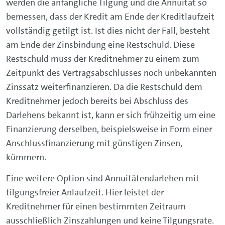
werden die anfängliche Tilgung und die Annuität so
bemessen, dass der Kredit am Ende der Kreditlaufzeit
vollständig getilgt ist. Ist dies nicht der Fall, besteht
am Ende der Zinsbindung eine Restschuld. Diese
Restschuld muss der Kreditnehmer zu einem zum
Zeitpunkt des Vertragsabschlusses noch unbekannten
Zinssatz weiterfinanzieren. Da die Restschuld dem
Kreditnehmer jedoch bereits bei Abschluss des
Darlehens bekannt ist, kann er sich frühzeitig um eine
Finanzierung derselben, beispielsweise in Form einer
Anschlussfinanzierung mit günstigen Zinsen,
kümmern.
Eine weitere Option sind Annuitätendarlehen mit
tilgungsfreier Anlaufzeit. Hier leistet der
Kreditnehmer für einen bestimmten Zeitraum
ausschließlich Zinszahlungen und keine Tilgungsrate.