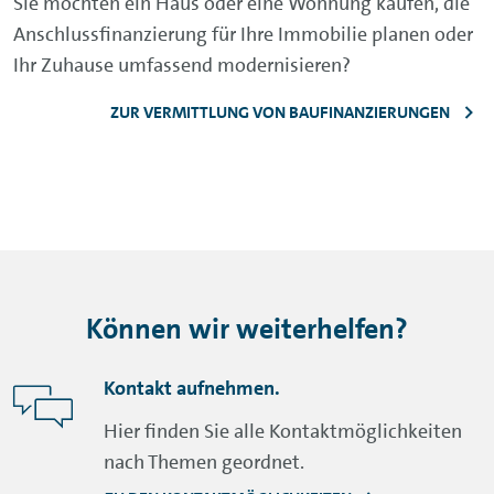
Sie möchten ein Haus oder eine Wohnung kaufen, die
Anschlussfinanzierung für Ihre Immobilie planen oder
Ihr Zuhause umfassend modernisieren?
ZUR VERMITTLUNG VON BAUFINANZIERUNGEN
Können wir weiterhelfen?
Kontakt aufnehmen.
Hier finden Sie alle Kontaktmöglichkeiten
nach Themen geordnet.