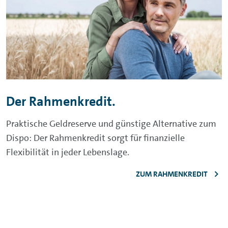
Der Rahmenkredit.
Praktische Geldreserve und günstige Alternative zum
Dispo: Der Rahmenkredit sorgt für finanzielle
Flexibilität in jeder Lebenslage.
ZUM RAHMENKREDIT