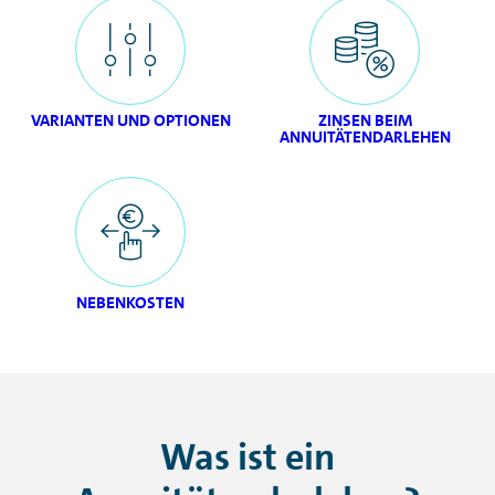
VARIANTEN UND OPTIONEN
ZINSEN BEIM
ANNUITÄTENDARLEHEN
NEBENKOSTEN
Was ist ein