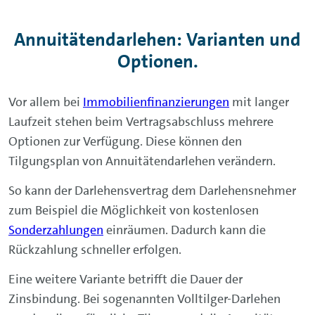
Annuitätendarlehen: Varianten und
Optionen.
Vor allem bei
Immobilienfinanzierungen
mit langer
Laufzeit stehen beim Vertragsabschluss mehrere
Optionen zur Verfügung. Diese können den
Tilgungsplan von Annuitätendarlehen verändern.
So kann der Darlehensvertrag dem Darlehensnehmer
zum Beispiel die Möglichkeit von kostenlosen
Sonderzahlungen
einräumen. Dadurch kann die
Rückzahlung schneller erfolgen.
Eine weitere Variante betrifft die Dauer der
Zinsbindung. Bei sogenannten Volltilger-Darlehen