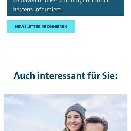
Finanzen und Versicherungen. Immer
bestens informiert.
NEWSLETTER ABONNIEREN
Auch interessant für Sie: