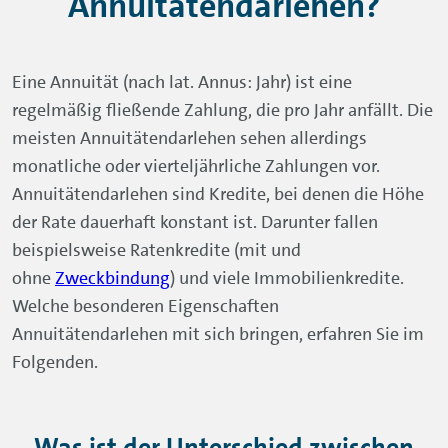
Annuitätendarlehen?
Eine Annuität (nach lat. Annus: Jahr) ist eine
regelmäßig fließende Zahlung, die pro Jahr anfällt. Die
meisten Annuitätendarlehen sehen allerdings
monatliche oder vierteljährliche Zahlungen vor.
Annuitätendarlehen sind Kredite, bei denen die Höhe
der Rate dauerhaft konstant ist. Darunter fallen
beispielsweise Ratenkredite (mit und
ohne
Zweckbindung
) und viele Immobilienkredite.
Welche besonderen Eigenschaften
Annuitätendarlehen mit sich bringen, erfahren Sie im
Folgenden.
Was ist der Unterschied zwischen