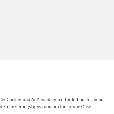
der Garten- und Außenanlagen erfordert ausreichend
nd Finanzierungstipps rund um Ihre grüne Oase