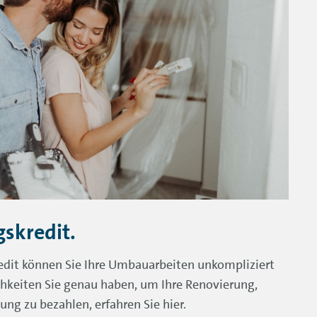
skredit.
dit können Sie Ihre Umbauarbeiten unkompliziert
chkeiten Sie genau haben, um Ihre Renovierung,
ng zu bezahlen, erfahren Sie hier.