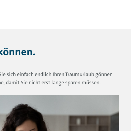
 können.
Sie sich einfach endlich Ihren Traumurlaub gönnen
e, damit Sie nicht erst lange sparen müssen.