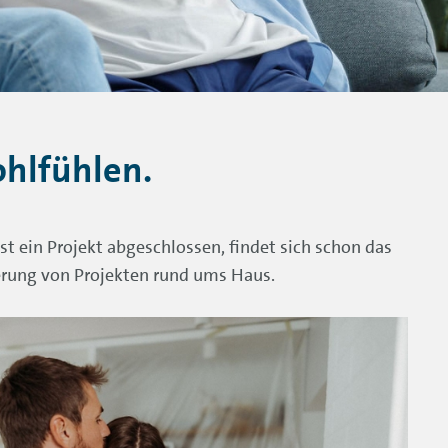
ohlfühlen.
st ein Projekt abgeschlossen, findet sich schon das
erung von Projekten rund ums Haus.