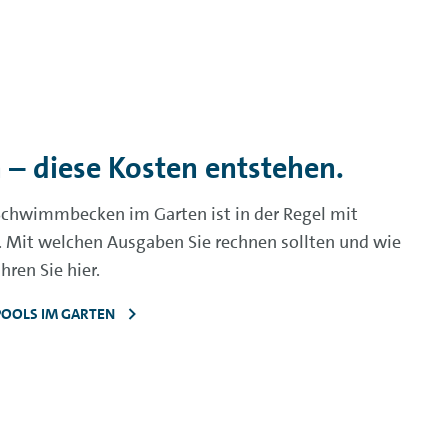
 – diese Kosten entstehen.
chwimmbecken im Garten ist in der Regel mit
 Mit welchen Ausgaben Sie rechnen sollten und wie
hren Sie hier.
POOLS IM GARTEN