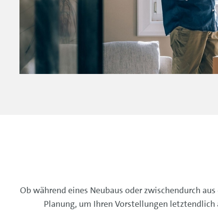
Ob während eines Neubaus oder zwischendurch aus d
Planung, um Ihren Vorstellungen letztendlich