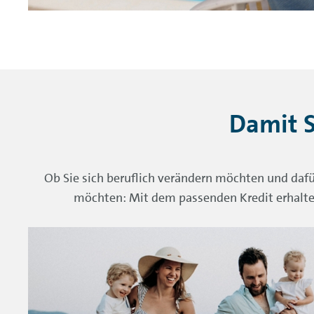
Damit S
Ob Sie sich beruflich verändern möchten und dafü
möchten: Mit dem passenden Kredit erhalten 