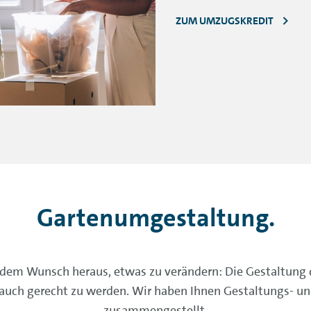
ZUM UMZUGSKREDIT
Gartenumgestaltung.
em Wunsch heraus, etwas zu verändern: Die Gestaltung 
 auch gerecht zu werden. Wir haben Ihnen Gestaltungs- u
zusammengestellt.