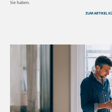
Sie haben.
ZUM ARTIKEL 