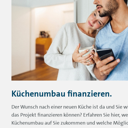
Küchenumbau finanzieren.
Der Wunsch nach einer neuen Küche ist da und Sie wi
das Projekt finanzieren können? Erfahren Sie hier, 
Küchenumbau auf Sie zukommen und welche Möglich