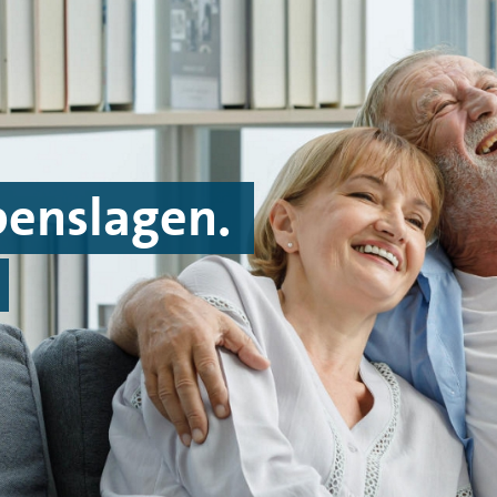
ebenslagen.