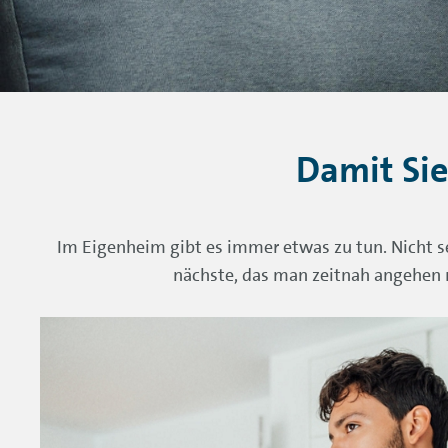
Damit Sie
Im Eigenheim gibt es immer etwas zu tun. Nicht sel
nächste, das man zeitnah angehen 