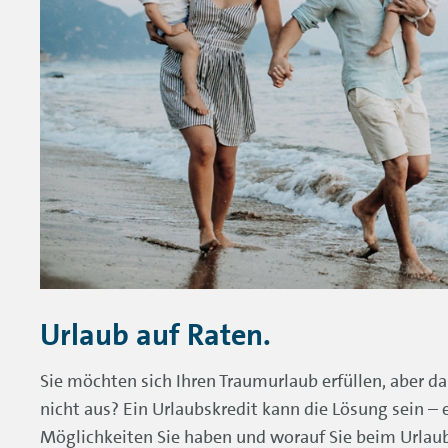
Urlaub auf Raten.
Sie möchten sich Ihren Traumurlaub erfüllen, aber da
nicht aus? Ein Urlaubskredit kann die Lösung sein – e
Möglichkeiten Sie haben und worauf Sie beim Urlau