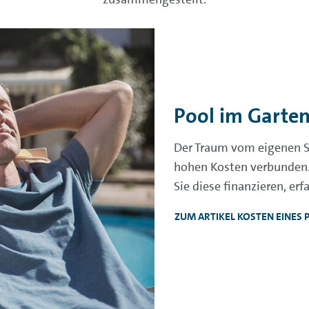
Pool im Garten
Der Traum vom eigenen S
hohen Kosten verbunden.
Sie diese finanzieren, erfa
ZUM ARTIKEL KOSTEN EINES 