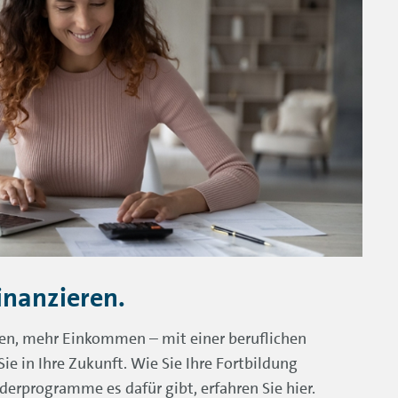
inanzieren.
ven, mehr Einkommen – mit einer beruflichen
ie in Ihre Zukunft. Wie Sie Ihre Fortbildung
derprogramme es dafür gibt, erfahren Sie hier.