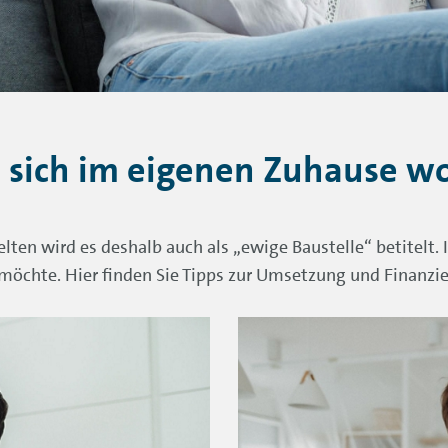
 sich im eigenen Zuhause w
ten wird es deshalb auch als „ewige Baustelle“ betitelt. I
möchte. Hier finden Sie Tipps zur Umsetzung und Finanzi