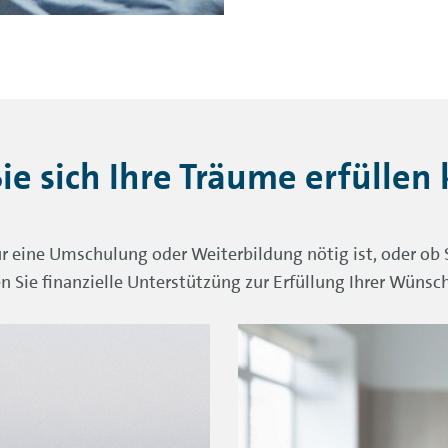
ie sich Ihre Träume erfüllen
r eine Umschulung oder Weiterbildung nötig ist, oder ob 
Sie finanzielle Unterstützüng zur Erfüllung Ihrer Wünsch