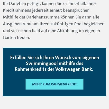
Ihr Darlehen getilgt, können Sie es innerhalb Ihres
Kreditrahmens jederzeit erneut beanspruchen.
Mithilfe der Darlehenssumme können Sie dann alle
Ausgaben rund um Ihren zukünftigen Pool begleichen
und sich schon bald auf eine Abkühlung im eigenen
Garten freuen.
Erfüllen Sie sich Ihren Wunsch vom eigenen
Swimmingpool mithilfe des
Rahmenkredits der Volkswagen Bank.
MEHR ZUM RAHMENKREDIT