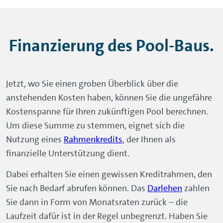
Finanzierung des Pool-Baus.
Jetzt, wo Sie einen groben Überblick über die
anstehenden Kosten haben, können Sie die ungefähre
Kostenspanne für Ihren zukünftigen Pool berechnen.
Um diese Summe zu stemmen, eignet sich die
Nutzung eines
Rahmenkredits
, der Ihnen als
finanzielle Unterstützung dient.
Dabei erhalten Sie einen gewissen Kreditrahmen, den
Sie nach Bedarf abrufen können. Das
Darlehen
zahlen
Sie dann in Form von Monatsraten zurück – die
Laufzeit dafür ist in der Regel unbegrenzt. Haben Sie