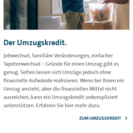
Der Umzugskredit.
Jobwechsel, familiäre Veränderungen, einfacher
Tapetenwechsel – Gründe für einen Umzug gibt es
genug. Selten lassen sich Umzüge jedoch ohne
finanzielle Aufwände realisieren. Wenn bei Ihnen ein
Umzug ansteht, aber die finanziellen Mittel nicht
ausreichen, kann ein Umzugskredit unkompliziert
unterstützen. Erfahren Sie hier mehr dazu.
ZUM UMZUGSKREDIT