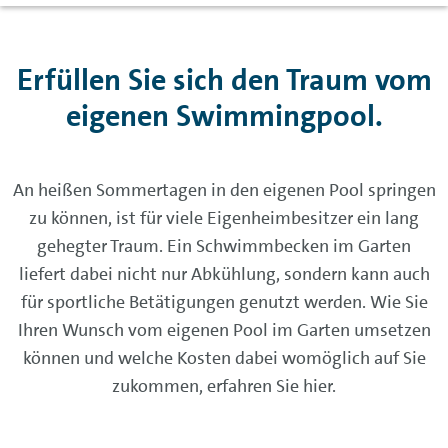
Erfüllen Sie sich den Traum vom
eigenen Swimmingpool.
An heißen Sommertagen in den eigenen Pool springen
zu können, ist für viele Eigenheimbesitzer ein lang
gehegter Traum. Ein Schwimmbecken im Garten
liefert dabei nicht nur Abkühlung, sondern kann auch
für sportliche Betätigungen genutzt werden. Wie Sie
Ihren Wunsch vom eigenen Pool im Garten umsetzen
können und welche Kosten dabei womöglich auf Sie
zukommen, erfahren Sie hier.