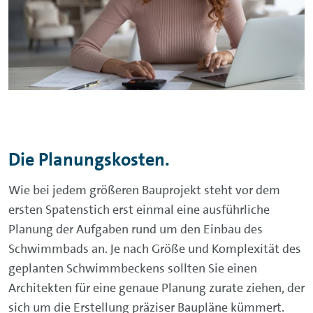
Die Planungskosten.
Wie bei jedem größeren Bauprojekt steht vor dem
ersten Spatenstich erst einmal eine ausführliche
Planung der Aufgaben rund um den Einbau des
Schwimmbads an. Je nach Größe und Komplexität des
geplanten Schwimmbeckens sollten Sie einen
Architekten für eine genaue Planung zurate ziehen, der
sich um die Erstellung präziser Baupläne kümmert.