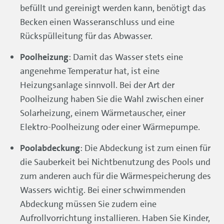
befüllt und gereinigt werden kann, benötigt das
Becken einen Wasseranschluss und eine
Rückspülleitung für das Abwasser.
Poolheizung
: Damit das Wasser stets eine
angenehme Temperatur hat, ist eine
Heizungsanlage sinnvoll. Bei der Art der
Poolheizung haben Sie die Wahl zwischen einer
Solarheizung, einem Wärmetauscher, einer
Elektro-Poolheizung oder einer Wärmepumpe.
Poolabdeckung
: Die Abdeckung ist zum einen für
die Sauberkeit bei Nichtbenutzung des Pools und
zum anderen auch für die Wärmespeicherung des
Wassers wichtig. Bei einer schwimmenden
Abdeckung müssen Sie zudem eine
Aufrollvorrichtung installieren. Haben Sie Kinder,