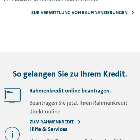
ZUR VERMITTLUNG VON BAUFINANZIERUNGEN
So gelangen Sie zu Ihrem Kredit.
Rahmenkredit online beantragen.
Beantragen Sie jetzt Ihren Rahmenkredit
direkt online.
ZUM RAHMENKREDIT
Hilfe & Services