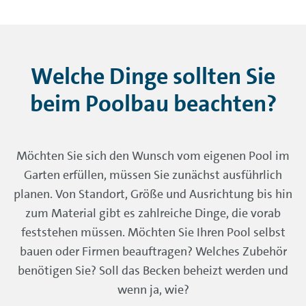
Welche Dinge sollten Sie
beim Poolbau beachten?
Möchten Sie sich den Wunsch vom eigenen Pool im
Garten erfüllen, müssen Sie zunächst ausführlich
planen. Von Standort, Größe und Ausrichtung bis hin
zum Material gibt es zahlreiche Dinge, die vorab
feststehen müssen. Möchten Sie Ihren Pool selbst
bauen oder Firmen beauftragen? Welches Zubehör
benötigen Sie? Soll das Becken beheizt werden und
wenn ja, wie?