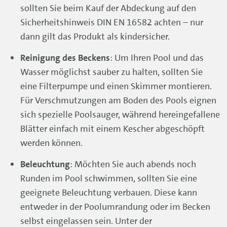
sollten Sie beim Kauf der Abdeckung auf den
Sicherheitshinweis DIN EN 16582 achten – nur
dann gilt das Produkt als kindersicher.
Reinigung des Beckens
: Um Ihren Pool und das
Wasser möglichst sauber zu halten, sollten Sie
eine Filterpumpe und einen Skimmer montieren.
Für Verschmutzungen am Boden des Pools eignen
sich spezielle Poolsauger, während hereingefallene
Blätter einfach mit einem Kescher abgeschöpft
werden können.
Beleuchtung
: Möchten Sie auch abends noch
Runden im Pool schwimmen, sollten Sie eine
geeignete Beleuchtung verbauen. Diese kann
entweder in der Poolumrandung oder im Becken
selbst eingelassen sein. Unter der