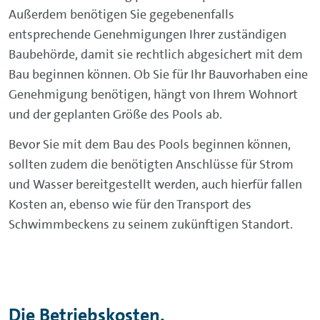
Außerdem benötigen Sie gegebenenfalls
entsprechende Genehmigungen Ihrer zuständigen
Baubehörde, damit sie rechtlich abgesichert mit dem
Bau beginnen können. Ob Sie für Ihr Bauvorhaben eine
Genehmigung benötigen, hängt von Ihrem Wohnort
und der geplanten Größe des Pools ab.
Bevor Sie mit dem Bau des Pools beginnen können,
sollten zudem die benötigten Anschlüsse für Strom
und Wasser bereitgestellt werden, auch hierfür fallen
Kosten an, ebenso wie für den Transport des
Schwimmbeckens zu seinem zukünftigen Standort.
Die Betriebskosten.