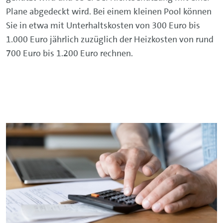
Plane abgedeckt wird. Bei einem kleinen Pool können
Sie in etwa mit Unterhaltskosten von 300 Euro bis
1.000 Euro jährlich zuzüglich der Heizkosten von rund
700 Euro bis 1.200 Euro rechnen.