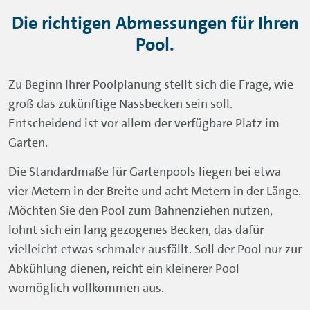
Die richtigen Abmessungen für Ihren
Pool.
Zu Beginn Ihrer Poolplanung stellt sich die Frage, wie
groß das zukünftige Nassbecken sein soll.
Entscheidend ist vor allem der verfügbare Platz im
Garten.
Die Standardmaße für Gartenpools liegen bei etwa
vier Metern in der Breite und acht Metern in der Länge.
Möchten Sie den Pool zum Bahnenziehen nutzen,
lohnt sich ein lang gezogenes Becken, das dafür
vielleicht etwas schmaler ausfällt. Soll der Pool nur zur
Abkühlung dienen, reicht ein kleinerer Pool
womöglich vollkommen aus.