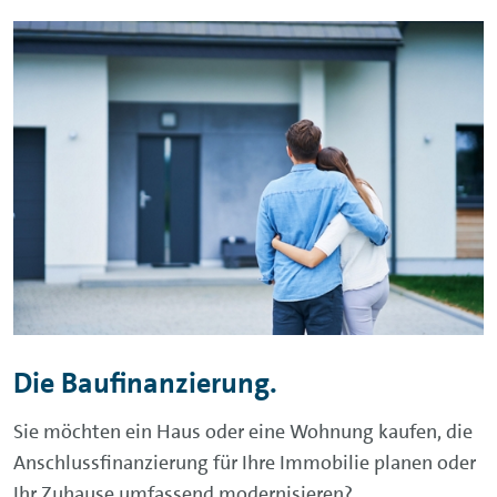
Die Baufinanzierung.
Sie möchten ein Haus oder eine Wohnung kaufen, die
Anschlussfinanzierung für Ihre Immobilie planen oder
Ihr Zuhause umfassend modernisieren?