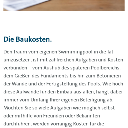
Die Baukosten.
Den Traum vom eigenen Swimmingpool in die Tat
umzusetzen, ist mit zahlreichen Aufgaben und Kosten
verbunden – vom Aushub des späteren Poolbereichs,
dem Gießen des Fundaments bis hin zum Betonieren
der Wände und der Fertigstellung des Pools. Wie hoch
diese Aufwände für den Einbau ausfallen, hängt dabei
immer vom Umfang Ihrer eigenen Beteiligung ab.
Möchten Sie so viele Aufgaben wie möglich selbst
oder mithilfe von Freunden oder Bekannten
durchführen, werden vorrangig Kosten für die