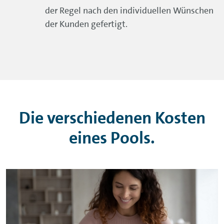
der Regel nach den individuellen Wünschen
der Kunden gefertigt.
Die verschiedenen Kosten
eines Pools.