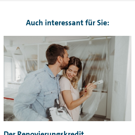
Auch interessant für Sie:
Der Renovierungskredit.