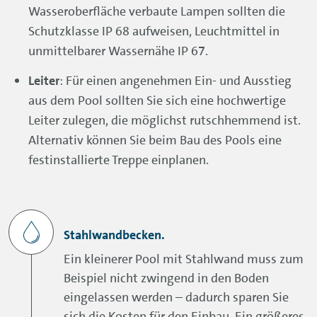
Wasseroberfläche verbaute Lampen sollten die
Schutzklasse IP 68 aufweisen, Leuchtmittel in
unmittelbarer Wassernähe IP 67.
Leiter
: Für einen angenehmen Ein- und Ausstieg
aus dem Pool sollten Sie sich eine hochwertige
Leiter zulegen, die möglichst rutschhemmend ist.
Alternativ können Sie beim Bau des Pools eine
festinstallierte Treppe einplanen.
Stahlwandbecken.
Ein kleinerer Pool mit Stahlwand muss zum
Beispiel nicht zwingend in den Boden
eingelassen werden – dadurch sparen Sie
sich die Kosten für den Einbau. Ein größeres