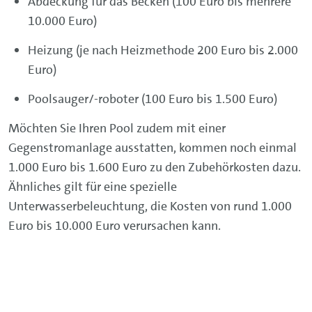
Abdeckung für das Becken (100 Euro bis mehrere
10.000 Euro)
Heizung (je nach Heizmethode 200 Euro bis 2.000
Euro)
Poolsauger/-roboter (100 Euro bis 1.500 Euro)
Möchten Sie Ihren Pool zudem mit einer
Gegenstromanlage ausstatten, kommen noch einmal
1.000 Euro bis 1.600 Euro zu den Zubehörkosten dazu.
Ähnliches gilt für eine spezielle
Unterwasserbeleuchtung, die Kosten von rund 1.000
Euro bis 10.000 Euro verursachen kann.