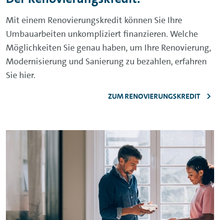
Mit einem Renovierungskredit können Sie Ihre
Umbauarbeiten unkompliziert finanzieren. Welche
Möglichkeiten Sie genau haben, um Ihre Renovierung,
Modernisierung und Sanierung zu bezahlen, erfahren
Sie hier.
ZUM RENOVIERUNGSKREDIT