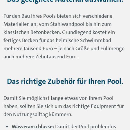
Für den Bau Ihres Pools bieten sich verschiedene
Materialien an: vom Stahlwandpool bis hin zum
klassischen Betonbecken. Grundlegend kostet ein
fertiges Becken für das heimische Schwimmbad
mehrere Tausend Euro – je nach Größe und Füllmenge
auch mehrere Zehntausend Euro.
Das richtige Zubehör für Ihren Pool.
Damit Sie möglichst lange etwas von Ihrem Pool
haben, sollten Sie sich um das richtige Equipment für
den Nutzungsalltag kümmern.
Wasseranschlüsse:
Damit der Pool problemlos