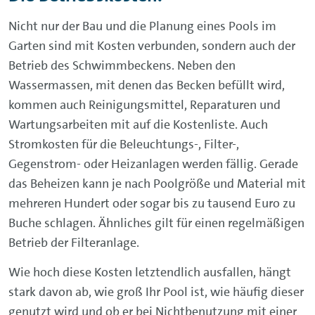
Nicht nur der Bau und die Planung eines Pools im
Garten sind mit Kosten verbunden, sondern auch der
Betrieb des Schwimmbeckens. Neben den
Wassermassen, mit denen das Becken befüllt wird,
kommen auch Reinigungsmittel, Reparaturen und
Wartungsarbeiten mit auf die Kostenliste. Auch
Stromkosten für die Beleuchtungs-, Filter-,
Gegenstrom- oder Heizanlagen werden fällig. Gerade
das Beheizen kann je nach Poolgröße und Material mit
mehreren Hundert oder sogar bis zu tausend Euro zu
Buche schlagen. Ähnliches gilt für einen regelmäßigen
Betrieb der Filteranlage.
Wie hoch diese Kosten letztendlich ausfallen, hängt
stark davon ab, wie groß Ihr Pool ist, wie häufig dieser
genutzt wird und ob er bei Nichtbenutzung mit einer