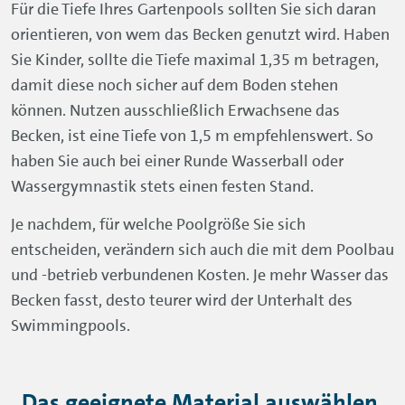
Für die Tiefe Ihres Gartenpools sollten Sie sich daran
orientieren, von wem das Becken genutzt wird. Haben
Sie Kinder, sollte die Tiefe maximal 1,35 m betragen,
damit diese noch sicher auf dem Boden stehen
können. Nutzen ausschließlich Erwachsene das
Becken, ist eine Tiefe von 1,5 m empfehlenswert. So
haben Sie auch bei einer Runde Wasserball oder
Wassergymnastik stets einen festen Stand.
Je nachdem, für welche Poolgröße Sie sich
entscheiden, verändern sich auch die mit dem Poolbau
und -betrieb verbundenen Kosten. Je mehr Wasser das
Becken fasst, desto teurer wird der Unterhalt des
Swimmingpools.
Das geeignete Material auswählen.