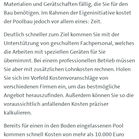
Materialien und Gerätschaften fällig, die Sie für den
Bau benötigen. Im Rahmen der Eigeninitiative kostet
der Poolbau jedoch vor allem eines: Zeit.
Deutlich schneller zum Ziel kommen Sie mit der
Unterstützung von geschultem Fachpersonal, welches
die Arbeiten mit speziellen Geräten für Sie
übernimmt. Bei einem professionellen Betrieb müssen
Sie aber mit zusätzlichen Lohnkosten rechnen. Holen
Sie sich im Vorfeld Kostenvoranschläge von
verschiedenen Firmen ein, um das bestmögliche
Angebot herauszufinden. Außerdem können Sie so die
voraussichtlich anfallenden Kosten präziser
kalkulieren.
Bereits für einen in den Boden eingelassenen Pool
kommen schnell Kosten von mehr als 10.000 Euro