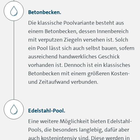
Betonbecken.
Die klassische Poolvariante besteht aus
einem Betonbecken, dessen Innenbereich
mit verputzen Ziegeln versehen ist. Solch
ein Pool lässt sich auch selbst bauen, sofern
ausreichend handwerkliches Geschick
vorhanden ist. Dennoch ist ein klassisches
Betonbecken mit einem größeren Kosten-
und Zeitaufwand verbunden.
Edelstahl-Pool.
Eine weitere Möglichkeit bieten Edelstahl-
Pools, die besonders langlebig, dafür aber
auch kostenintensiv sind. Diese werden in