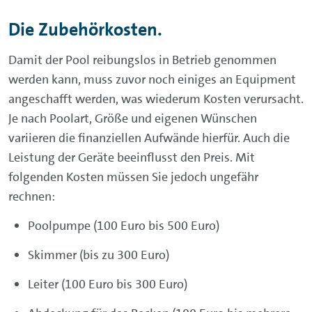
Die Zubehörkosten.
Damit der Pool reibungslos in Betrieb genommen
werden kann, muss zuvor noch einiges an Equipment
angeschafft werden, was wiederum Kosten verursacht.
Je nach Poolart, Größe und eigenen Wünschen
variieren die finanziellen Aufwände hierfür. Auch die
Leistung der Geräte beeinflusst den Preis. Mit
folgenden Kosten müssen Sie jedoch ungefähr
rechnen:
Poolpumpe (100 Euro bis 500 Euro)
Skimmer (bis zu 300 Euro)
Leiter (100 Euro bis 300 Euro)