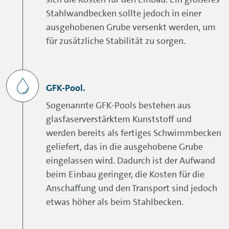
Stahlwandbecken sollte jedoch in einer
ausgehobenen Grube versenkt werden, um
für zusätzliche Stabilität zu sorgen.
GFK-Pool.
Sogenannte GFK-Pools bestehen aus
glasfaserverstärktem Kunststoff und
werden bereits als fertiges Schwimmbecken
geliefert, das in die ausgehobene Grube
eingelassen wird. Dadurch ist der Aufwand
beim Einbau geringer, die Kosten für die
Anschaffung und den Transport sind jedoch
etwas höher als beim Stahlbecken.