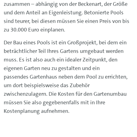
zusammen – abhängig von der Beckenart, der Größe
und dem Anteil an Eigenleistung. Betonierte Pools
sind teurer, bei diesen müssen Sie einen Preis von bis
zu 30.000 Euro einplanen.
Der Bau eines Pools ist ein Großprojekt, bei dem ein
beträchtlicher Teil Ihres Gartens umgebaut werden
muss. Es ist also auch ein idealer Zeitpunkt, den
eigenen Garten neu zu gestalten und ein
passendes Gartenhaus neben dem Pool zu errichten,
um dort beispielsweise das Zubehör
zwischenzulagern. Die Kosten für den Gartenumbau
müssen Sie also gegebenenfalls mit in Ihre
Kostenplanung aufnehmen.