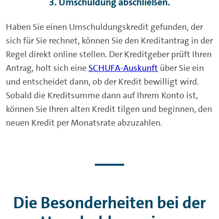
3. Umschuldung abschließen.
Haben Sie einen Umschuldungskredit gefunden, der
sich für Sie rechnet, können Sie den Kreditantrag in der
Regel direkt online stellen. Der Kreditgeber prüft Ihren
Antrag, holt sich eine
SCHUFA-Auskunft
über Sie ein
und entscheidet dann, ob der Kredit bewilligt wird.
Sobald die Kreditsumme dann auf Ihrem Konto ist,
können Sie Ihren alten Kredit tilgen und beginnen, den
neuen Kredit per Monatsrate abzuzahlen.
Die Besonderheiten bei der