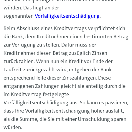
würden. Das liegt an der
sogenannten
Vorfälligkeitsentschädigung
.
Beim Abschluss eines Kreditvertrags verpflichtet sich
die Bank, dem Kreditnehmer einen bestimmten Betrag
zur Verfügung zu stellen. Dafür muss der
Kreditnehmer diesen Betrag zuzüglich Zinsen
zurückzahlen. Wenn nun ein Kredit vor Ende der
Laufzeit zurückgezahlt wird, entgehen der Bank
entsprechend Teile dieser Zinszahlungen. Diese
entgangenen Zahlungen gleicht sie anteilig durch die
im Kreditvertrag festgelegte
Vorfälligkeitsentschädigung aus. So kann es passieren,
dass Ihre Vorfälligkeitsentschädigung höher ausfällt,
als die Summe, die Sie mit einer Umschuldung sparen
würden.