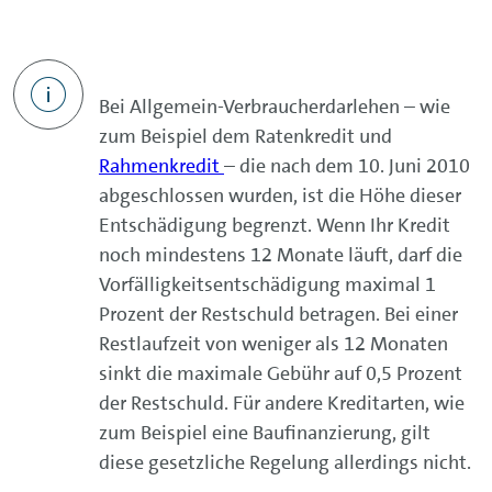
Bei Allgemein-Verbraucherdarlehen – wie
zum Beispiel dem Ratenkredit und
Rahmenkredit
– die nach dem 10. Juni 2010
abgeschlossen wurden, ist die Höhe dieser
Entschädigung begrenzt. Wenn Ihr Kredit
noch mindestens 12 Monate läuft, darf die
Vorfälligkeitsentschädigung maximal 1
Prozent der Restschuld betragen. Bei einer
Restlaufzeit von weniger als 12 Monaten
sinkt die maximale Gebühr auf 0,5 Prozent
der Restschuld. Für andere Kreditarten, wie
zum Beispiel eine Baufinanzierung, gilt
diese gesetzliche Regelung allerdings nicht.