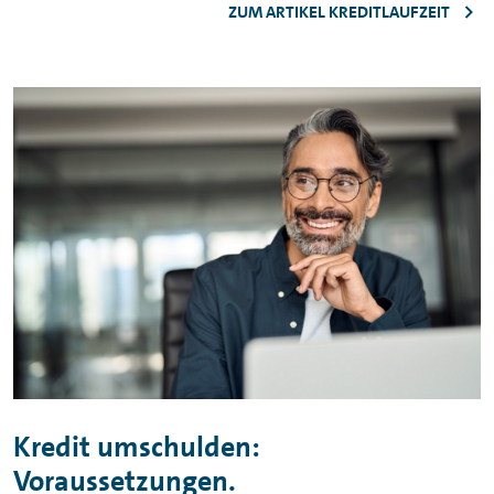
ZUM ARTIKEL KREDITLAUFZEIT
Kredit umschulden:
Voraussetzungen.