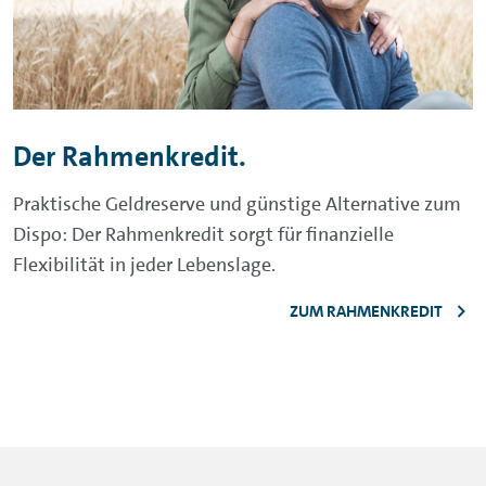
Der Rahmenkredit.
Praktische Geldreserve und günstige Alternative zum
Dispo: Der Rahmenkredit sorgt für finanzielle
Flexibilität in jeder Lebenslage.
ZUM RAHMENKREDIT