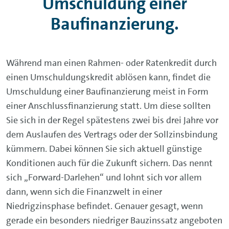
Umschuldung einer
Baufinanzierung.
Während man einen Rahmen- oder Ratenkredit durch
einen Umschuldungskredit ablösen kann, findet die
Umschuldung einer Baufinanzierung meist in Form
einer Anschlussfinanzierung statt. Um diese sollten
Sie sich in der Regel spätestens zwei bis drei Jahre vor
dem Auslaufen des Vertrags oder der Sollzinsbindung
kümmern. Dabei können Sie sich aktuell günstige
Konditionen auch für die Zukunft sichern. Das nennt
sich „Forward-Darlehen“ und lohnt sich vor allem
dann, wenn sich die Finanzwelt in einer
Niedrigzinsphase befindet. Genauer gesagt, wenn
gerade ein besonders niedriger Bauzinssatz angeboten