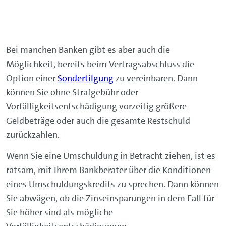
Bei manchen Banken gibt es aber auch die
Möglichkeit, bereits beim Vertragsabschluss die
Option einer
Sondertilgung
zu vereinbaren. Dann
können Sie ohne Strafgebühr oder
Vorfälligkeitsentschädigung vorzeitig größere
Geldbeträge oder auch die gesamte Restschuld
zurückzahlen.
Wenn Sie eine Umschuldung in Betracht ziehen, ist es
ratsam, mit Ihrem Bankberater über die Konditionen
eines Umschuldungskredits zu sprechen. Dann können
Sie abwägen, ob die Zinseinsparungen in dem Fall für
Sie höher sind als mögliche