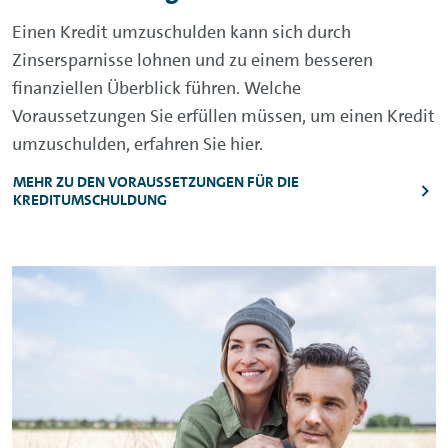
Einen Kredit umzuschulden kann sich durch
Zinsersparnisse lohnen und zu einem besseren
finanziellen Überblick führen. Welche
Voraussetzungen Sie erfüllen müssen, um einen Kredit
umzuschulden, erfahren Sie hier.
MEHR ZU DEN VORAUSSETZUNGEN FÜR DIE
KREDITUMSCHULDUNG