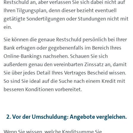
Restschuld an, aber verlassen Sie sich dabei nicht auf
Ihren Tilgungsplan, denn dieser bezieht eventuell
getätigte Sondertilgungen oder Stundungen nicht mit
ein.
Sie können die genaue Restschuld persönlich bei Ihrer
Bank erfragen oder gegebenenfalls im Bereich Ihres
Online-Bankings nachsehen. Schauen Sie sich
außerdem genau den vereinbarten Zinssatz an, damit
Sie über jedes Detail Ihres Vertrages Bescheid wissen.
So sind Sie ideal auf die Suche nach einem Kredit mit
besseren Konditionen vorbereitet.
2. Vor der Umschuldung: Angebote vergleichen.
Wenn Sie wissen, welche Kreditsumme Sie