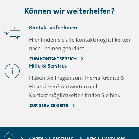
Können wir weiterhelfen?
Kontakt aufnehmen.
Hier finden Sie alle Kontaktmöglichkeiten
nach Themen geordnet.
ZUM KONTAKTBEREICH
Hilfe & Services
Haben Sie Fragen zum Thema Kredite &
Finanzieren? Antworten und
Kontaktmöglichkeiten finden Sie hier.
ZUR SERVICE-SEITE
Home
Kredite & Finanzieren
Kredit umschulden