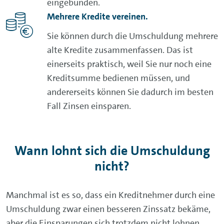
eingebunden.
Mehrere Kredite vereinen.
Sie können durch die Umschuldung mehrere
alte Kredite zusammenfassen. Das ist
einerseits praktisch, weil Sie nur noch eine
Kreditsumme bedienen müssen, und
andererseits können Sie dadurch im besten
Fall Zinsen einsparen.
Wann lohnt sich die Umschuldung
nicht?
Manchmal ist es so, dass ein Kreditnehmer durch eine
Umschuldung zwar einen besseren Zinssatz bekäme,
aber die Einsparungen sich trotzdem nicht lohnen