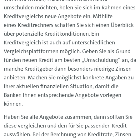
umschulden möchten, holen Sie sich im Rahmen eines
Kreditvergleichs neue Angebote ein. Mithilfe
eines Kreditrechners schaffen Sie sich einen Überblick
über potenzielle Kreditkonditionen. Ein
Kreditvergleich ist auch auf unterschiedlichen
Vergleichsplattformen möglich. Geben Sie als Grund
für den neuen Kredit am besten „Umschuldung“ an, da
manche Kreditgeber dann besonders niedrige Zinsen
anbieten. Machen Sie möglichst konkrete Angaben zu
Ihrer aktuellen finanziellen Situation, damit die
Banken Ihnen entsprechende Angebote vorlegen
können.
Haben Sie alle Angebote zusammen, dann sollten Sie
diese vergleichen und den für Sie passenden Kredit
auswählen. Bei der Berchnung von Kreditrate, Zinsen