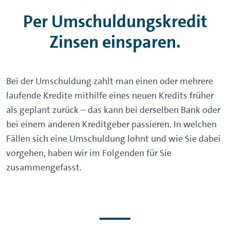
Per Umschuldungskredit
Zinsen einsparen.
Bei der Umschuldung zahlt man einen oder mehrere
laufende Kredite mithilfe eines neuen Kredits früher
als geplant zurück – das kann bei derselben Bank oder
bei einem anderen Kreditgeber passieren. In welchen
Fällen sich eine Umschuldung lohnt und wie Sie dabei
vorgehen, haben wir im Folgenden für Sie
zusammengefasst.