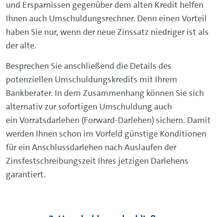
und Ersparnissen gegenüber dem alten Kredit helfen
Ihnen auch Umschuldungsrechner. Denn einen Vorteil
haben Sie nur, wenn der neue Zinssatz niedriger ist als
der alte.
Besprechen Sie anschließend die Details des
potenziellen Umschuldungskredits mit Ihrem
Bankberater. In dem Zusammenhang können Sie sich
alternativ zur sofortigen Umschuldung auch
ein Vorratsdarlehen (Forward-Darlehen) sichern. Damit
werden Ihnen schon im Vorfeld günstige Konditionen
für ein Anschlussdarlehen nach Auslaufen der
Zinsfestschreibungszeit Ihres jetzigen Darlehens
garantiert.