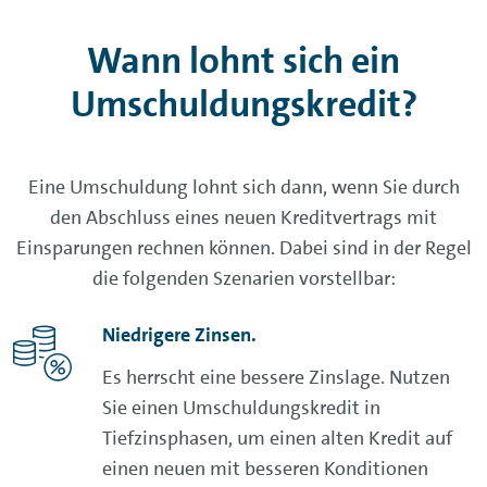
Wann lohnt sich ein
Umschuldungskredit?
Eine Umschuldung lohnt sich dann, wenn Sie durch
den Abschluss eines neuen Kreditvertrags mit
Einsparungen rechnen können. Dabei sind in der Regel
die folgenden Szenarien vorstellbar:
Niedrigere Zinsen.
Es herrscht eine bessere Zinslage. Nutzen
Sie einen Umschuldungskredit in
Tiefzinsphasen, um einen alten Kredit auf
einen neuen mit besseren Konditionen