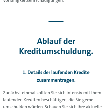
Vorfälligkeitsentschädigungen.
Ablauf der
Kreditumschuldung.
1. Details der laufenden Kredite
zusammentragen.
Zunächst einmal sollten Sie sich intensiv mit Ihren
laufenden Krediten beschäftigen, die Sie gerne
umschulden würden. Schauen Sie sich Ihre aktuelle