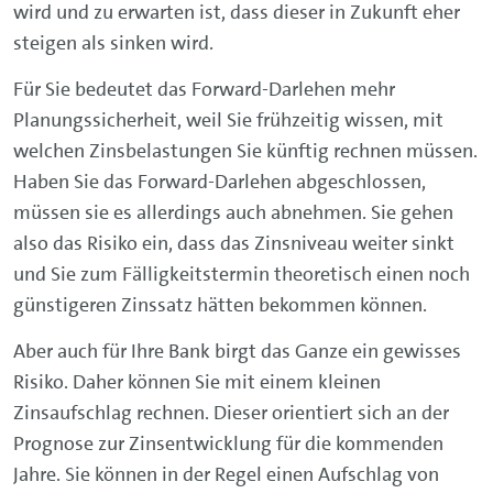
wird und zu erwarten ist, dass dieser in Zukunft eher
steigen als sinken wird.
Für Sie bedeutet das Forward-Darlehen mehr
Planungssicherheit, weil Sie frühzeitig wissen, mit
welchen Zinsbelastungen Sie künftig rechnen müssen.
Haben Sie das Forward-Darlehen abgeschlossen,
müssen sie es allerdings auch abnehmen. Sie gehen
also das Risiko ein, dass das Zinsniveau weiter sinkt
und Sie zum Fälligkeitstermin theoretisch einen noch
günstigeren Zinssatz hätten bekommen können.
Aber auch für Ihre Bank birgt das Ganze ein gewisses
Risiko. Daher können Sie mit einem kleinen
Zinsaufschlag rechnen. Dieser orientiert sich an der
Prognose zur Zinsentwicklung für die kommenden
Jahre. Sie können in der Regel einen Aufschlag von