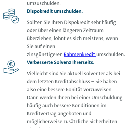
umzuschulden.
Dispokredit umschulden.
Sollten Sie Ihren Dispokredit sehr häufig
oder über einen längeren Zeitraum
überziehen, lohnt es sich meistens, wenn
Sie auf einen
zinsgünstigeren
Rahmenkredit
umschulden.
Verbesserte Solvenz Ihrerseits.
Vielleicht sind Sie aktuell solventer als bei
dem letzten Kreditabschluss – Sie haben
also eine bessere Bonität vorzuweisen.
Dann werden Ihnen bei einer Umschuldung
häufig auch bessere Konditionen im
Kreditvertrag angeboten und
möglicherweise zusätzliche Sicherheiten