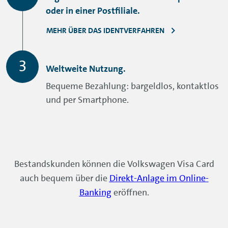
oder in einer Postfiliale.
MEHR ÜBER DAS IDENTVERFAHREN
Weltweite Nutzung.
Bequeme Bezahlung: bargeldlos, kontaktlos
und per Smartphone.
Bestandskunden können die Volkswagen Visa Card
auch bequem über die
Direkt-Anlage im
Online-
Banking
eröffnen.