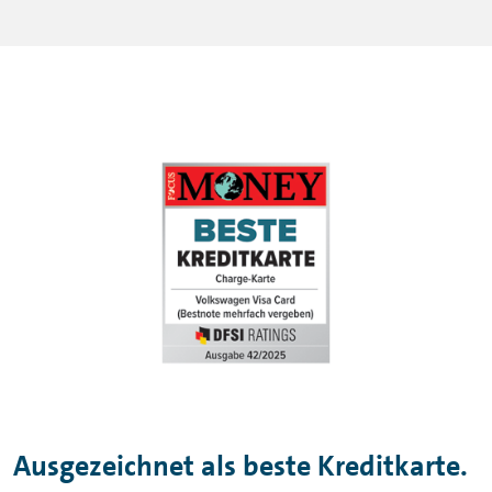
Ausgezeichnet als beste Kreditkarte.