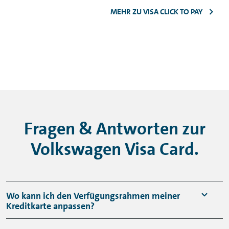
MEHR ZU VISA CLICK TO PAY
Fragen & Antworten zur
Volkswagen Visa Card.
Wo kann ich den Verfügungsrahmen meiner
Kreditkarte anpassen?