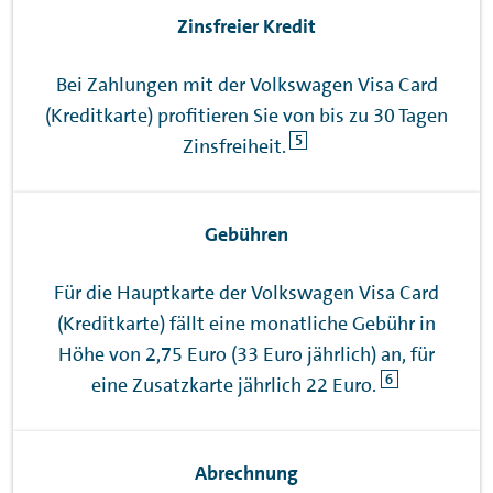
Zinsfreier Kredit
Bei Zahlungen mit der Volkswagen Visa Card
(Kreditkarte) profitieren Sie von bis zu 30 Tagen
5
Zinsfreiheit.
Gebühren
Für die Hauptkarte der Volkswagen Visa Card
(Kreditkarte) fällt eine monatliche Gebühr in
Höhe von 2,75 Euro (33 Euro jährlich) an, für
6
eine Zusatzkarte jährlich 22 Euro.
Abrechnung