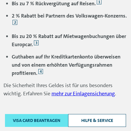
1
Bis zu 7 % Rückvergütung auf Reisen.
2 % Rabatt bei Partnern des Volkswagen-Konzerns.
2
Bis zu 20 % Rabatt auf Mietwagenbuchungen über
3
Europcar.
Guthaben auf Ihr Kreditkartenkonto überweisen
und von einem erhöhten Verfügungsrahmen
4
profitieren.
Die Sicherheit Ihres Geldes ist für uns besonders
wichtig. Erfahren Sie
mehr zur Einlagensicherung
.
VISA CARD BEANTRAGEN
HILFE & SERVICE