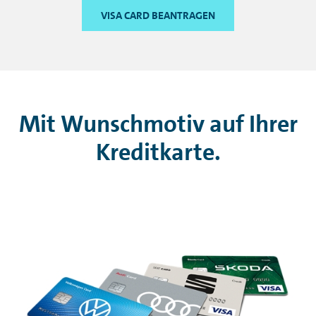
VISA CARD BEANTRAGEN
Mit Wunschmotiv auf Ihrer
Kreditkarte.