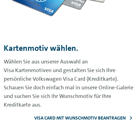
Kartenmotiv wählen.
Wählen Sie aus unserer Auswahl an
Visa Kartenmotiven und gestalten Sie sich Ihre
persönliche Volkswagen Visa Card (Kreditkarte).
Schauen Sie doch einfach mal in unsere Online-Galerie
und suchen Sie sich Ihr Wunschmotiv für Ihre
Kreditkarte aus.
VISA CARD MIT WUNSCHMOTIV BEANTRAGEN