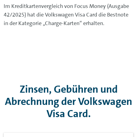
Im Kreditkartenvergleich von Focus Money (Ausgabe
42/2025) hat die Volkswagen Visa Card die Bestnote
in der Kategorie „Charge-Karten“ erhalten.
Zinsen, Gebühren und
Abrechnung der Volkswagen
Visa Card.