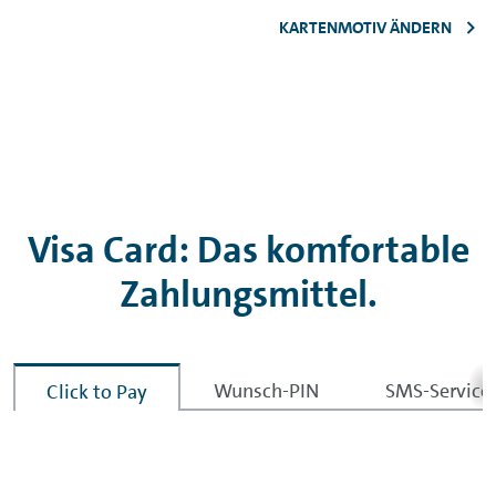
KARTENMOTIV ÄNDERN
Visa Card: Das komfortable
Zahlungsmittel.
Wunsch-PIN
SMS-Service
Click to Pay