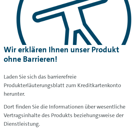
andere Webseiten, Reiseportale oder an den
Europcar‑Stationen.
Wir erklären Ihnen unser Produkt
ohne Barrieren!
Laden Sie sich das barrierefreie
Produkterläuterungsblatt zum Kreditkartenkonto
herunter.
Dort finden Sie die Informationen über wesentliche
Vertragsinhalte des Produkts beziehungsweise der
Dienstleistung.