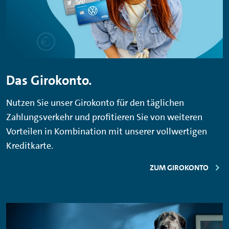
Das Girokonto.
Nutzen Sie unser Girokonto für den täglichen
Zahlungsverkehr und profitieren Sie von weiteren
Vorteilen in Kombination mit unserer vollwertigen
Kreditkarte.
ZUM GIROKONTO