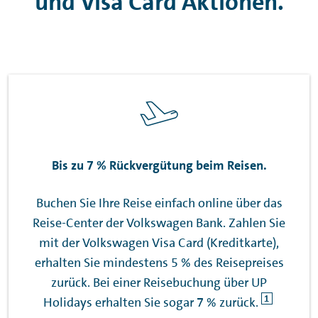
und Visa Card Aktionen.
Bis zu 7 % Rückvergütung beim Reisen.
Buchen Sie Ihre Reise einfach online über das
Reise-Center der Volkswagen Bank. Zahlen Sie
mit der Volkswagen Visa Card (Kreditkarte),
erhalten Sie mindestens 5 % des Reisepreises
zurück. Bei einer Reisebuchung über UP
1
Holidays
erhalten Sie sogar 7 % zurück.