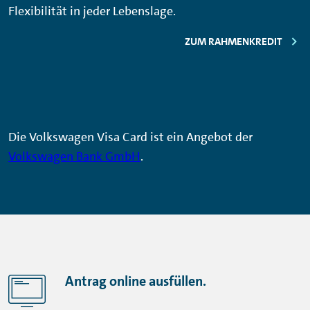
Flexibilität in jeder Lebenslage.
ZUM RAHMENKREDIT
Die Volkswagen Visa Card ist ein Angebot der
Volkswagen Bank GmbH
.
Antrag online ausfüllen.