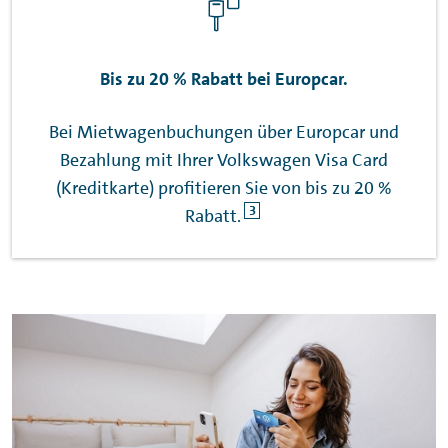
Bis zu 20 % Rabatt bei Europcar.
Bei Mietwagenbuchungen über Europcar und
Bezahlung mit Ihrer Volkswagen Visa Card
(Kreditkarte) profitieren Sie von bis zu 20 %
3
Rabatt.