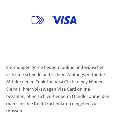
Sie shoppen gerne bequem online und wünschen
sich eine schnelle und sichere Zahlungsmethode?
Mit der neuen Funktion Visa Click to pay können
Sie mit Ihrer Volkswagen Visa Card online
bezahlen, ohne sich vorher beim Händler anmelden
oder sensible Kreditkartendaten eingeben zu
müssen.