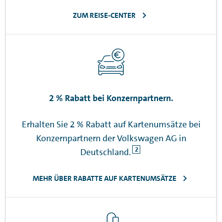
ZUM REISE-CENTER
2 % Rabatt bei Konzernpartnern.
Erhalten Sie 2 % Rabatt auf Kartenumsätze bei
Konzernpartnern der Volkswagen AG in
2
Deutschland.
MEHR ÜBER RABATTE AUF KARTENUMSÄTZE