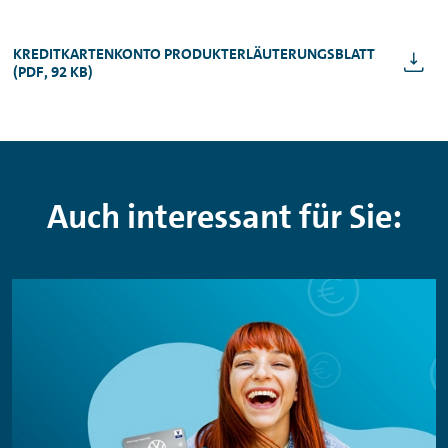
KREDITKARTENKONTO PRODUKTERLÄUTERUNGSBLATT
(PDF, 92 KB)
Auch interessant für Sie: