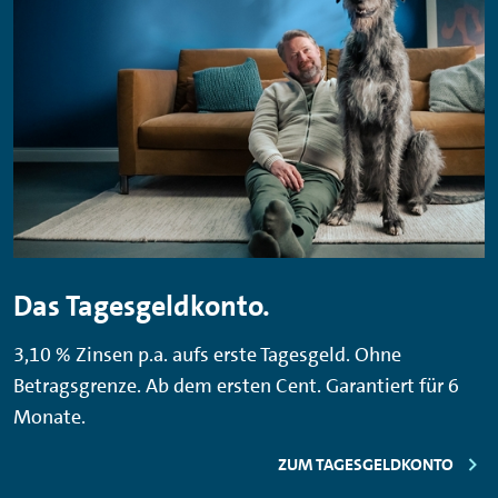
Das Tagesgeldkonto.
3,10 % Zinsen p.a. aufs erste Tagesgeld. Ohne
Betragsgrenze. Ab dem ersten Cent. Garantiert für 6
Monate.
ZUM TAGESGELDKONTO