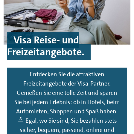
Visa Reise- und
Freizeitangebote.
Entdecken Sie die attraktiven
Freizeitangebote der Visa-Partner.
Genießen Sie eine tolle Zeit und sparen
Sie bei jedem Erlebnis: ob in Hotels, beim
Automieten, Shoppen und Spaß haben.
8
Egal, wo Sie sind, Sie bezahlen stets
sicher, bequem, passend, online und