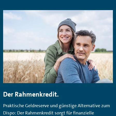
Der Rahmenkredit.
Praktische Geldreserve und günstige Alternative zum
Dispo: Der Rahmenkredit sorgt für finanzielle