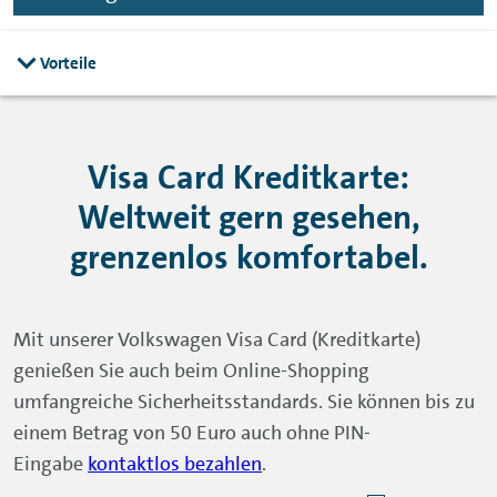
Vorteile
Visa Card Kreditkarte:
Weltweit gern gesehen,
grenzenlos komfortabel.
Mit unserer Volkswagen Visa Card (Kreditkarte)
genießen Sie auch beim Online-Shopping
umfangreiche Sicherheitsstandards. Sie können bis zu
einem Betrag von 50 Euro auch ohne PIN-
Eingabe
kontaktlos bezahlen
.