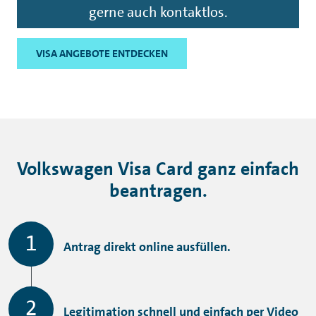
gerne auch kontaktlos.
VISA ANGEBOTE ENTDECKEN
Volkswagen Visa Card ganz einfach
beantragen.
Antrag direkt online ausfüllen.
Legitimation schnell und einfach per Video