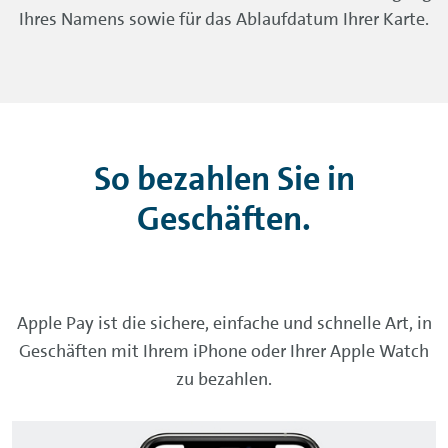
Ihres Namens sowie für das Ablaufdatum Ihrer Karte.
So bezahlen Sie in
Geschäften.
Apple Pay
ist die sichere, einfache und schnelle Art, in
Geschäften mit Ihrem iPhone oder Ihrer
Apple Watch
zu bezahlen.