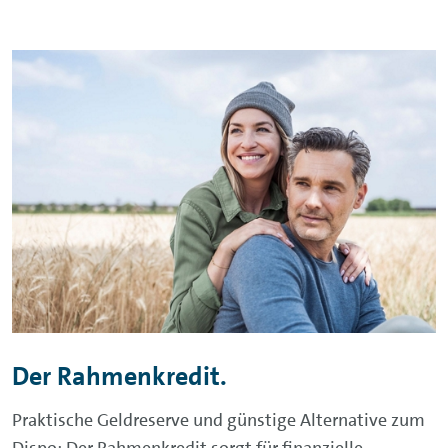
Der Rahmenkredit.
Praktische Geldreserve und günstige Alternative zum
Dispo: Der Rahmenkredit sorgt für finanzielle