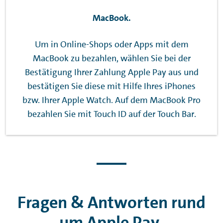
MacBook.
Um in Online-Shops oder Apps mit dem
MacBook zu bezahlen, wählen Sie bei der
Bestätigung Ihrer Zahlung
Apple Pay
aus und
bestätigen Sie diese mit Hilfe Ihres iPhones
bzw. Ihrer
Apple Watch
. Auf dem MacBook Pro
bezahlen Sie mit
Touch ID
auf der
Touch Bar
.
Fragen & Antworten rund
um
Apple Pay
.