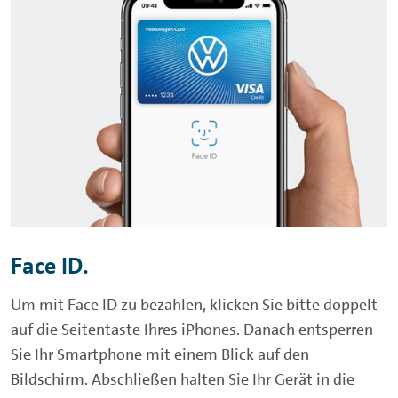
Face ID
.
Um mit
Face ID
zu bezahlen, klicken Sie bitte doppelt
auf die Seitentaste Ihres iPhones. Danach entsperren
Sie Ihr Smartphone mit einem Blick auf den
Bildschirm. Abschließen halten Sie Ihr Gerät in die