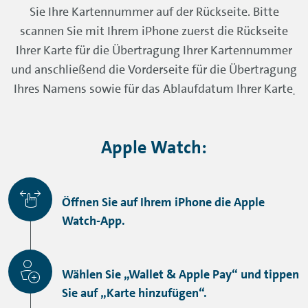
Sie Ihre Kartennummer auf der Rückseite. Bitte
scannen Sie mit Ihrem iPhone zuerst die Rückseite
Ihrer Karte für die Übertragung Ihrer Kartennummer
und anschließend die Vorderseite für die Übertragung
Ihres Namens sowie für das Ablaufdatum Ihrer Karte
.
Apple Watch
:
Öffnen Sie auf Ihrem iPhone die Apple
Watch-App.
Wählen Sie „Wallet & Apple Pay“ und tippen
Sie auf „Karte hinzufügen“.