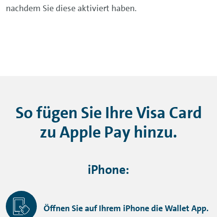
nachdem Sie diese aktiviert haben.
So fügen Sie Ihre Visa Card
zu
Apple Pay
hinzu.
iPhone:
Öffnen Sie auf Ihrem iPhone die Wallet App.