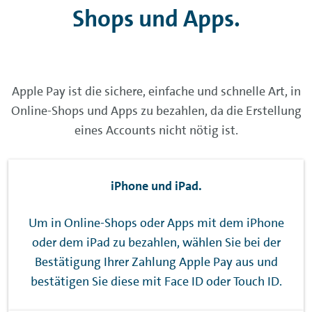
Shops und Apps.
Apple Pay
ist die sichere, einfache und schnelle Art, in
Online-Shops und Apps zu bezahlen, da die Erstellung
eines Accounts nicht nötig ist.
iPhone und iPad.
Um in Online-Shops oder Apps mit dem iPhone
oder dem iPad zu bezahlen, wählen Sie bei der
Bestätigung Ihrer Zahlung
Apple Pay
aus und
bestätigen Sie diese mit
Face ID
oder
Touch ID
.