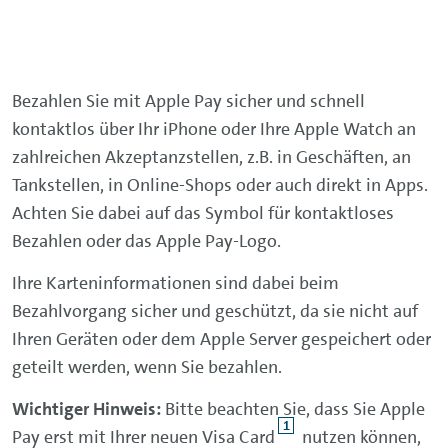
Bezahlen Sie mit
Apple Pay
sicher und schnell
kontaktlos über Ihr iPhone oder Ihre
Apple Watch
an
zahlreichen Akzeptanzstellen, z.B. in Geschäften, an
Tankstellen, in Online-Shops oder auch direkt in Apps.
Achten Sie dabei auf das Symbol für kontaktloses
Bezahlen oder das
Apple Pay
-Logo.
Ihre Karteninformationen sind dabei beim
Bezahlvorgang sicher und geschützt, da sie nicht auf
Ihren Geräten oder dem Apple Server gespeichert oder
geteilt werden, wenn Sie bezahlen.
Wichtiger Hinweis:
Bitte beachten Sie, dass Sie
Apple
1
Pay
erst mit Ihrer neuen Visa Card
nutzen können,