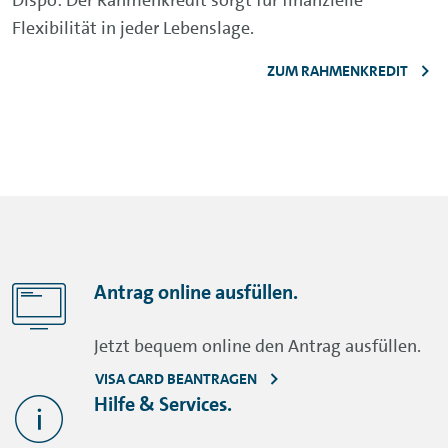
Flexibilität in jeder Lebenslage.
ZUM RAHMENKREDIT
Antrag online ausfüllen.
Jetzt bequem online den Antrag ausfüllen.
VISA CARD BEANTRAGEN
Hilfe & Services.