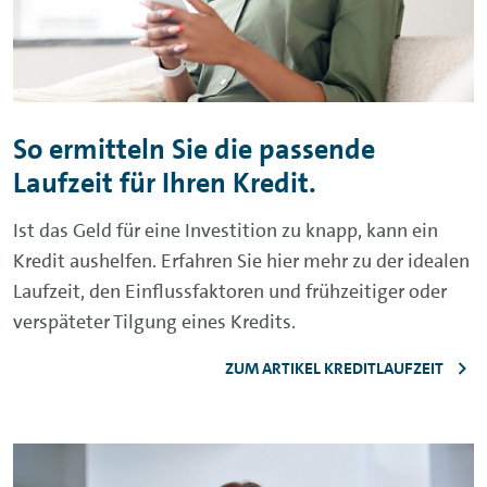
So ermitteln Sie die passende
Laufzeit für Ihren Kredit.
Ist das Geld für eine Investition zu knapp, kann ein
Kredit aushelfen. Erfahren Sie hier mehr zu der idealen
Laufzeit, den Einflussfaktoren und frühzeitiger oder
verspäteter Tilgung eines Kredits.
ZUM ARTIKEL KREDITLAUFZEIT