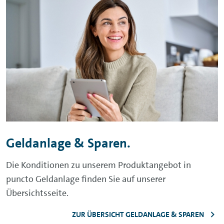
Geldanlage & Sparen.
Die Konditionen zu unserem Produktangebot in
puncto Geldanlage finden Sie auf unserer
Übersichtsseite.
ZUR ÜBERSICHT GELDANLAGE & SPAREN