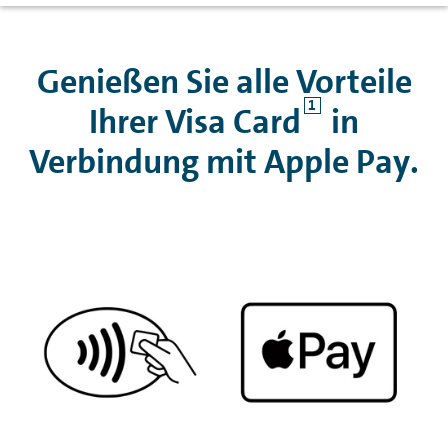
Genießen Sie alle Vorteile
1
Ihrer Visa Card
in
Verbindung mit
Apple Pay
.