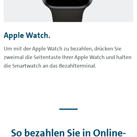
Apple Watch
.
Um mit der
Apple Watch
zu bezahlen, drücken Sie
zweimal die Seitentaste Ihrer
Apple Watch
und halten
die Smartwatch an das Bezahlterminal.
So bezahlen Sie in Online-