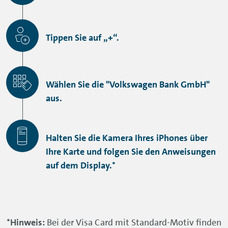
Tippen Sie auf „+“.
Wählen Sie die "Volkswagen Bank GmbH"
aus.
Halten Sie die Kamera Ihres iPhones über
Ihre Karte und folgen Sie den Anweisungen
auf dem Display.*
*Hinweis:
Bei der Visa Card mit Standard-Motiv finden