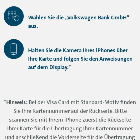
Wählen Sie die „Volkswagen Bank GmbH“
aus.
Halten Sie die Kamera Ihres iPhones über
Ihre Karte und folgen Sie den Anweisungen
auf dem Display.*
*Hinweis:
Bei der Visa Card mit Standard-Motiv finden
Sie Ihre Kartennummer auf der Rückseite. Bitte
scannen Sie mit Ihrem iPhone zuerst die Rückseite
Ihrer Karte für die Übertragung Ihrer Kartennummer
und anschließend die Vorderseite für die Übertragung