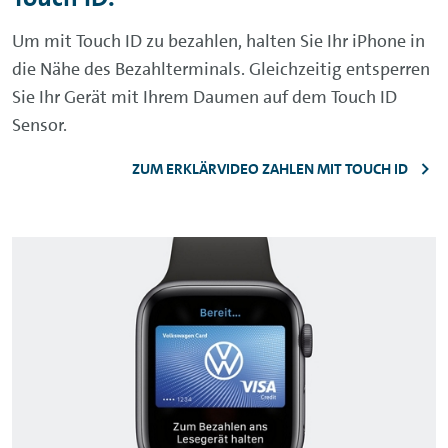
Um mit
Touch ID
zu bezahlen, halten Sie Ihr iPhone in
die Nähe des Bezahlterminals. Gleichzeitig entsperren
Sie Ihr Gerät mit Ihrem Daumen auf dem
Touch ID
Sensor.
ZUM ERKLÄRVIDEO ZAHLEN MIT TOUCH ID