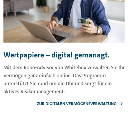
Wertpapiere – digital gemanagt.
Mit dem
Robo-Advisor
von
Whitebox
verwalten Sie Ihr
Vermögen ganz einfach online. Das Programm
unterstützt Sie rund um die Uhr und sorgt für ein
aktives Risikomanagement.
ZUR DIGITALEN VERMÖGENSVERWALTUNG