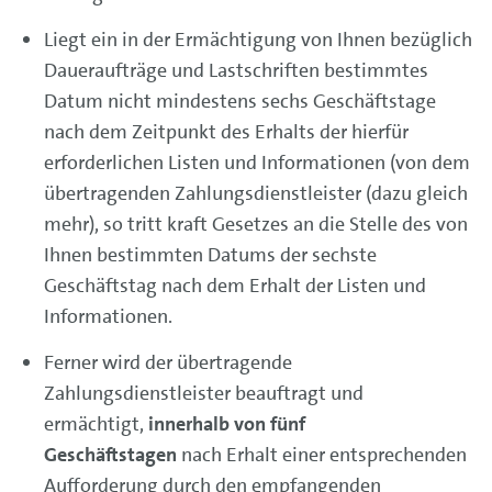
Liegt ein in der Ermächtigung von Ihnen bezüglich
Daueraufträge und Lastschriften bestimmtes
Datum nicht mindestens sechs Geschäftstage
nach dem Zeitpunkt des Erhalts der hierfür
erforderlichen Listen und Informationen (von dem
übertragenden Zahlungsdienstleister (dazu gleich
mehr), so tritt kraft Gesetzes an die Stelle des von
Ihnen bestimmten Datums der sechste
Geschäftstag nach dem Erhalt der Listen und
Informationen.
Ferner wird der übertragende
Zahlungsdienstleister beauftragt und
ermächtigt,
innerhalb von fünf
Geschäftstagen
nach Erhalt einer entsprechenden
Aufforderung durch den empfangenden