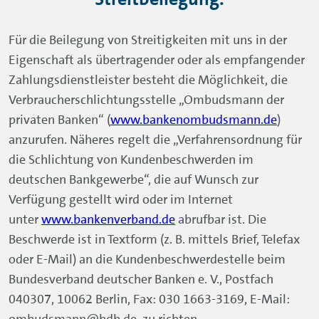
Für die Beilegung von Streitigkeiten mit uns in der
Eigenschaft als übertragender oder als empfangender
Zahlungsdienstleister besteht die Möglichkeit, die
Verbraucherschlichtungsstelle „Ombudsmann der
privaten Banken“ (
www.bankenombudsmann.de
)
anzurufen. Näheres regelt die „Verfahrensordnung für
die Schlichtung von Kundenbeschwerden im
deutschen Bankgewerbe“, die auf Wunsch zur
Verfügung gestellt wird oder im Internet
unter
www.bankenverband.de
abrufbar ist. Die
Beschwerde ist in Textform (z. B. mittels Brief, Telefax
oder E-Mail) an die Kundenbeschwerdestelle beim
Bundesverband deutscher Banken e. V., Postfach
040307, 10062 Berlin, Fax: 030 1663-3169, E-Mail:
ombudsmann@bdb.de, zu richten.