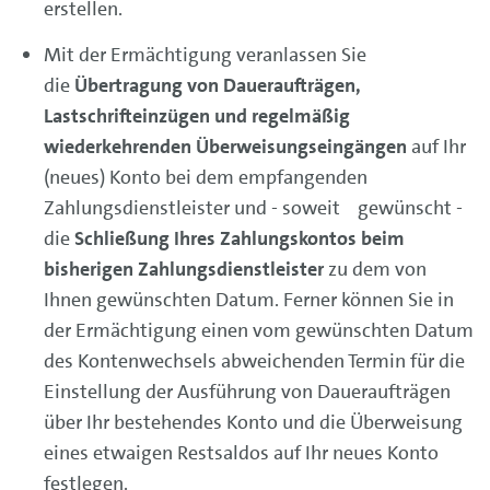
erstellen.
Mit der Ermächtigung veranlassen Sie
die
Übertragung von Daueraufträgen,
Lastschrifteinzügen und regelmäßig
wiederkehrenden Überweisungseingängen
auf Ihr
(neues) Konto bei dem empfangenden
Zahlungsdienstleister und - soweit gewünscht -
die
Schließung Ihres Zahlungskontos beim
bisherigen Zahlungsdienstleister
zu dem von
Ihnen gewünschten Datum. Ferner können Sie in
der Ermächtigung einen vom gewünschten Datum
des Kontenwechsels abweichenden Termin für die
Einstellung der Ausführung von Daueraufträgen
über Ihr bestehendes Konto und die Überweisung
eines etwaigen Restsaldos auf Ihr neues Konto
festlegen.