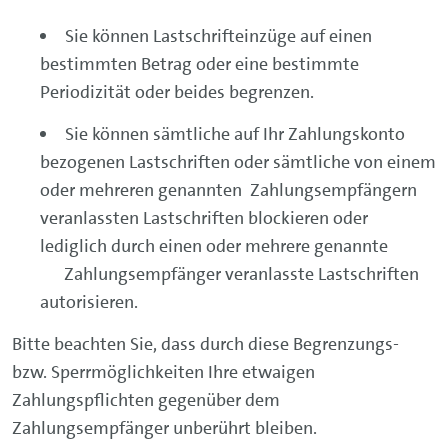
Sie können Lastschrifteinzüge auf einen
bestimmten Betrag oder eine bestimmte
Periodizität oder beides begrenzen.
Sie können sämtliche auf Ihr Zahlungskonto
bezogenen Lastschriften oder sämtliche von einem
oder mehreren genannten Zahlungsempfängern
veranlassten Lastschriften blockieren oder
lediglich durch einen oder mehrere genannte
Zahlungsempfänger veranlasste Lastschriften
autorisieren.
Bitte beachten Sie, dass durch diese Begrenzungs-
bzw. Sperrmöglichkeiten Ihre etwaigen
Zahlungspflichten gegenüber dem
Zahlungsempfänger unberührt bleiben.