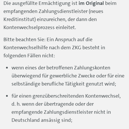
Die ausgefüllte Ermächtigung ist
im Original
beim
empfangenden Zahlungsdienstleister (neues
Kreditinstitut) einzureichen, der dann den
Kontenwechselprozess einleitet.
Bitte beachten Sie: Ein Anspruch auf die
Kontenwechselhilfe nach dem ZKG besteht in
folgenden Fällen nicht:
wenn eines der betroffenen Zahlungskonten
überwiegend für gewerbliche Zwecke oder für eine
selbständige berufliche Tätigkeit genutzt wird;
für einen grenzüberschreitenden Kontenwechsel,
d. h. wenn der übertragende oder der
empfangende Zahlungsdienstleister nicht in
Deutschland ansässig sind;