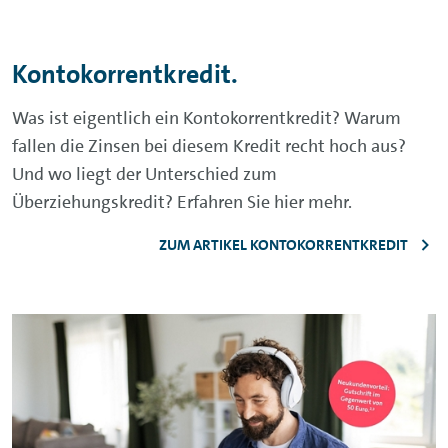
Kontokorrentkredit.
Was ist eigentlich ein Kontokorrentkredit? Warum
fallen die Zinsen bei diesem Kredit recht hoch aus?
Und wo liegt der Unterschied zum
Überziehungskredit? Erfahren Sie hier mehr.
ZUM ARTIKEL KONTOKORRENTKREDIT