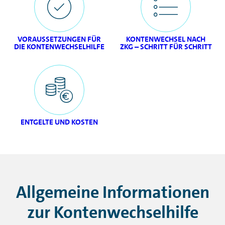
VORAUSSETZUNGEN FÜR
KONTENWECHSEL NACH
DIE KONTENWECHSELHILFE
ZKG – SCHRITT FÜR SCHRITT
ENTGELTE UND KOSTEN
Allgemeine Informationen
zur Kontenwechselhilfe