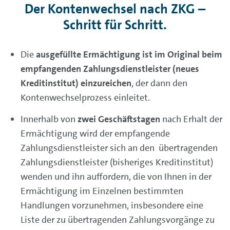
Der Kontenwechsel nach ZKG –
Schritt für Schritt.
Die
ausgefüllte Ermächtigung
ist im Original beim
empfangenden Zahlungsdienstleister (neues
Kreditinstitut) einzureichen
, der dann den
Kontenwechselprozess einleitet.
Innerhalb von
zwei Geschäftstagen
nach Erhalt der
Ermächtigung wird der empfangende
Zahlungsdienstleister sich an den übertragenden
Zahlungsdienstleister (bisheriges Kreditinstitut)
wenden und ihn auffordern, die von Ihnen in der
Ermächtigung im Einzelnen bestimmten
Handlungen vorzunehmen, insbesondere eine
Liste der zu übertragenden Zahlungsvorgänge zu