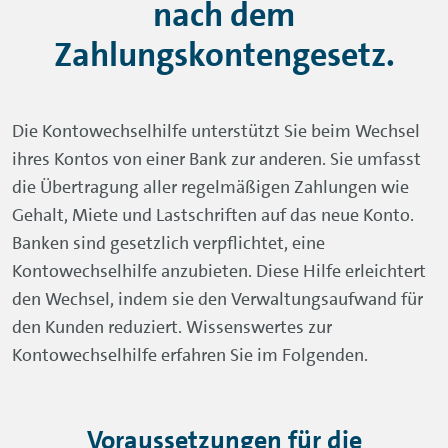
nach dem
Zahlungskontengesetz.
Die Kontowechselhilfe unterstützt Sie beim Wechsel
ihres Kontos von einer Bank zur anderen. Sie umfasst
die Übertragung aller regelmäßigen Zahlungen wie
Gehalt, Miete und Lastschriften auf das neue Konto.
Banken sind gesetzlich verpflichtet, eine
Kontowechselhilfe anzubieten. Diese Hilfe erleichtert
den Wechsel, indem sie den Verwaltungsaufwand für
den Kunden reduziert. Wissenswertes zur
Kontowechselhilfe erfahren Sie im Folgenden.
Voraussetzungen für die