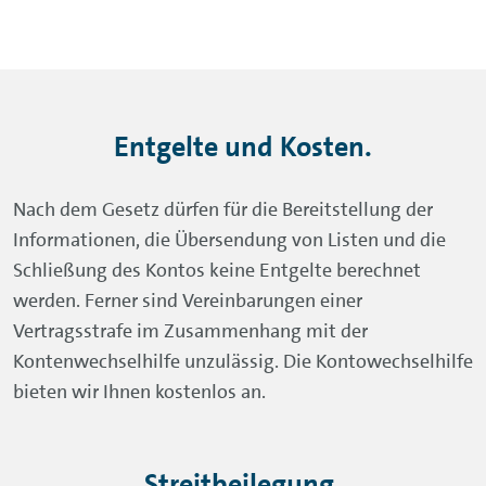
Entgelte und Kosten.
Nach dem Gesetz dürfen für die Bereitstellung der
Informationen, die Übersendung von Listen und die
Schließung des Kontos keine Entgelte berechnet
werden. Ferner sind Vereinbarungen einer
Vertragsstrafe im Zusammenhang mit der
Kontenwechselhilfe unzulässig. Die Kontowechselhilfe
bieten wir Ihnen kostenlos an.
Streitbeilegung.