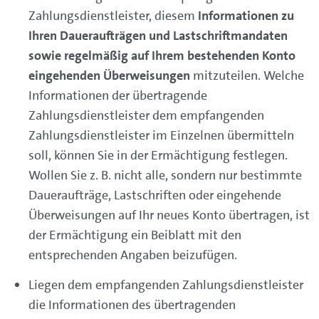
Zahlungsdienstleister, diesem
Informationen zu
Ihren Daueraufträgen und Lastschriftmandaten
sowie regelmäßig auf Ihrem bestehenden Konto
eingehenden
Überweisungen
mitzuteilen. Welche
Informationen der übertragende
Zahlungsdienstleister dem empfangenden
Zahlungsdienstleister im Einzelnen übermitteln
soll, können Sie in der Ermächtigung festlegen.
Wollen Sie z. B. nicht alle, sondern nur bestimmte
Daueraufträge, Lastschriften oder eingehende
Überweisungen auf Ihr neues Konto übertragen, ist
der Ermächtigung ein Beiblatt mit den
entsprechenden Angaben beizufügen.
Liegen dem empfangenden Zahlungsdienstleister
die Informationen des übertragenden