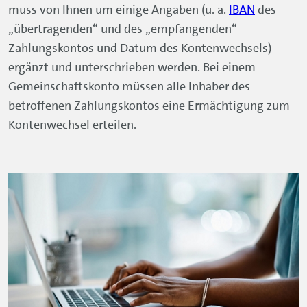
muss von Ihnen um einige Angaben (u. a.
IBAN
des
„übertragenden“ und des „empfangenden“
Zahlungskontos und Datum des Kontenwechsels)
ergänzt und unterschrieben werden. Bei einem
Gemeinschaftskonto müssen alle Inhaber des
betroffenen Zahlungskontos eine Ermächtigung zum
Kontenwechsel erteilen.