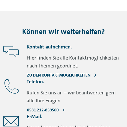
Können wir weiterhelfen?
Kontakt aufnehmen.
Hier finden Sie alle Kontaktmöglichkeiten
nach Themen geordnet.
ZU DEN KONTAKTMÖGLICHKEITEN
Telefon.
Rufen Sie uns an – wir beantworten gern
alle Ihre Fragen.
0531 212-859500
E-Mail.