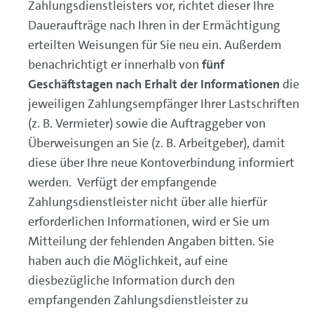
Zahlungsdienstleisters vor, richtet dieser Ihre
Daueraufträge nach Ihren in der Ermächtigung
erteilten Weisungen für Sie neu ein. Außerdem
benachrichtigt er innerhalb von
fünf
Geschäftstagen nach Erhalt der Informationen
die
jeweiligen Zahlungsempfänger Ihrer Lastschriften
(z. B. Vermieter) sowie die Auftraggeber von
Überweisungen an Sie (z. B. Arbeitgeber), damit
diese über Ihre neue Kontoverbindung informiert
werden. Verfügt der empfangende
Zahlungsdienstleister nicht über alle hierfür
erforderlichen Informationen, wird er Sie um
Mitteilung der fehlenden Angaben bitten. Sie
haben auch die Möglichkeit, auf eine
diesbezügliche Information durch den
empfangenden Zahlungsdienstleister zu