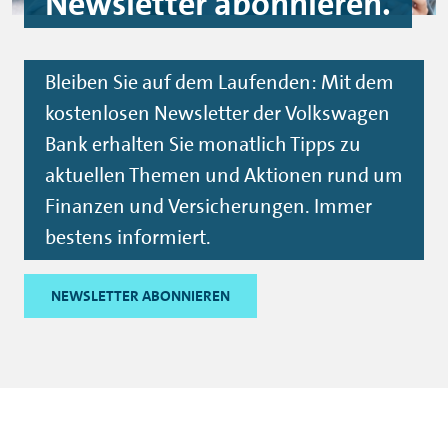
Newsletter
abonnieren.
Bleiben Sie auf dem Laufenden: Mit dem
kostenlosen
Newsletter
der Volkswagen
Bank erhalten Sie monatlich Tipps zu
aktuellen Themen und Aktionen rund um
Finanzen und Versicherungen. Immer
bestens informiert.
NEWSLETTER ABONNIEREN