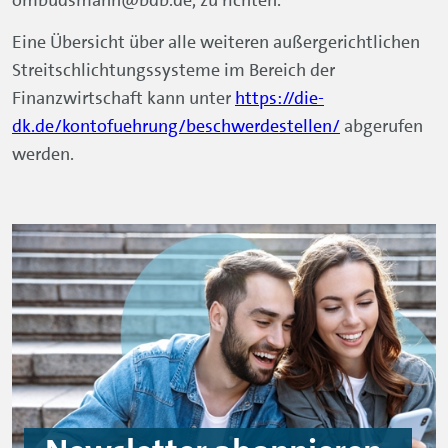
Eine Übersicht über alle weiteren außergerichtlichen
Streitschlichtungssysteme im Bereich der
Finanzwirtschaft kann unter
https://die-
dk.de/kontofuehrung/beschwerdestellen/
abgerufen
werden.