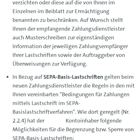
verzichten oder diese auf die von Ihnen im
Einzelnen im Beiblatt zur Ermächtigung
benannten zu beschränken. Auf Wunsch stellt
Ihnen der empfangende Zahlungsdienstleister
auch Musterschreiben zur eigenständigen
Information der jeweiligen Zahlungsempfänger
Ihrer Lastschriften sowie der Auftraggeber von
Überweisungen zur Verfügung.
In Bezug auf
SEPA-Basis-Lastschriften
gelten beim
neuen Zahlungsdienstleister die Regeln in den mit
Ihnen vereinbarten "Bedingungen für Zahlungen
mittels Lastschrift im SEPA-
Basislastschriftverfahren". Wie dort geregelt (Nr.
2.2.4) hat der Kontoinhaber folgende
Möglichkeiten für die Begrenzung bzw. Sperre von
SEPA-Basis-Lastschriften: