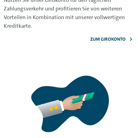
Zahlungsverkehr und profitieren Sie von weiteren
Vorteilen in Kombination mit unserer vollwertigen
Kreditkarte.
ZUM GIROKONTO