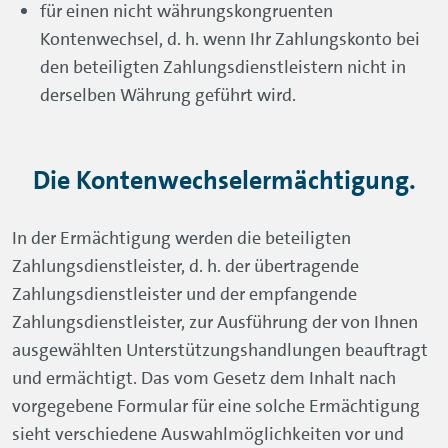
für einen nicht währungskongruenten
Kontenwechsel, d. h. wenn Ihr Zahlungskonto bei
den beteiligten Zahlungsdienstleistern nicht in
derselben Währung geführt wird.
Die Kontenwechselermächtigung.
In der Ermächtigung werden die beteiligten
Zahlungsdienstleister, d. h. der übertragende
Zahlungsdienstleister und der empfangende
Zahlungsdienstleister, zur Ausführung der von Ihnen
ausgewählten Unterstützungshandlungen beauftragt
und ermächtigt. Das vom Gesetz dem Inhalt nach
vorgegebene Formular für eine solche Ermächtigung
sieht verschiedene Auswahlmöglichkeiten vor und