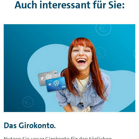
Auch interessant für Sie:
Das Girokonto.
Nutzen Sie unser Girokonto für den täglichen