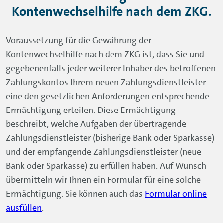
Kontenwechselhilfe nach dem ZKG.
Voraussetzung für die Gewährung der
Kontenwechselhilfe nach dem ZKG ist, dass Sie und
gegebenenfalls jeder weiterer Inhaber des betroffenen
Zahlungskontos Ihrem neuen Zahlungsdienstleister
eine den gesetzlichen Anforderungen entsprechende
Ermächtigung erteilen. Diese Ermächtigung
beschreibt, welche Aufgaben der übertragende
Zahlungsdienstleister (bisherige Bank oder Sparkasse)
und der empfangende Zahlungsdienstleister (neue
Bank oder Sparkasse) zu erfüllen haben. Auf Wunsch
übermitteln wir Ihnen ein Formular für eine solche
Ermächtigung. Sie können auch das
Formular
online
ausfüllen
.