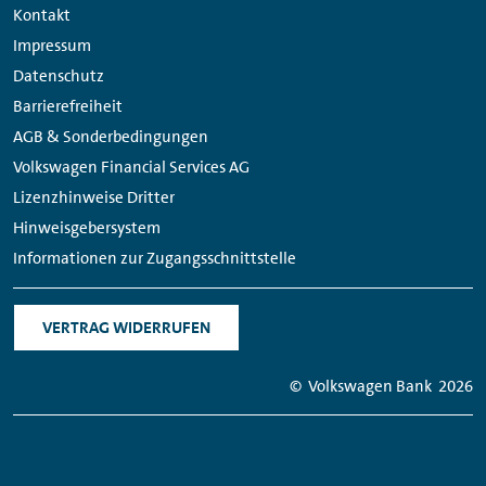
Links
Kontakt
Impressum
Datenschutz
Barrierefreiheit
AGB & Sonderbedingungen
Volkswagen Financial Services AG
Lizenzhinweise Dritter
Hinweisgebersystem
Informationen zur Zugangsschnittstelle
VERTRAG WIDERRUFEN
© Volkswagen Bank
2026