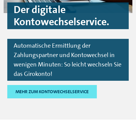
Der digitale
Kontowechselservice.
Automatische Ermittlung der
Zahlungspartner und Kontowechsel in
wenigen Minuten: So leicht wechseln Sie
das Girokonto!
MEHR ZUM KONTOWECHSELSERVICE