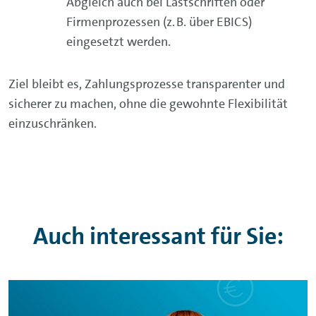
Abgleich auch bei Lastschriften oder
Firmenprozessen (z. B. über EBICS)
eingesetzt werden.
Ziel bleibt es, Zahlungsprozesse transparenter und
sicherer zu machen, ohne die gewohnte Flexibilität
einzuschränken.
Auch interessant für Sie: