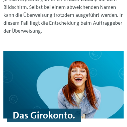
Bildschirm. Selbst bei einem abweichenden Namen
kann die Überweisung trotzdem ausgeführt werden. In
diesem Fall liegt die Entscheidung beim Auftraggeber
der Überweisung.
Das Girokonto.