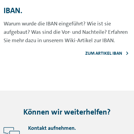
IBAN.
Warum wurde die IBAN eingeführt? Wie ist sie
aufgebaut? Was sind die Vor- und Nachteile? Erfahren
Sie mehr dazu in unserem Wiki-Artikel zur IBAN.
ZUM ARTIKEL IBAN
Können wir weiterhelfen?
Kontakt aufnehmen.