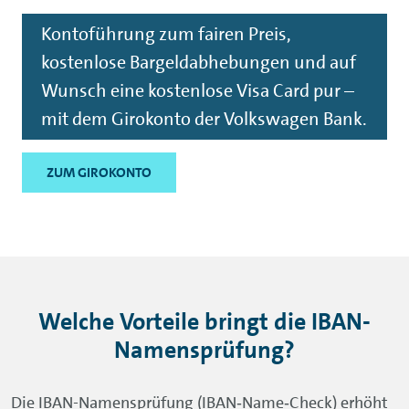
Kontoführung zum fairen Preis,
kostenlose Bargeldabhebungen und auf
Wunsch eine kostenlose Visa Card pur –
mit dem Girokonto der Volkswagen Bank.
ZUM GIROKONTO
Welche Vorteile bringt die IBAN-
Namensprüfung?
Die IBAN-Namensprüfung (IBAN‑Name‑Check) erhöht