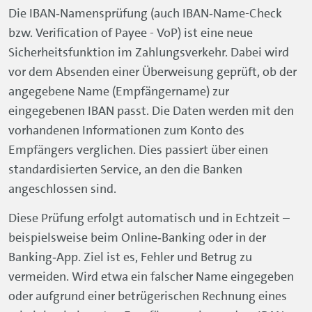
Die IBAN‑Namensprüfung (auch IBAN‑Name-Check
bzw. Verification of Payee - VoP) ist eine neue
Sicherheitsfunktion im Zahlungsverkehr. Dabei wird
vor dem Absenden einer Überweisung geprüft, ob der
angegebene Name (Empfängername) zur
eingegebenen IBAN passt. Die Daten werden mit den
vorhandenen Informationen zum Konto des
Empfängers verglichen. Dies passiert über einen
standardisierten
Service
, an den die Banken
angeschlossen sind.
Diese Prüfung erfolgt automatisch und in Echtzeit –
beispielsweise beim Online‑Banking oder in der
Banking‑App. Ziel ist es, Fehler und Betrug zu
vermeiden. Wird etwa ein falscher Name eingegeben
oder aufgrund einer betrügerischen Rechnung eines