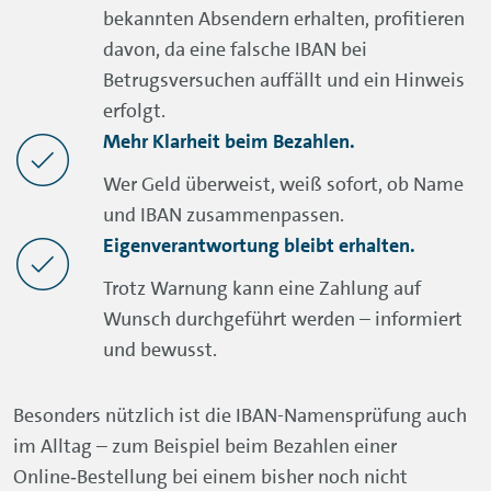
bekannten Absendern erhalten, profitieren
davon, da eine falsche IBAN bei
Betrugsversuchen auffällt und ein Hinweis
erfolgt.
Mehr Klarheit beim Bezahlen.
Wer Geld überweist, weiß sofort, ob Name
und IBAN zusammenpassen.
Eigenverantwortung bleibt erhalten.
Trotz Warnung kann eine Zahlung auf
Wunsch durchgeführt werden – informiert
und bewusst.
Besonders nützlich ist die IBAN-Namensprüfung auch
im Alltag – zum Beispiel beim Bezahlen einer
Online‑Bestellung bei einem bisher noch nicht