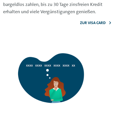
bargeldlos zahlen, bis zu 30 Tage zinsfreien Kredit
erhalten und viele Vergünstigungen genießen.
ZUR VISA CARD