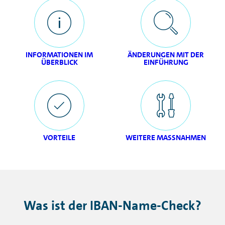
INFORMATIONEN IM
ÄNDERUNGEN MIT DER
ÜBERBLICK
EINFÜHRUNG
VORTEILE
WEITERE MASSNAHMEN
Was ist der IBAN-Name-Check?