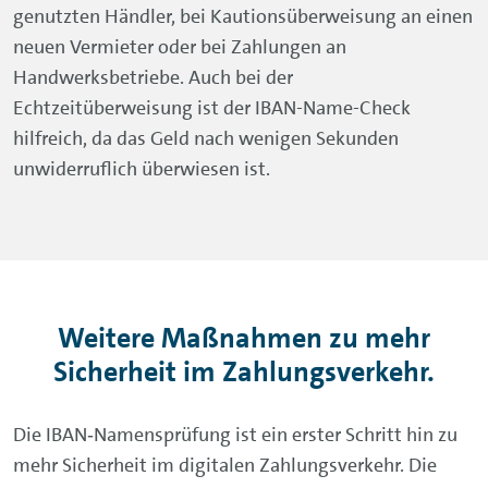
genutzten Händler, bei Kautionsüberweisung an einen
neuen Vermieter oder bei Zahlungen an
Handwerksbetriebe. Auch bei der
Echtzeitüberweisung ist der IBAN-Name-Check
hilfreich, da das Geld nach wenigen Sekunden
unwiderruflich überwiesen ist.
Weitere Maßnahmen zu mehr
Sicherheit im Zahlungsverkehr.
Die IBAN‑Namensprüfung ist ein erster Schritt hin zu
mehr Sicherheit im digitalen Zahlungsverkehr. Die