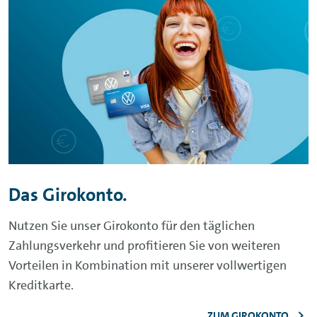
Das Girokonto.
Nutzen Sie unser Girokonto für den täglichen
Zahlungsverkehr und profitieren Sie von weiteren
Vorteilen in Kombination mit unserer vollwertigen
Kreditkarte.
ZUM GIROKONTO