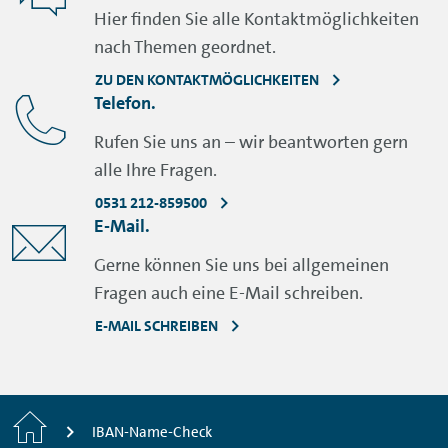
Hier finden Sie alle Kontaktmöglichkeiten
nach Themen geordnet.
ZU DEN KONTAKTMÖGLICHKEITEN
Telefon.
Rufen Sie uns an – wir beantworten gern
alle Ihre Fragen.
0531 212-859500
E-Mail.
Gerne können Sie uns bei allgemeinen
Fragen auch eine E-Mail schreiben.
E-MAIL SCHREIBEN
Home
IBAN-Name-Check