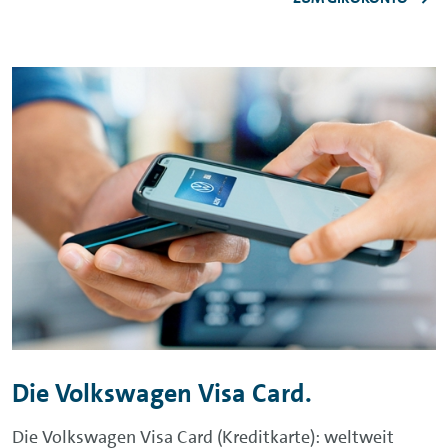
Die Volkswagen Visa Card.
Die Volkswagen Visa Card (Kreditkarte): weltweit