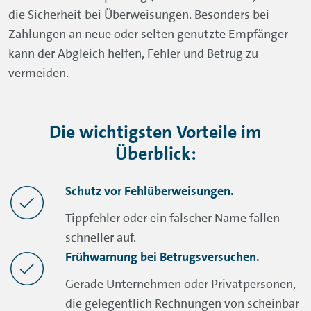
die Sicherheit bei Überweisungen. Besonders bei
Zahlungen an neue oder selten genutzte Empfänger
kann der Abgleich helfen, Fehler und Betrug zu
vermeiden.
Die wichtigsten Vorteile im
Überblick:
Schutz vor Fehlüberweisungen.
Tippfehler oder ein falscher Name fallen
schneller auf.
Frühwarnung bei Betrugsversuchen.
Gerade Unternehmen oder Privatpersonen,
die gelegentlich Rechnungen von scheinbar