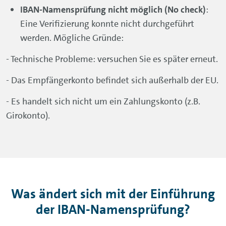
IBAN-Namensprüfung nicht möglich (No check)
:
Eine Verifizierung konnte nicht durchgeführt
werden. Mögliche Gründe:
- Technische Probleme: versuchen Sie es später erneut.
- Das Empfängerkonto befindet sich außerhalb der EU.
- Es handelt sich nicht um ein Zahlungskonto (z.B.
Girokonto).
Was ändert sich mit der Einführung
der IBAN-Namensprüfung?