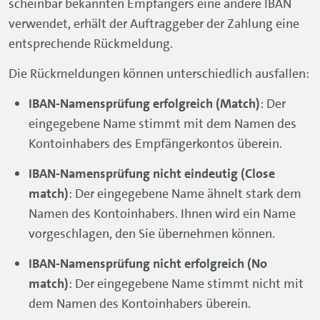
scheinbar bekannten Empfängers eine andere IBAN
verwendet, erhält der Auftraggeber der Zahlung eine
entsprechende Rückmeldung.
Die Rückmeldungen können unterschiedlich ausfallen:
IBAN-Namensprüfung erfolgreich (Match)
: Der
eingegebene Name stimmt mit dem Namen des
Kontoinhabers des Empfängerkontos überein.
IBAN-Namensprüfung nicht eindeutig (Close
match)
: Der eingegebene Name ähnelt stark dem
Namen des Kontoinhabers. Ihnen wird ein Name
vorgeschlagen, den Sie übernehmen können.
IBAN-Namensprüfung nicht erfolgreich (No
match)
: Der eingegebene Name stimmt nicht mit
dem Namen des Kontoinhabers überein.