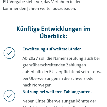
EU‑Vorgabe sieht vor, das Verfahren in den
kommenden Jahren weiter auszubauen.
Künftige Entwicklungen im
Überblick:
Erweiterung auf weitere Länder.
Ab 2027 soll die Namensprüfung auch bei
grenzüberschreitenden Zahlungen
außerhalb der EU verpflichtend sein – etwa
bei Überweisungen in die Schweiz oder
nach Norwegen.
Nutzung bei weiteren Zahlungsarten.
Neben Einzelüberweisungen könnte der