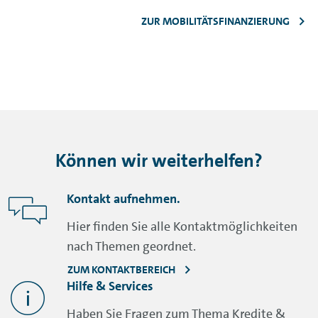
ZUR MOBILITÄTSFINANZIERUNG
Können wir weiterhelfen?
Kontakt aufnehmen.
Hier finden Sie alle Kontaktmöglichkeiten
nach Themen geordnet.
ZUM KONTAKTBEREICH
Hilfe & Services
Haben Sie Fragen zum Thema Kredite &