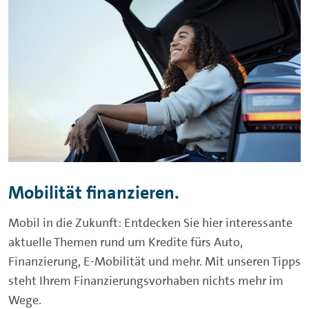
Mobilität finanzieren.
Mobil in die Zukunft: Entdecken Sie hier interessante
aktuelle Themen rund um Kredite fürs Auto,
Finanzierung, E-Mobilität und mehr. Mit unseren Tipps
steht Ihrem Finanzierungsvorhaben nichts mehr im
Wege.