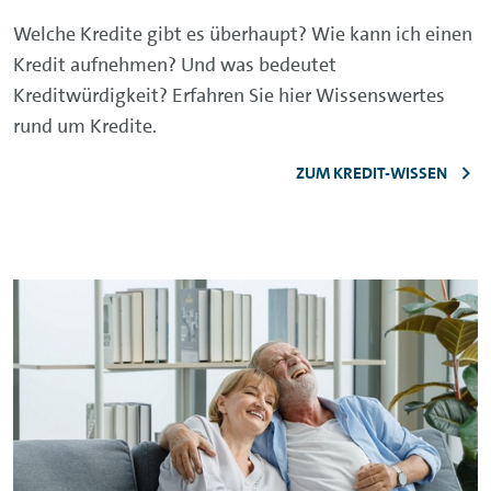
Welche Kredite gibt es überhaupt? Wie kann ich einen
Kredit aufnehmen? Und was bedeutet
Kreditwürdigkeit? Erfahren Sie hier Wissenswertes
rund um Kredite.
ZUM KREDIT-WISSEN