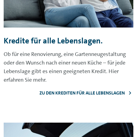
Kredite für alle Lebenslagen.
Ob für eine Renovierung, eine Gartenneugestaltung
oder den Wunsch nach einer neuen Küche – für jede
Lebenslage gibt es einen geeigneten Kredit. Hier
erfahren Sie mehr.
ZU DEN KREDITEN FÜR ALLE LEBENSLAGEN