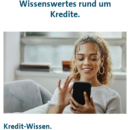
Wissenswertes rund um
Kredite.
Kredit-Wissen.