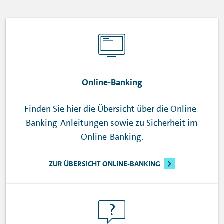
Online-Banking
Finden Sie hier die Übersicht über die
Online-
Banking
-Anleitungen sowie zu Sicherheit im
Online-Banking
.
ZUR ÜBERSICHT ONLINE-BANKING