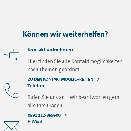
Können wir weiterhelfen?
Kontakt aufnehmen.
Hier finden Sie alle Kontaktmöglichkeiten
nach Themen geordnet.
ZU DEN KONTAKTMÖGLICHKEITEN
Telefon.
Rufen Sie uns an – wir beantworten gern
alle Ihre Fragen.
0531 212-859500
E-Mail.