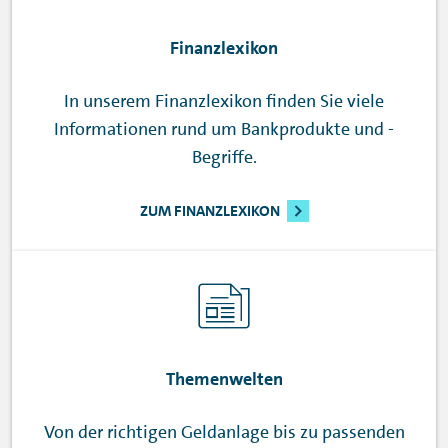
Finanzlexikon
In unserem Finanzlexikon finden Sie viele
Informationen rund um Bankprodukte und -
Begriffe.
ZUM FINANZLEXIKON
Themenwelten
Von der richtigen Geldanlage bis zu passenden