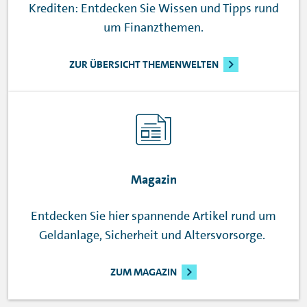
Krediten: Entdecken Sie Wissen und Tipps rund
um Finanzthemen.
ZUR ÜBERSICHT THEMENWELTEN
Magazin
Entdecken Sie hier spannende Artikel rund um
Geldanlage, Sicherheit und Altersvorsorge.
ZUM MAGAZIN