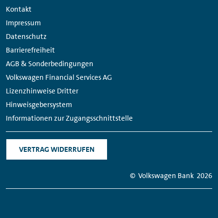
Links
Kontakt
Impressum
Datenschutz
Barrierefreiheit
AGB & Sonderbedingungen
Volkswagen Financial Services AG
Lizenzhinweise Dritter
Hinweisgebersystem
Informationen zur Zugangsschnittstelle
VERTRAG WIDERRUFEN
© Volkswagen Bank
2026