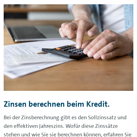
Zinsen berechnen beim Kredit.
Bei der Zinsberechnung gibt es den Sollzinssatz und
den effektiven Jahreszins. Wofür diese Zinssätze
stehen und wie Sie sie berechnen können, erfahren Sie