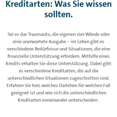
Kreditarten: Was Sie wissen
sollten.
Sei es das Traumauto, die eigenen vier Wände oder
eine unerwartete Ausgabe – im Leben gibt es
verschiedene Bedürfnisse und Situationen, die eine
finanzielle Unterstützung erfordern. Mithilfe eines
Kredits erhalten Sie diese Unterstützung. Dabei gibt
es verschiedene Kreditarten, die auf die
unterschiedlichen Situationen zugeschnitten sind.
Erfahren Sie hier, welches Darlehen für welchen Fall
geeignet ist und wie sich die unterschiedlichen
Kreditarten voneinander unterscheiden.