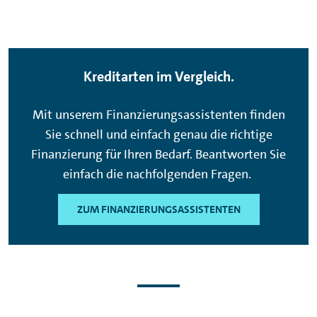
Kreditarten im Vergleich.
Mit unserem Finanzierungsassistenten finden
Sie schnell und einfach genau die richtige
Finanzierung für Ihren Bedarf. Beantworten Sie
einfach die nachfolgenden Fragen.
ZUM FINANZIERUNGSASSISTENTEN