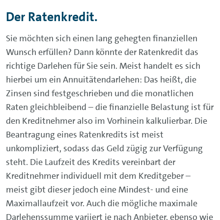
Der Ratenkredit.
Sie möchten sich einen lang gehegten finanziellen
Wunsch erfüllen? Dann könnte der Ratenkredit das
richtige Darlehen für Sie sein. Meist handelt es sich
hierbei um ein Annuitätendarlehen: Das heißt, die
Zinsen sind festgeschrieben und die monatlichen
Raten gleichbleibend – die finanzielle Belastung ist für
den Kreditnehmer also im Vorhinein kalkulierbar. Die
Beantragung eines Ratenkredits ist meist
unkompliziert, sodass das Geld zügig zur Verfügung
steht. Die Laufzeit des Kredits vereinbart der
Kreditnehmer individuell mit dem Kreditgeber –
meist gibt dieser jedoch eine Mindest- und eine
Maximallaufzeit vor. Auch die mögliche maximale
Darlehenssumme variiert je nach Anbieter, ebenso wie