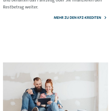
Restbetrag weiter.
MEHR ZU DEN KFZ-KREDITEN