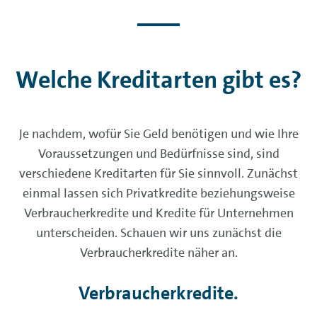
Welche Kreditarten gibt es?
Je nachdem, wofür Sie Geld benötigen und wie Ihre
Voraussetzungen und Bedürfnisse sind, sind
verschiedene Kreditarten für Sie sinnvoll. Zunächst
einmal lassen sich Privatkredite beziehungsweise
Verbraucherkredite und Kredite für Unternehmen
unterscheiden. Schauen wir uns zunächst die
Verbraucherkredite näher an.
Verbraucherkredite.