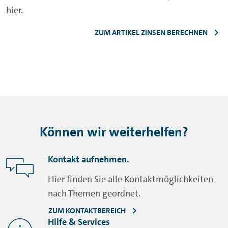
hier.
ZUM ARTIKEL ZINSEN BERECHNEN
Können wir weiterhelfen?
Kontakt aufnehmen.
Hier finden Sie alle Kontaktmöglichkeiten
nach Themen geordnet.
ZUM KONTAKTBEREICH
Hilfe & Services