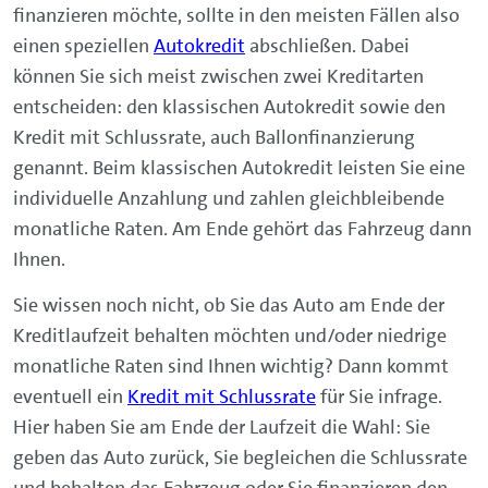
finanzieren möchte, sollte in den meisten Fällen also
einen speziellen
Autokredit
abschließen. Dabei
können Sie sich meist zwischen zwei Kreditarten
entscheiden: den klassischen Autokredit sowie den
Kredit mit Schlussrate, auch Ballonfinanzierung
genannt. Beim klassischen Autokredit leisten Sie eine
individuelle Anzahlung und zahlen gleichbleibende
monatliche Raten. Am Ende gehört das Fahrzeug dann
Ihnen.
Sie wissen noch nicht, ob Sie das Auto am Ende der
Kreditlaufzeit behalten möchten und/oder niedrige
monatliche Raten sind Ihnen wichtig? Dann kommt
eventuell ein
Kredit mit Schlussrate
für Sie infrage.
Hier haben Sie am Ende der Laufzeit die Wahl: Sie
geben das Auto zurück, Sie begleichen die Schlussrate
und behalten das Fahrzeug oder Sie finanzieren den