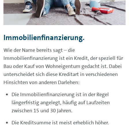
Immobilienfinanzierung.
Wie der Name bereits sagt – die
Immobilienfinanzierung ist ein Kredit, der speziell für
Bau oder Kauf von Wohneigentum gedacht ist. Dabei
unterscheidet sich diese Kreditart in verschiedenen
Hinsichten von anderen Darlehen:
Die Immobilienfinanzierung ist in der Regel
längerfristig angelegt, häufig auf Laufzeiten
zwischen 15 und 30 Jahren.
Die Kreditsumme ist meist erheblich höher.