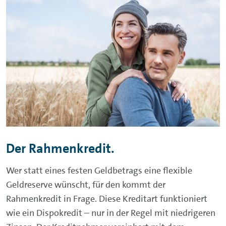
Der Rahmenkredit.
Wer statt eines festen Geldbetrags eine flexible
Geldreserve wünscht, für den kommt der
Rahmenkredit in Frage. Diese Kreditart funktioniert
wie ein Dispokredit – nur in der Regel mit niedrigeren