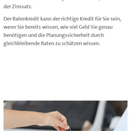
der Zinssatz.
Der Ratenkredit kann der richtige Kredit für Sie sein,
wenn Sie bereits wissen, wie viel Geld Sie genau
benötigen und die Planungssicherheit durch
gleichbleibende Raten zu schätzen wissen.