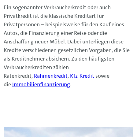
Ein sogenannter Verbraucherkredit oder auch
Privatkredit ist die klassische Kreditart für
Privatpersonen – beispielsweise für den Kauf eines
Autos, die Finanzierung einer Reise oder die
Anschaffung neuer Möbel. Dabei unterliegen diese
Kredite verschiedenen gesetzlichen Vorgaben, die Sie
als Kreditnehmer absichern. Zu den häufigsten
Verbraucherkrediten zählen
Ratenkredit,
Rahmenkredit
,
Kfz-Kredit
sowie
die
Immobilienfinanzierung
.