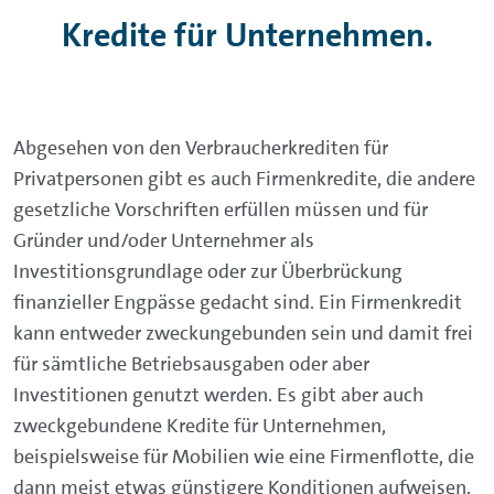
Kredite für Unternehmen.
Abgesehen von den Verbraucherkrediten für
Privatpersonen gibt es auch Firmenkredite, die andere
gesetzliche Vorschriften erfüllen müssen und für
Gründer und/oder Unternehmer als
Investitionsgrundlage oder zur Überbrückung
finanzieller Engpässe gedacht sind. Ein Firmenkredit
kann entweder zweckungebunden sein und damit frei
für sämtliche Betriebsausgaben oder aber
Investitionen genutzt werden. Es gibt aber auch
zweckgebundene Kredite für Unternehmen,
beispielsweise für Mobilien wie eine Firmenflotte, die
dann meist etwas günstigere Konditionen aufweisen.