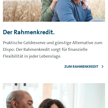
Der Rahmenkredit.
Praktische Geldreserve und günstige Alternative zum
Dispo: Der Rahmenkredit sorgt für finanzielle
Flexibilität in jeder Lebenslage.
ZUM RAHMENKREDIT