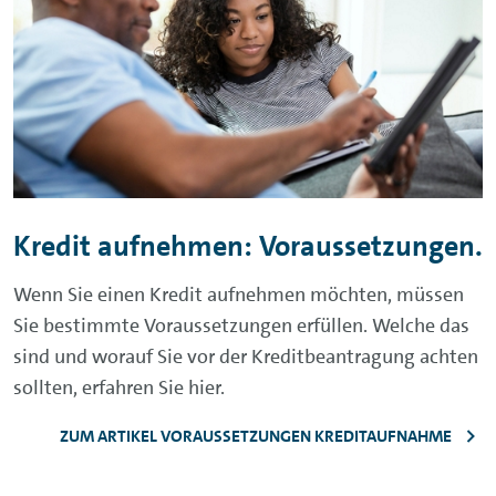
Kredit aufnehmen: Voraussetzungen.
Wenn Sie einen Kredit aufnehmen möchten, müssen
Sie bestimmte Voraussetzungen erfüllen. Welche das
sind und worauf Sie vor der Kreditbeantragung achten
sollten, erfahren Sie hier.
ZUM ARTIKEL VORAUSSETZUNGEN KREDITAUFNAHME