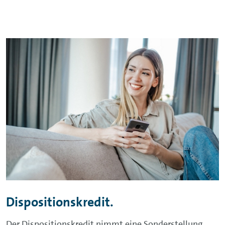
Dispositionskredit.
Der Dispositionskredit nimmt eine Sonderstellung