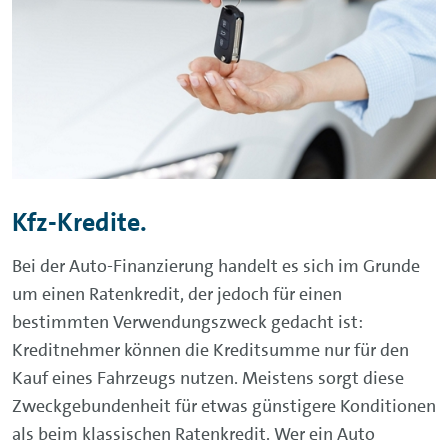
Kfz-Kredite.
Bei der Auto-Finanzierung handelt es sich im Grunde
um einen Ratenkredit, der jedoch für einen
bestimmten Verwendungszweck gedacht ist:
Kreditnehmer können die Kreditsumme nur für den
Kauf eines Fahrzeugs nutzen. Meistens sorgt diese
Zweckgebundenheit für etwas günstigere Konditionen
als beim klassischen Ratenkredit. Wer ein Auto