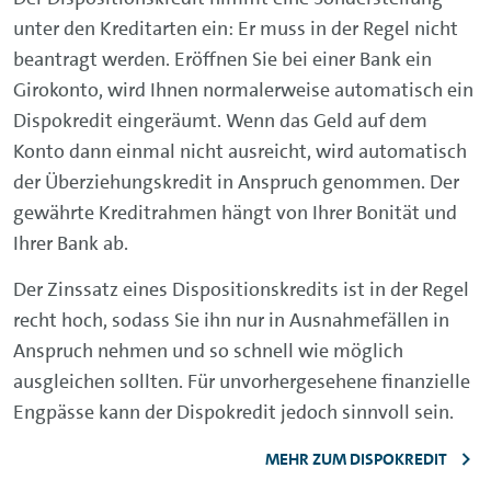
unter den Kreditarten ein: Er muss in der Regel nicht
beantragt werden. Eröffnen Sie bei einer Bank ein
Girokonto, wird Ihnen normalerweise automatisch ein
Dispokredit eingeräumt. Wenn das Geld auf dem
Konto dann einmal nicht ausreicht, wird automatisch
der Überziehungskredit in Anspruch genommen. Der
gewährte Kreditrahmen hängt von Ihrer Bonität und
Ihrer Bank ab.
Der Zinssatz eines Dispositionskredits ist in der Regel
recht hoch, sodass Sie ihn nur in Ausnahmefällen in
Anspruch nehmen und so schnell wie möglich
ausgleichen sollten. Für unvorhergesehene finanzielle
Engpässe kann der Dispokredit jedoch sinnvoll sein.
MEHR ZUM DISPOKREDIT