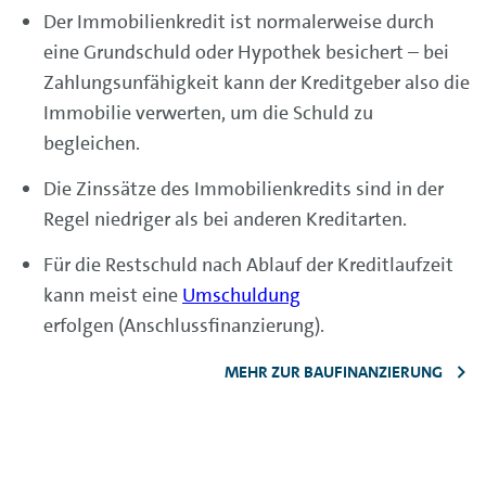
Der Immobilienkredit ist normalerweise durch
eine Grundschuld oder Hypothek besichert – bei
Zahlungsunfähigkeit kann der Kreditgeber also die
Immobilie verwerten, um die Schuld zu
begleichen.
Die Zinssätze des Immobilienkredits sind in der
Regel niedriger als bei anderen Kreditarten.
Für die Restschuld nach Ablauf der Kreditlaufzeit
kann meist eine
Umschuldung
erfolgen (Anschlussfinanzierung).
MEHR ZUR BAUFINANZIERUNG