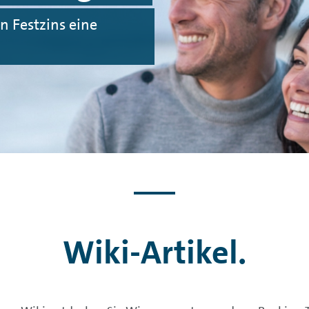
en Festzins eine
Wiki-Artikel.