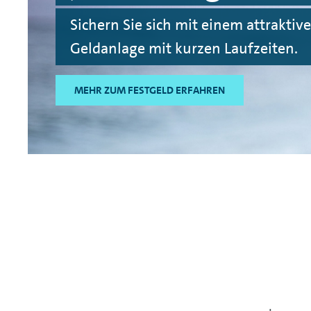
Sichern Sie sich mit einem attraktiv
Geldanlage mit kurzen Laufzeiten.
MEHR ZUM FESTGELD ERFAHREN