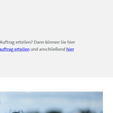
uftrag erteilen? Dann können Sie hier
auftrag erteilen
und anschließend
hier