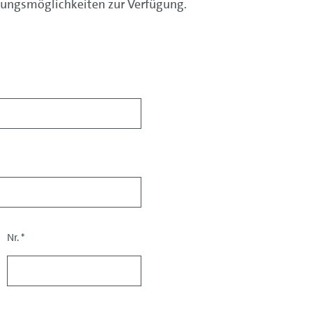
ungsmöglichkeiten zur Verfügung.
Nr.
*