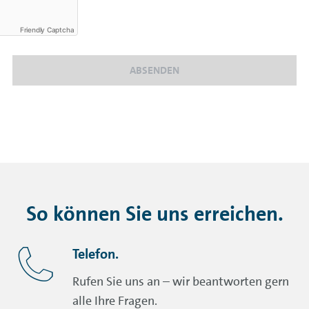
Friendly Captcha
ABSENDEN
So können Sie uns erreichen.
Telefon.
Rufen Sie uns an – wir beantworten gern
alle Ihre Fragen.