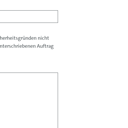
cherheitsgründen nicht
nterschriebenen Auftrag