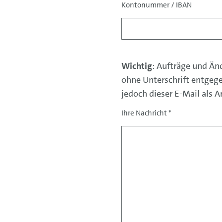
Kontonummer / IBAN
Wichtig
: Aufträge und Än
ohne Unterschrift entgeg
jedoch dieser E-Mail als 
Ihre Nachricht
*