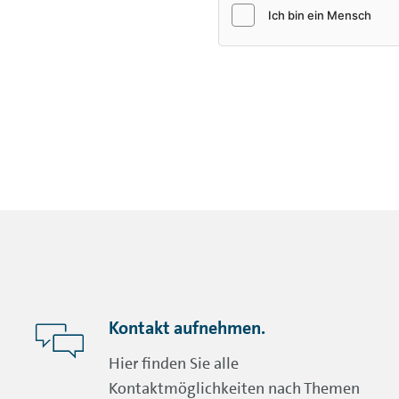
Kontakt aufnehmen.
Hier finden Sie alle
Kontaktmöglichkeiten nach Themen