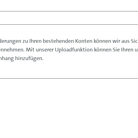
derungen zu Ihren bestehenden Konten können wir aus Si
ennehmen. Mit unserer Uploadfunktion können Sie Ihren u
Anhang hinzufügen.