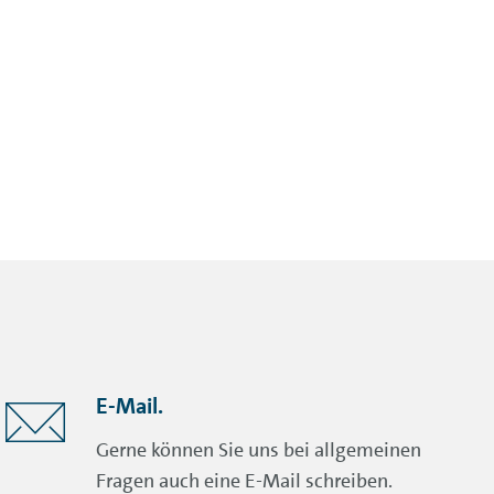
E-Mail.
Gerne können Sie uns bei allgemeinen
Fragen auch eine E-Mail schreiben.