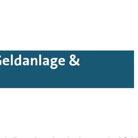
Geldanlage &