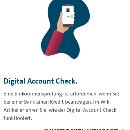
Digital Account Check.
Eine Einkommensprüfung ist erforderlich, wenn Sie
bei einer Bank einen Kredit beantragen. Im Wiki-
Artikel erfahren Sie, wie der Digital Account Check
funktioniert.