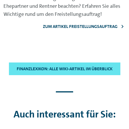
Ehepartner und Rentner beachten? Erfahren Sie alles
Wichtige rund um den Freistellungsauftrag!
ZUM ARTIKEL FREISTELLUNGSAUFTRAG
FINANZLEXIKON: ALLE WIKI-ARTIKEL IM ÜBERBLICK
Auch interessant für Sie: