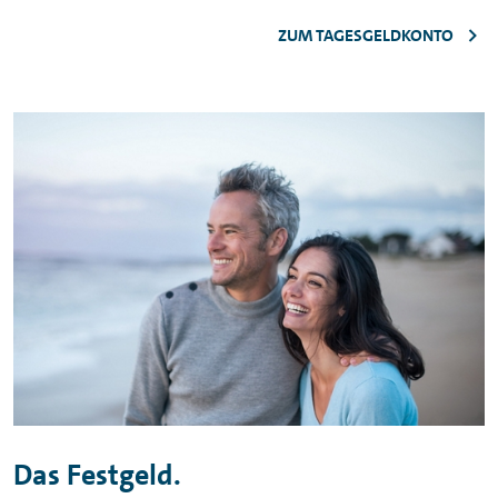
ZUM TAGESGELDKONTO
Das Festgeld.