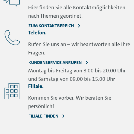
Hier finden Sie alle Kontaktmöglichkeiten
nach Themen geordnet.
ZUM KONTAKTBEREICH
Telefon.
Rufen Sie uns an – wir beantworten alle Ihre
Fragen.
KUNDENSERVICE ANRUFEN
Montag bis Freitag von 8.00 bis 20.00 Uhr
und Samstag von 09.00 bis 15.00 Uhr
Filiale.
Kommen Sie vorbei. Wir beraten Sie
persönlich!
FILIALE FINDEN