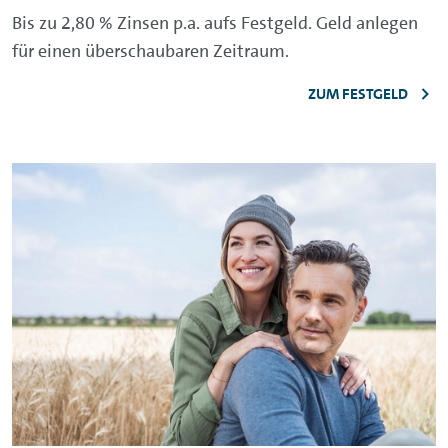
Bis zu 2,80 % Zinsen p.a. aufs Festgeld. Geld anlegen
für einen überschaubaren Zeitraum.
ZUM FESTGELD