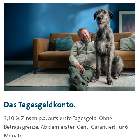
Das Tagesgeldkonto.
3,10 % Zinsen p.a. aufs erste Tagesgeld. Ohne
Betragsgrenze. Ab dem ersten Cent. Garantiert für 6
Monate.