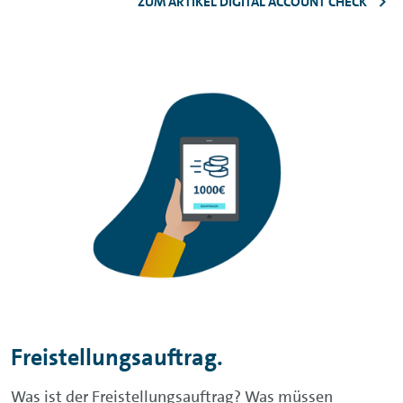
ZUM ARTIKEL DIGITAL ACCOUNT CHECK
Freistellungsauftrag.
Was ist der Freistellungsauftrag? Was müssen