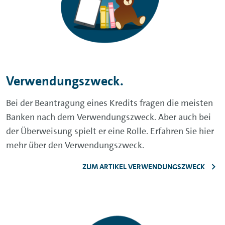
Verwendungszweck.
Bei der Beantragung eines Kredits fragen die meisten
Banken nach dem Verwendungszweck. Aber auch bei
der Überweisung spielt er eine Rolle. Erfahren Sie hier
mehr über den Verwendungszweck.
ZUM ARTIKEL VERWENDUNGSZWECK