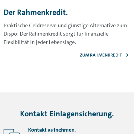
Der Rahmenkredit.
Praktische Geldreserve und günstige Alternative zum
Dispo: Der Rahmenkredit sorgt für finanzielle
Flexibilität in jeder Lebenslage.
ZUM RAHMENKREDIT
Kontakt Einlagensicherung.
Kontakt aufnehmen.