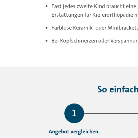
Fast jedes zweite Kind braucht eine 
Erstattungen für Kieferorthopädie m
Farblose Keramik- oder Minibrackets
Bei Kopfschmerzen oder Verspannung
So einfac
Angebot vergleichen.