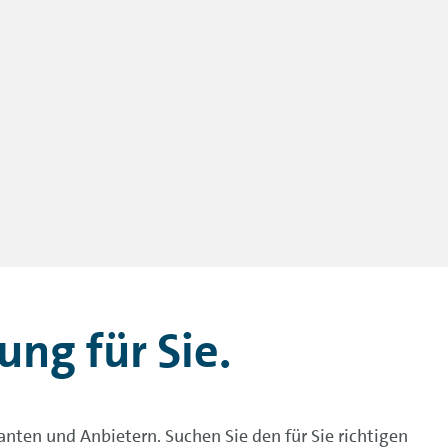
ung für Sie.
nten und Anbietern. Suchen Sie den für Sie richtigen