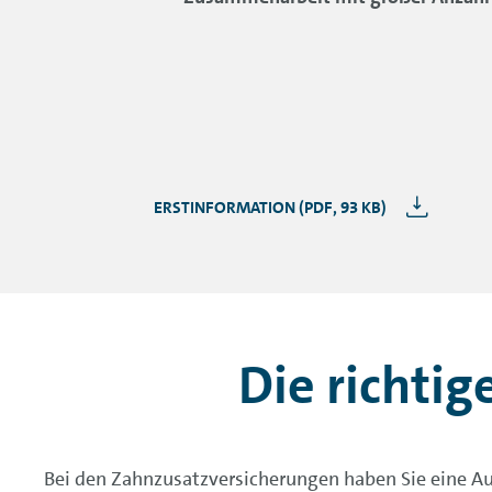
ERSTINFORMATION (PDF, 93 KB)
Die richtig
Bei den Zahnzusatzversicherungen haben Sie eine Aus