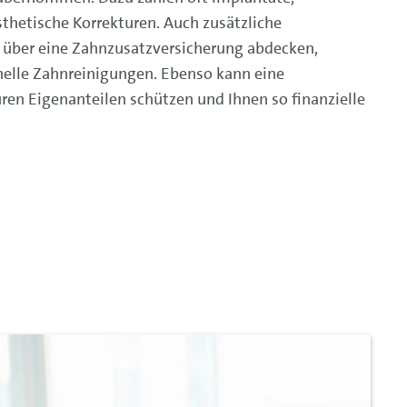
thetische Korrekturen. Auch zusätzliche
 über eine Zahnzusatzversicherung abdecken,
nelle Zahnreinigungen. Ebenso kann eine
ren Eigenanteilen schützen und Ihnen so finanzielle