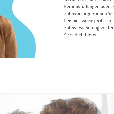
Keramikfüllungen oder äs
Zahnvorsorge können Sie
beispielsweise professio
Zahnversicherung vor teu
Sicherheit bieten.