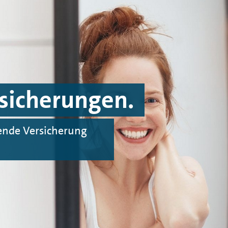
sicherungen.
sende Versicherung