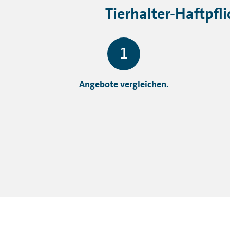
Tierhalter-Haftpfl
Angebote vergleichen.