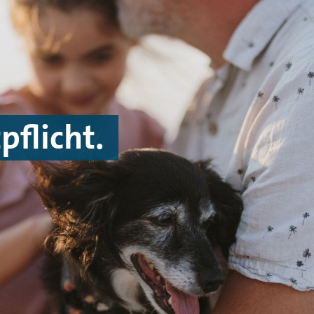
pflicht.