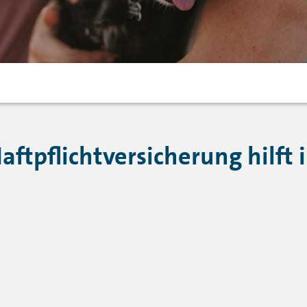
aftpflichtversicherung hilft i