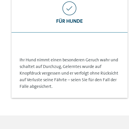
FÜR HUNDE
Ihr Hund nimmt einen besonderen Geruch wahr und
schaltet auf Durchzug, Gelerntes wurde auf
Knopfdruck vergessen und er verfolgt ohne Rücksicht
auf Verluste seine Fährte – seien Sie für den Fall der
Fälle abgesichert.