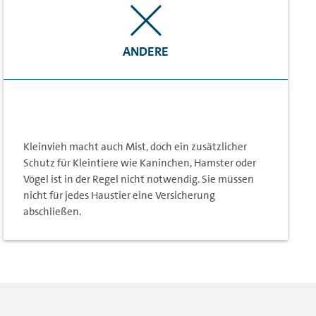
ANDERE
Kleinvieh macht auch Mist, doch ein zusätzlicher
Schutz für Kleintiere wie Kaninchen, Hamster oder
Vögel ist in der Regel nicht notwendig. Sie müssen
nicht für jedes Haustier eine Versicherung
abschließen.