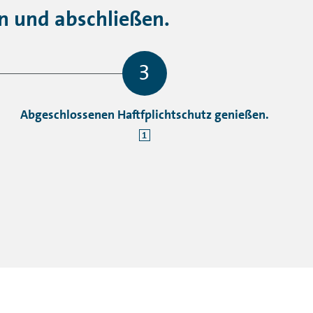
en und abschließen.
Abgeschlossenen Haftfplichtschutz genießen.
1