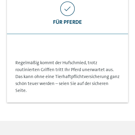
FÜR PFERDE
Regelmäßig kommt der Hufschmied, trotz
routinierten Griffen tritt Ihr Pferd unerwartet aus.
Das kann ohne eine Tierhaftpflichtversicherung ganz
schön teuer werden – seien Sie auf der sicheren
Seite.