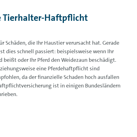
Tierhalter-Haftpflicht
für Schäden, die Ihr Haustier verursacht hat. Gerade
t dies schnell passiert: beispielsweise wenn Ihr
 beißt oder Ihr Pferd den Weidezaun beschädigt.
ziehungsweise eine Pferdehaftpflicht sind
pfohlen, da der finanzielle Schaden hoch ausfallen
ftpflichtversicherung ist in einigen Bundesländern
hrieben.