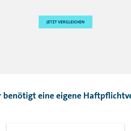
JETZT VERGLEICHEN
 benötigt eine eigene Haftpflicht