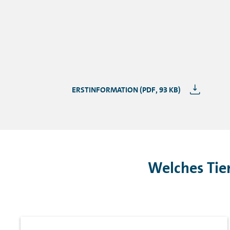
ERSTINFORMATION (PDF, 93 KB)
Welches Tier