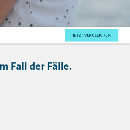
JETZT VERGLEICHEN
m Fall der Fälle.