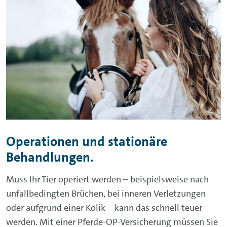
Operationen und stationäre
Behandlungen.
Muss Ihr Tier operiert werden – beispielsweise nach
unfallbedingten Brüchen, bei inneren Verletzungen
oder aufgrund einer Kolik – kann das schnell teuer
werden. Mit einer Pferde-OP-Versicherung müssen Sie