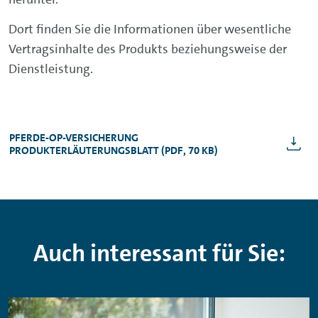
Dort finden Sie die Informationen über wesentliche
Vertragsinhalte des Produkts beziehungsweise der
Dienstleistung.
PFERDE-OP-VERSICHERUNG
PRODUKTERLÄUTERUNGSBLATT (PDF, 70 KB)
Auch interessant für Sie: