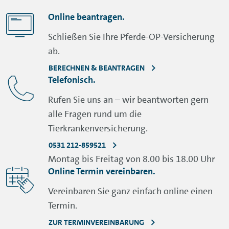
Online beantragen.
Schließen Sie Ihre Pferde-OP-Versicherung
ab.
BERECHNEN & BEANTRAGEN
Telefonisch.
Rufen Sie uns an – wir beantworten gern
alle Fragen rund um die
Tierkrankenversicherung.
0531 212-859521
Montag bis Freitag von 8.00 bis 18.00 Uhr
Online Termin vereinbaren.
Vereinbaren Sie ganz einfach online einen
Termin.
ZUR TERMINVEREINBARUNG