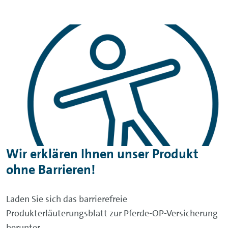
Wir erklären Ihnen unser Produkt
ohne Barrieren!
Laden Sie sich das barrierefreie
Produkterläuterungsblatt zur Pferde-OP-Versicherung
herunter.