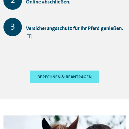
Online abschließen.
Versicherungsschutz für Ihr Pferd genießen.
1
BERECHNEN & BEANTRAGEN