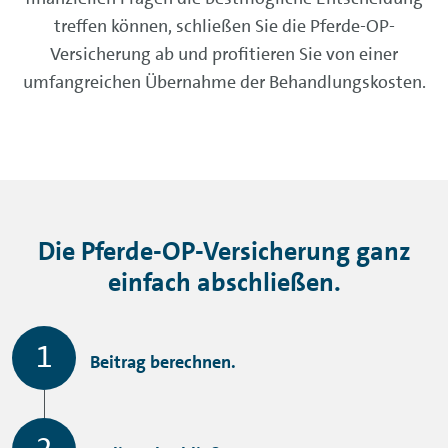
treffen können, schließen Sie die Pferde-OP-
Versicherung ab und profitieren Sie von einer
umfangreichen Übernahme der Behandlungskosten.
Die Pferde-OP-Versicherung ganz
einfach abschließen.
Beitrag berechnen.