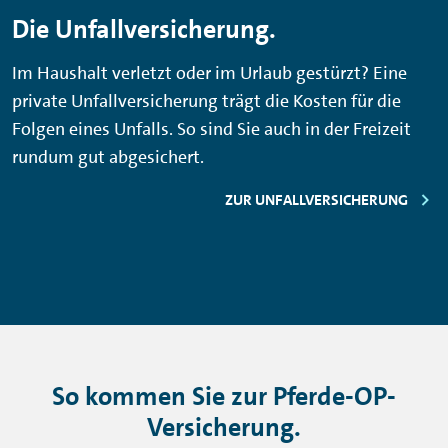
Die Unfallversicherung.
Im Haushalt verletzt oder im Urlaub gestürzt? Eine
private Unfallversicherung trägt die Kosten für die
Folgen eines Unfalls. So sind Sie auch in der Freizeit
rundum gut abgesichert.
ZUR UNFALLVERSICHERUNG
So kommen Sie zur Pferde-OP-
Versicherung.