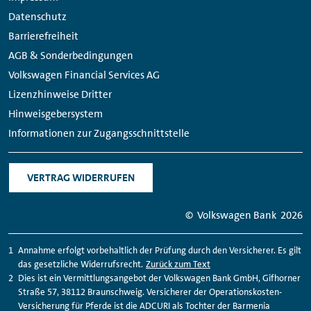
Datenschutz
Barrierefreiheit
AGB & Sonderbedingungen
Volkswagen Financial Services AG
Lizenzhinweise Dritter
Hinweisgebersystem
Informationen zur Zugangsschnittstelle
VERTRAG WIDERRUFEN
© Volkswagen Bank
2026
Annahme erfolgt vorbehaltlich der Prüfung durch den Versicherer. Es gilt
das gesetzliche Widerrufsrecht.
Zurück zum Text
Dies ist ein Vermittlungsangebot der Volkswagen Bank GmbH, Gifhorner
Straße 57, 38112 Braunschweig. Versicherer der Operationskosten-
Versicherung für Pferde ist die ADCURI als Tochter der Barmenia