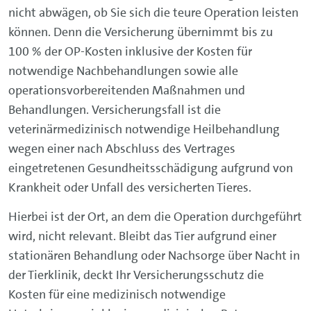
nicht abwägen, ob Sie sich die teure Operation leisten
können. Denn die Versicherung übernimmt bis zu
100 % der OP-Kosten inklusive der Kosten für
notwendige Nachbehandlungen sowie alle
operationsvorbereitenden Maßnahmen und
Behandlungen. Versicherungsfall ist die
veterinärmedizinisch notwendige Heilbehandlung
wegen einer nach Abschluss des Vertrages
eingetretenen Gesundheitsschädigung aufgrund von
Krankheit oder Unfall des versicherten Tieres.
Hierbei ist der Ort, an dem die Operation durchgeführt
wird, nicht relevant. Bleibt das Tier aufgrund einer
stationären Behandlung oder Nachsorge über Nacht in
der Tierklinik, deckt Ihr Versicherungsschutz die
Kosten für eine medizinisch notwendige