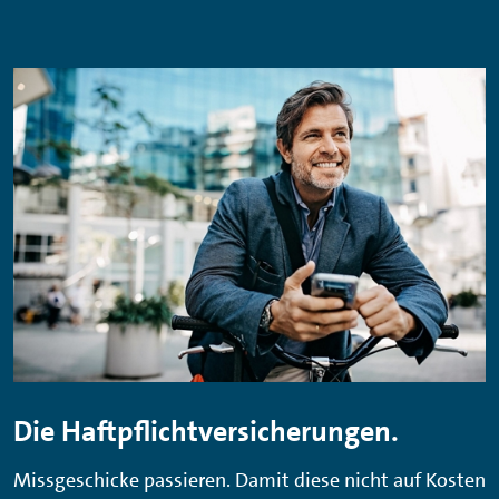
Die Haftpflichtversicherungen.
Missgeschicke passieren. Damit diese nicht auf Kosten