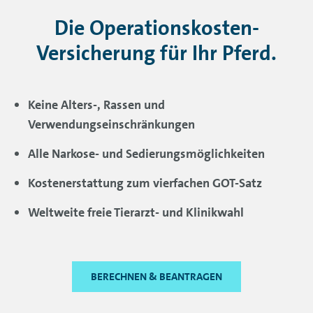
Die Operationskosten-
Versicherung für Ihr Pferd.
Keine Alters-, Rassen und
Verwendungseinschränkungen
Alle Narkose- und Sedierungsmöglichkeiten
Kostenerstattung zum vierfachen GOT-Satz
Weltweite freie Tierarzt- und Klinikwahl
BERECHNEN & BEANTRAGEN