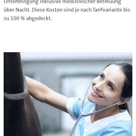
Unterbringung inklusive medizinischer Betreuung
über Nacht. Diese Kosten sind je nach Tarifvariante bis
zu 100 % abgedeckt.