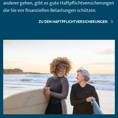
anderer gehen, gibt es gute Haftpflichtversicherungen
die Sie vor finanziellen Belastungen schützen.
ZU DEN HAFTPFLICHTVERSICHERUNGEN