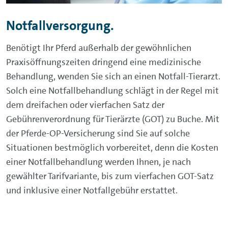
Notfallversorgung.
Benötigt Ihr Pferd außerhalb der gewöhnlichen
Praxisöffnungszeiten dringend eine medizinische
Behandlung, wenden Sie sich an einen Notfall-Tierarzt.
Solch eine Notfallbehandlung schlägt in der Regel mit
dem dreifachen oder vierfachen Satz der
Gebührenverordnung für Tierärzte (GOT) zu Buche. Mit
der Pferde-OP-Versicherung sind Sie auf solche
Situationen bestmöglich vorbereitet, denn die Kosten
einer Notfallbehandlung werden Ihnen, je nach
gewählter Tarifvariante, bis zum vierfachen GOT-Satz
und inklusive einer Notfallgebühr erstattet.