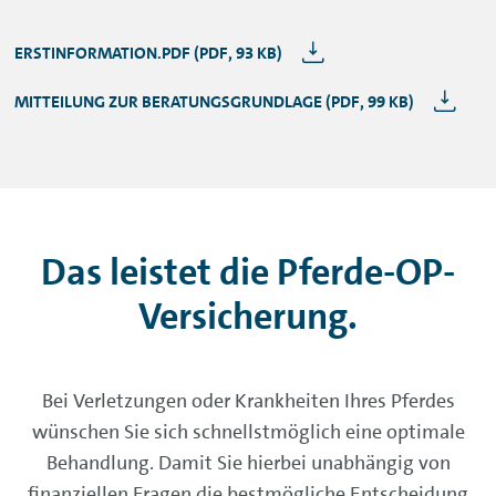
ERSTINFORMATION.PDF (PDF, 93 KB)
MITTEILUNG ZUR BERATUNGSGRUNDLAGE (PDF, 99 KB)
Das leistet die Pferde-OP-
Versicherung.
Bei Verletzungen oder Krankheiten Ihres Pferdes
wünschen Sie sich schnellstmöglich eine optimale
Behandlung. Damit Sie hierbei unabhängig von
finanziellen Fragen die bestmögliche Entscheidung