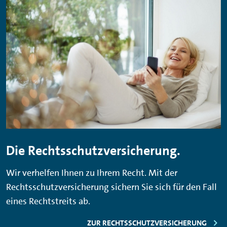
Die Rechtsschutzversicherung.
Wir verhelfen Ihnen zu Ihrem Recht. Mit der
Rechtsschutzversicherung sichern Sie sich für den Fall
eines Rechtstreits ab.
ZUR RECHTSSCHUTZVERSICHERUNG