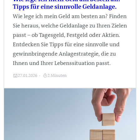
Tipps für eine sinnvolle Geldanlage.
Wie lege ich mein Geld am besten an? Finden
Sie heraus, welche Geldanlage zu Ihren Zielen
passt – ob Tagesgeld, Festgeld oder Aktien.
Entdecken Sie Tipps für eine sinnvolle und
gewinnbringende Anlagestrategie, die zu
Ihnen und Ihrer Lebenssituation passt.
27.01.2026
2 Minuten