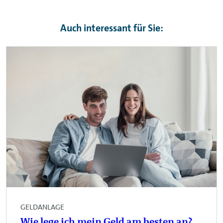
Auch interessant für Sie:
GELDANLAGE
Wie lege ich mein Geld am besten an?