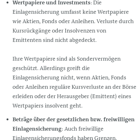
Wertpapiere und Investments
: Die
Einlagensicherung umfasst keine Wertpapiere
wie Aktien, Fonds oder Anleihen. Verluste durch
Kursrückgänge oder Insolvenzen von
Emittenten sind nicht abgedeckt.
Ihre Wertpapiere sind als Sondervermögen
geschützt. Allerdings greift die
Einlagensicherung nicht, wenn Aktien, Fonds
oder Anleihen reguläre Kursverluste an der Börse
erleiden oder der Herausgeber (Emittent) eines
Wertpapiers insolvent geht.
Beträge über der gesetzlichen bzw. freiwilligen
Einlagensicherung
: Auch freiwillige
Einlagensicherungsfonds haben Grenzen.