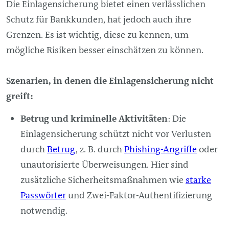
Die Einlagensicherung bietet einen verlässlichen
Schutz für Bankkunden, hat jedoch auch ihre
Grenzen. Es ist wichtig, diese zu kennen, um
mögliche Risiken besser einschätzen zu können.
Szenarien, in denen die Einlagensicherung nicht
greift:
Betrug und kriminelle Aktivitäten
: Die
Einlagensicherung schützt nicht vor Verlusten
durch
Betrug
, z. B. durch
Phishing-Angriffe
oder
unautorisierte Überweisungen. Hier sind
zusätzliche Sicherheitsmaßnahmen wie
starke
Passwörter
und Zwei-Faktor-Authentifizierung
notwendig.