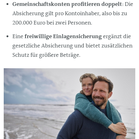
Gemeinschaftskonten profitieren doppelt
: Die
Absicherung gilt pro Kontoinhaber, also bis zu
200.000 Euro bei zwei Personen.
Eine
freiwillige Einlagensicherung
ergänzt die
gesetzliche Absicherung und bietet zusätzlichen
Schutz für größere Beträge.