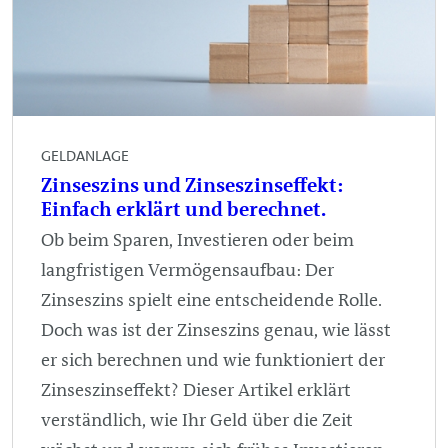
GELDANLAGE
Zinseszins und Zinseszinseffekt:
Einfach erklärt und berechnet.
Ob beim Sparen, Investieren oder beim
langfristigen Vermögensaufbau: Der
Zinseszins spielt eine entscheidende Rolle.
Doch was ist der Zinseszins genau, wie lässt
er sich berechnen und wie funktioniert der
Zinseszinseffekt? Dieser Artikel erklärt
verständlich, wie Ihr Geld über die Zeit