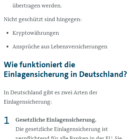
übertragen werden.
Nicht geschützt sind hingegen:
Kryptowährungen
Ansprüche aus Lebensversicherungen
Wie funktioniert die
Einlagensicherung in Deutschland?
In Deutschland gibt es zwei Arten der
Einlagensicherung:
Gesetzliche Einlagensicherung.
Die gesetzliche Einlagensicherung ist
verpflichtend für alle Banken in der EU. Sie