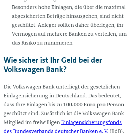
Besonders hohe Einlagen, die über die maximal
abgesicherten Beträge hinausgehen, sind nicht
geschützt. Anleger sollten daher überlegen, ihr
Vermögen auf mehrere Banken zu verteilen, um
das Risiko zu minimieren.
Wie sicher ist Ihr Geld bei der
Volkswagen Bank?
Die Volkswagen Bank unterliegt der gesetzlichen
Einlagensicherung in Deutschland. Das bedeutet,
dass Ihre Einlagen bis zu
100.000 Euro pro Person
geschützt sind. Zusätzlich ist die Volkswagen Bank
Mitglied im freiwilligen
Einlagensicherungsfonds
des Bundesverbands deutscher Banken e. V.
(BdB),