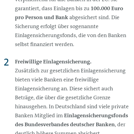
garantiert, dass Einlagen bis zu
100.000 Euro
pro Person und Bank
abgesichert sind. Die
Sicherung erfolgt über sogenannte
Einlagensicherungsfonds, die von den Banken
selbst finanziert werden.
Freiwillige Einlagensicherung.
Zusätzlich zur gesetzlichen Einlagensicherung
bieten viele Banken eine freiwillige
Einlagensicherung an. Diese sichert auch
Beträge, die über die gesetzliche Grenze
hinausgehen. In Deutschland sind viele private
Banken Mitglied im
Einlagensicherungsfonds
des Bundesverbandes deutscher Banken
, der
deutlich höhere Summen absichert.