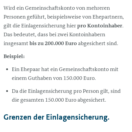
Wird ein Gemeinschaftskonto von mehreren
Personen geführt, beispielsweise von Ehepartnern,
gilt die Einlagensicherung hier
pro Kontoinhaber
.
Das bedeutet, dass bei zwei Kontoinhabern
insgesamt
bis zu 200.000 Euro
abgesichert sind.
Beispiel:
Ein Ehepaar hat ein Gemeinschaftskonto mit
einem Guthaben von 150.000 Euro.
Da die Einlagensicherung pro Person gilt, sind
die gesamten 150.000 Euro abgesichert.
Grenzen der Einlagensicherung.