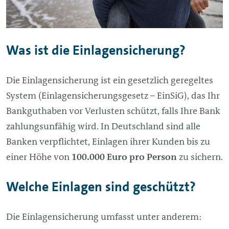
Was ist die Einlagensicherung?
Die Einlagensicherung ist ein gesetzlich geregeltes
System (Einlagensicherungsgesetz – EinSiG), das Ihr
Bankguthaben vor Verlusten schützt, falls Ihre Bank
zahlungsunfähig wird. In Deutschland sind alle
Banken verpflichtet, Einlagen ihrer Kunden bis zu
einer Höhe von
100.000 Euro pro Person
zu sichern.
Welche Einlagen sind geschützt?
Die Einlagensicherung umfasst unter anderem: