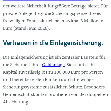
der weitere Sicherheit für größere Beträge bietet. Für
private Anleger liegt die Sicherungsgrenze dieses
freiwilligen Fonds aktuell bei maximal 3 Millionen
Euro (Stand: Mai 2026).
Vertrauen in die Einlagensicherung.
Die Einlagensicherung ist ein zentraler Baustein für
die Sicherheit Ihrer
Geldanlage
. Sie schützt Ihr
Kapital zuverlässig bis zu 100.000 Euro pro Person
und bietet bei vielen Banken durch freiwillige
Sicherungssysteme zusätzlichen Schutz. Besonders
Gemeinschaftskonten profitieren von der doppelten
Absicherung.