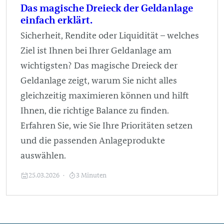
Das magische Dreieck der Geldanlage
einfach erklärt.
Sicherheit, Rendite oder Liquidität – welches
Ziel ist Ihnen bei Ihrer Geldanlage am
wichtigsten? Das magische Dreieck der
Geldanlage zeigt, warum Sie nicht alles
gleichzeitig maximieren können und hilft
Ihnen, die richtige Balance zu finden.
Erfahren Sie, wie Sie Ihre Prioritäten setzen
und die passenden Anlageprodukte
auswählen.
25.03.2026
3 Minuten