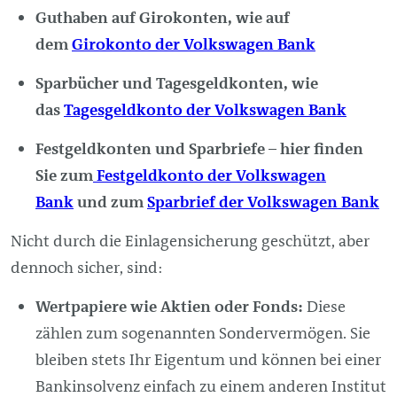
Guthaben auf Girokonten, wie auf
dem
Girokonto der Volkswagen Bank
Sparbücher und Tagesgeldkonten, wie
das
Tagesgeldkonto der Volkswagen Bank
Festgeldkonten und Sparbriefe – hier finden
Sie zum
Festgeldkonto der Volkswagen
Bank
und zum
Sparbrief der Volkswagen Bank
Nicht durch die Einlagensicherung geschützt, aber
dennoch sicher, sind:
Wertpapiere wie Aktien oder Fonds:
Diese
zählen zum sogenannten Sondervermögen. Sie
bleiben stets Ihr Eigentum und können bei einer
Bankinsolvenz einfach zu einem anderen Institut