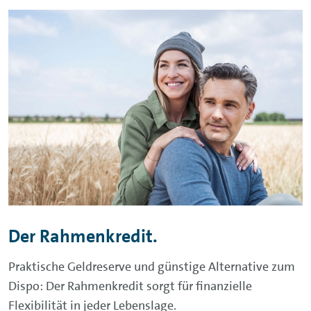
Der Rahmenkredit.
Praktische Geldreserve und günstige Alternative zum
Dispo: Der Rahmenkredit sorgt für finanzielle
Flexibilität in jeder Lebenslage.