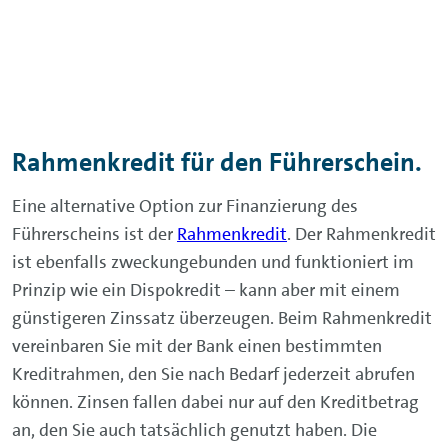
Rahmenkredit für den Führerschein.
Eine alternative Option zur Finanzierung des
Führerscheins ist der
Rahmenkredit
. Der Rahmenkredit
ist ebenfalls zweckungebunden und funktioniert im
Prinzip wie ein Dispokredit – kann aber mit einem
günstigeren Zinssatz überzeugen. Beim Rahmenkredit
vereinbaren Sie mit der Bank einen bestimmten
Kreditrahmen, den Sie nach Bedarf jederzeit abrufen
können. Zinsen fallen dabei nur auf den Kreditbetrag
an, den Sie auch tatsächlich genutzt haben. Die