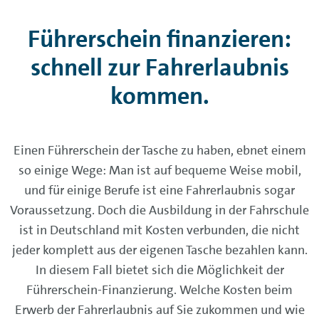
Führerschein finanzieren:
schnell zur Fahrerlaubnis
kommen.
Einen Führerschein der Tasche zu haben, ebnet einem
so einige Wege: Man ist auf bequeme Weise mobil,
und für einige Berufe ist eine Fahrerlaubnis sogar
Voraussetzung. Doch die Ausbildung in der Fahrschule
ist in Deutschland mit Kosten verbunden, die nicht
jeder komplett aus der eigenen Tasche bezahlen kann.
In diesem Fall bietet sich die Möglichkeit der
Führerschein-Finanzierung. Welche Kosten beim
Erwerb der Fahrerlaubnis auf Sie zukommen und wie