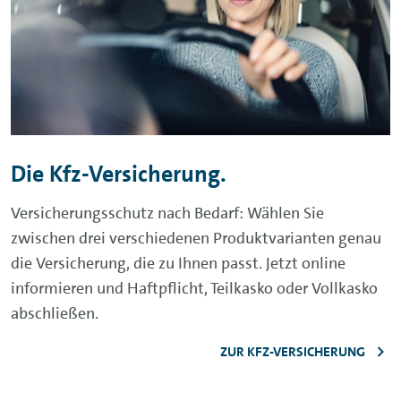
Die Kfz-Versicherung.
Versicherungsschutz nach Bedarf: Wählen Sie
zwischen drei verschiedenen Produktvarianten genau
die Versicherung, die zu Ihnen passt. Jetzt online
informieren und Haftpflicht, Teilkasko oder Vollkasko
abschließen.
ZUR KFZ-VERSICHERUNG