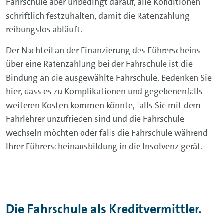
Fahrschule aber unbedingt darauf, alle Konditionen
schriftlich festzuhalten, damit die Ratenzahlung
reibungslos abläuft.
Der Nachteil an der Finanzierung des Führerscheins
über eine Ratenzahlung bei der Fahrschule ist die
Bindung an die ausgewählte Fahrschule. Bedenken Sie
hier, dass es zu Komplikationen und gegebenenfalls
weiteren Kosten kommen könnte, falls Sie mit dem
Fahrlehrer unzufrieden sind und die Fahrschule
wechseln möchten oder falls die Fahrschule während
Ihrer Führerscheinausbildung in die Insolvenz gerät.
Die Fahrschule als Kreditvermittler.