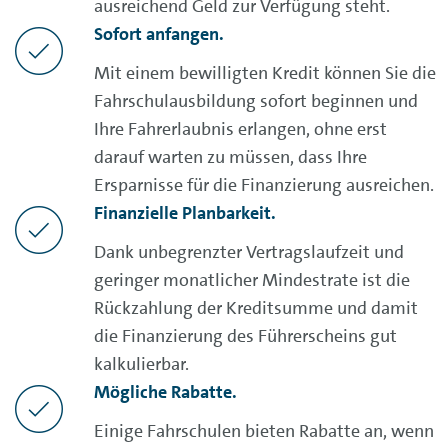
ausreichend Geld zur Verfügung steht.
Sofort anfangen
.
Mit einem bewilligten Kredit können Sie die
Fahrschulausbildung sofort beginnen und
Ihre Fahrerlaubnis erlangen, ohne erst
darauf warten zu müssen, dass Ihre
Ersparnisse für die Finanzierung ausreichen.
Finanzielle Planbarkeit
.
Dank unbegrenzter Vertragslaufzeit und
geringer monatlicher Mindestrate ist die
Rückzahlung der Kreditsumme und damit
die Finanzierung des Führerscheins gut
kalkulierbar.
Mögliche Rabatte
.
Einige Fahrschulen bieten Rabatte an, wenn