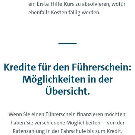
ein Erste-Hilfe-Kurs zu absolvieren, wofür
ebenfalls Kosten fällig werden.
Kredite für den Führerschein:
Möglichkeiten in der
Übersicht.
Wenn Sie einen Führerschein finanzieren möchten,
haben Sie verschiedene Möglichkeiten – von der
Ratenzahlung in der Fahrschule bis zum Kredit.