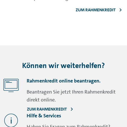
ZUM RAHMENKREDIT
Können wir weiterhelfen?
Rahmenkredit online beantragen.
Beantragen Sie jetzt Ihren Rahmenkredit
direkt online.
ZUM RAHMENKREDIT
Hilfe & Services
Haben Sie Fragen zum Rahmenkredit?