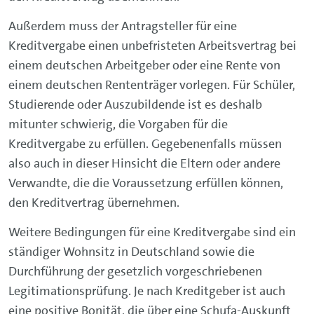
Außerdem muss der Antragsteller für eine
Kreditvergabe einen unbefristeten Arbeitsvertrag bei
einem deutschen Arbeitgeber oder eine Rente von
einem deutschen Rententräger vorlegen. Für Schüler,
Studierende oder Auszubildende ist es deshalb
mitunter schwierig, die Vorgaben für die
Kreditvergabe zu erfüllen. Gegebenenfalls müssen
also auch in dieser Hinsicht die Eltern oder andere
Verwandte, die die Voraussetzung erfüllen können,
den Kreditvertrag übernehmen.
Weitere Bedingungen für eine Kreditvergabe sind ein
ständiger Wohnsitz in Deutschland sowie die
Durchführung der gesetzlich vorgeschriebenen
Legitimationsprüfung. Je nach Kreditgeber ist auch
eine positive Bonität, die über eine Schufa-Auskunft