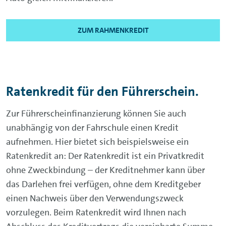
ZUM RAHMENKREDIT
Ratenkredit für den Führerschein.
Zur Führerscheinfinanzierung können Sie auch
unabhängig von der Fahrschule einen Kredit
aufnehmen. Hier bietet sich beispielsweise ein
Ratenkredit an: Der Ratenkredit ist ein Privatkredit
ohne Zweckbindung – der Kreditnehmer kann über
das Darlehen frei verfügen, ohne dem Kreditgeber
einen Nachweis über den Verwendungszweck
vorzulegen. Beim Ratenkredit wird Ihnen nach