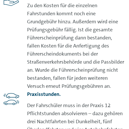
Zu den Kosten für die einzelnen
Fahrstunden kommt noch eine
Grundgebühr hinzu. Außerdem wird eine
Prüfungsgebühr fällig. Ist die gesamte
Führerscheinprüfung dann bestanden,
fallen Kosten für die Anfertigung des
Führerscheindokuments bei der
Straßenverkehrsbehörde und die Passbilder
an. Wurde die Führerscheinprüfung nicht
bestanden, fallen für jeden weiteren
Versuch erneut Prüfungsgebühren an.
Praxisstunden
.
Der Fahrschüler muss in der Praxis 12
Pflichtstunden absolvieren – dazu gehören
drei Nachtfahrten bei Dunkelheit, fünf