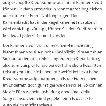
ausgeschöpfte Kreditsumme aus Ihrem Rahmenkredit
können Sie dann entweder in Monatsraten begleichen
oder mit einer Einmalzahlung tilgen. Der
Rahmenkredit hat in der Regel keine feste Laufzeit –
wird er nicht gekündigt, können Sie den Kreditrahmen
bei Bedarf jederzeit erneut abrufen.
Der Rahmenkredit zur Führerschein-Finanzierung
bietet Ihnen vor allem hohe Flexibilität: Zinsen zahlen
Sie nur für den tatsächlich abgerufenen Kreditbetrag,
also zum Beispiel für die bei der Fahrschule bezahlten
Leistungen. Und Sie haben im Zweifel keine zu hohe
Kreditsumme aufgenommen, falls der Führerschein
im Endeffekt doch günstiger werden sollte. So können
Sie die Führerscheinausbildung ohne finanzielle
Sorgen absolvieren und gegebenenfalls das erste
Auto gleich mitfinanzieren.