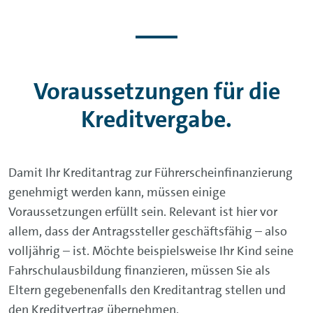
Voraussetzungen für die
Kreditvergabe.
Damit Ihr Kreditantrag zur Führerscheinfinanzierung
genehmigt werden kann, müssen einige
Voraussetzungen erfüllt sein. Relevant ist hier vor
allem, dass der Antragssteller geschäftsfähig – also
volljährig – ist. Möchte beispielsweise Ihr Kind seine
Fahrschulausbildung finanzieren, müssen Sie als
Eltern gegebenenfalls den Kreditantrag stellen und
den Kreditvertrag übernehmen.