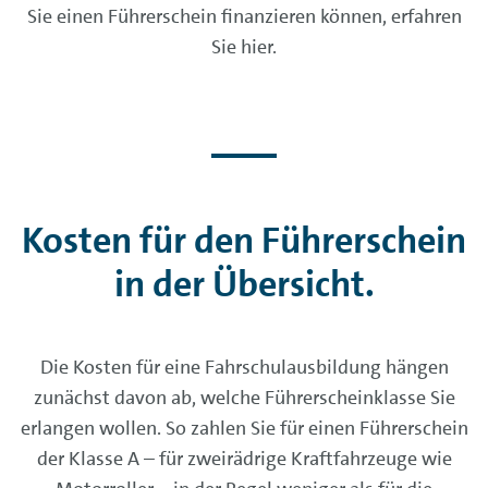
Sie einen Führerschein finanzieren können, erfahren
Sie hier.
Kosten für den Führerschein
in der Übersicht.
Die Kosten für eine Fahrschulausbildung hängen
zunächst davon ab, welche Führerscheinklasse Sie
erlangen wollen. So zahlen Sie für einen Führerschein
der Klasse A – für zweirädrige Kraftfahrzeuge wie