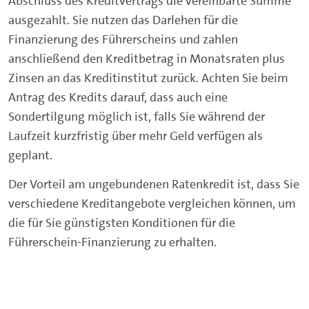
Abschluss des Kreditvertrags die vereinbarte Summe
ausgezahlt. Sie nutzen das Darlehen für die
Finanzierung des Führerscheins und zahlen
anschließend den Kreditbetrag in Monatsraten plus
Zinsen an das Kreditinstitut zurück. Achten Sie beim
Antrag des Kredits darauf, dass auch eine
Sondertilgung möglich ist, falls Sie während der
Laufzeit kurzfristig über mehr Geld verfügen als
geplant.
Der Vorteil am ungebundenen Ratenkredit ist, dass Sie
verschiedene Kreditangebote vergleichen können, um
die für Sie günstigsten Konditionen für die
Führerschein-Finanzierung zu erhalten.