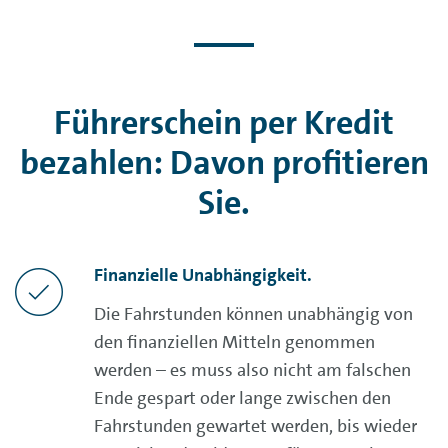
Führerschein per Kredit
bezahlen: Davon profitieren
Sie.
Finanzielle Unabhängigkeit
.
Die Fahrstunden können unabhängig von
den finanziellen Mitteln genommen
werden – es muss also nicht am falschen
Ende gespart oder lange zwischen den
Fahrstunden gewartet werden, bis wieder