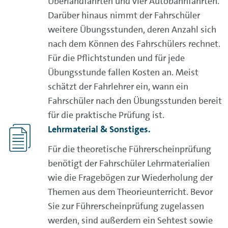
Überlandfahrten und vier Autobahnfahrten.
Darüber hinaus nimmt der Fahrschüler
weitere Übungsstunden, deren Anzahl sich
nach dem Können des Fahrschülers rechnet.
Für die Pflichtstunden und für jede
Übungsstunde fallen Kosten an. Meist
schätzt der Fahrlehrer ein, wann ein
Fahrschüler nach den Übungsstunden bereit
für die praktische Prüfung ist.
Lehrmaterial & Sonstiges.
Für die theoretische Führerscheinprüfung
benötigt der Fahrschüler Lehrmaterialien
wie die Fragebögen zur Wiederholung der
Themen aus dem Theorieunterricht. Bevor
Sie zur Führerscheinprüfung zugelassen
werden, sind außerdem ein Sehtest sowie