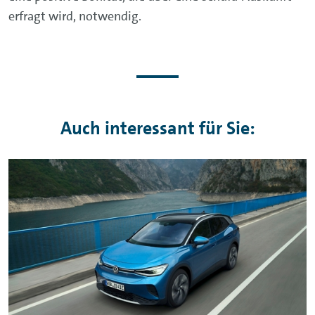
erfragt wird, notwendig.
Auch interessant für Sie: