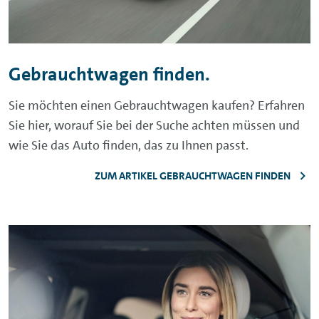
Gebrauchtwagen finden.
Sie möchten einen Gebrauchtwagen kaufen? Erfahren
Sie hier, worauf Sie bei der Suche achten müssen und
wie Sie das Auto finden, das zu Ihnen passt.
ZUM ARTIKEL GEBRAUCHTWAGEN FINDEN