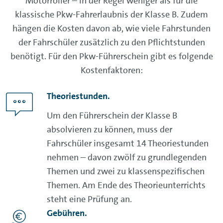
Motorroller – in der Regel weniger als für die
klassische Pkw-Fahrerlaubnis der Klasse B. Zudem
hängen die Kosten davon ab, wie viele Fahrstunden
der Fahrschüler zusätzlich zu den Pflichtstunden
benötigt. Für den Pkw-Führerschein gibt es folgende
Kostenfaktoren:
Theoriestunden
.
Um den Führerschein der Klasse B
absolvieren zu können, muss der
Fahrschüler insgesamt 14 Theoriestunden
nehmen – davon zwölf zu grundlegenden
Themen und zwei zu klassenspezifischen
Themen. Am Ende des Theorieunterrichts
steht eine Prüfung an.
Gebühren
.