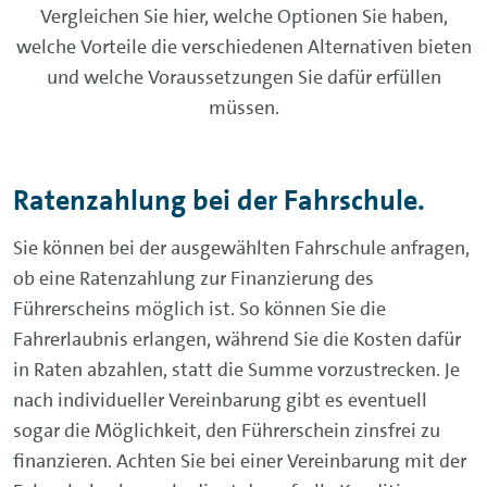
Vergleichen Sie hier, welche Optionen Sie haben,
welche Vorteile die verschiedenen Alternativen bieten
und welche Voraussetzungen Sie dafür erfüllen
müssen.
Ratenzahlung bei der Fahrschule.
Sie können bei der ausgewählten Fahrschule anfragen,
ob eine Ratenzahlung zur Finanzierung des
Führerscheins möglich ist. So können Sie die
Fahrerlaubnis erlangen, während Sie die Kosten dafür
in Raten abzahlen, statt die Summe vorzustrecken. Je
nach individueller Vereinbarung gibt es eventuell
sogar die Möglichkeit, den Führerschein zinsfrei zu
finanzieren. Achten Sie bei einer Vereinbarung mit der