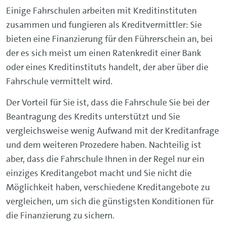
Einige Fahrschulen arbeiten mit Kreditinstituten
zusammen und fungieren als Kreditvermittler: Sie
bieten eine Finanzierung für den Führerschein an, bei
der es sich meist um einen Ratenkredit einer Bank
oder eines Kreditinstituts handelt, der aber über die
Fahrschule vermittelt wird.
Der Vorteil für Sie ist, dass die Fahrschule Sie bei der
Beantragung des Kredits unterstützt und Sie
vergleichsweise wenig Aufwand mit der Kreditanfrage
und dem weiteren Prozedere haben. Nachteilig ist
aber, dass die Fahrschule Ihnen in der Regel nur ein
einziges Kreditangebot macht und Sie nicht die
Möglichkeit haben, verschiedene Kreditangebote zu
vergleichen, um sich die günstigsten Konditionen für
die Finanzierung zu sichern.