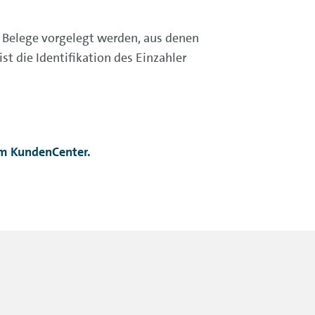
 Belege vorgelegt werden, aus denen
ist die Identifikation des Einzahler
 im KundenCenter.