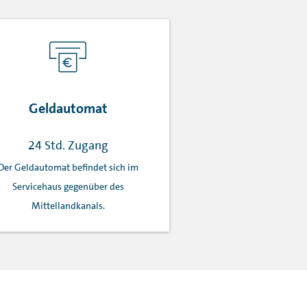
Geldautomat
24 Std. Zugang
Der Geldautomat befindet sich im
Servicehaus gegenüber des
Mittellandkanals.