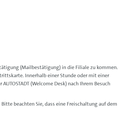
tätigung (Mailbestätigung) in die Filiale zu kommen.
rittskarte. Innerhalb einer Stunde oder mit einer
 der AUTOSTADT (Welcome Desk) nach Ihrem Besuch
. Bitte beachten Sie, dass eine Freischaltung auf dem