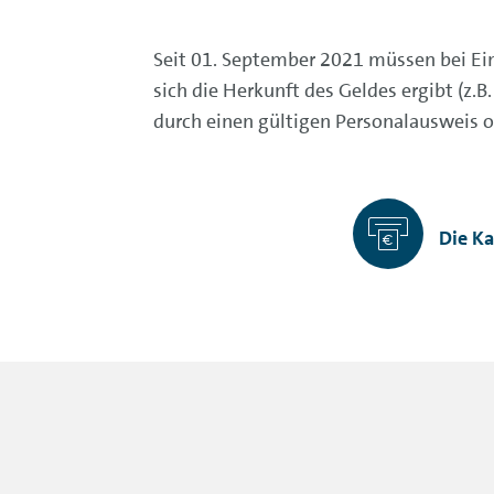
Seit 01. September 2021 müssen bei Ein
sich die Herkunft des Geldes ergibt (z.B.
durch einen gültigen Personalausweis od
Die Ka