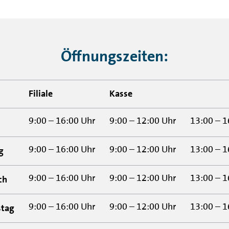
Öffnungszeiten:
Filiale
Kasse
9:00 – 16:00 Uhr
9:00 – 12:00 Uhr
13:00 – 1
9:00 – 16:00 Uhr
9:00 – 12:00 Uhr
13:00 – 1
g
9:00 – 16:00 Uhr
9:00 – 12:00 Uhr
13:00 – 1
ch
9:00 – 16:00 Uhr
9:00 – 12:00 Uhr
13:00 – 1
stag