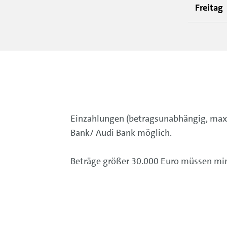
Freitag
Einzahlungen (betragsunabhängig, maxi
Bank/ Audi Bank möglich.
Beträge größer 30.000 Euro müssen mi