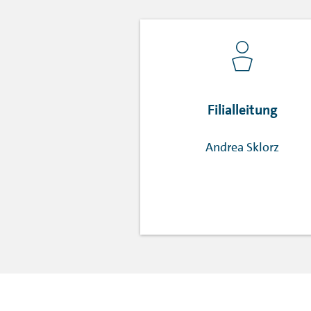
Filialleitung
Andrea Sklorz