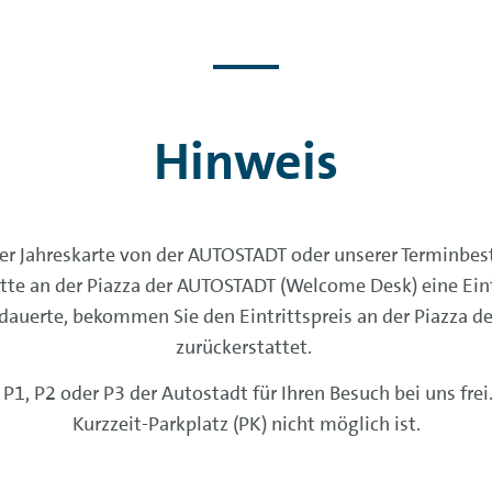
Hinweis
rer Jahreskarte von der AUTOSTADT oder unserer Terminbes
bitte an der Piazza der AUTOSTADT (Welcome Desk) eine Eint
r dauerte, bekommen Sie den Eintrittspreis an der Piazza
zurückerstattet.
 P1, P2 oder P3 der Autostadt für Ihren Besuch bei uns frei
Kurzzeit-Parkplatz (PK) nicht möglich ist.