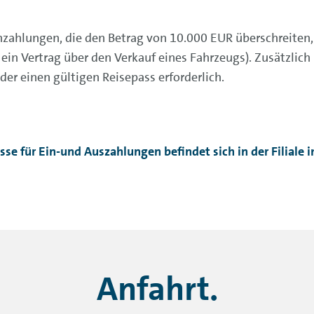
zahlungen, die den Betrag von 10.000 EUR überschreiten,
 ein Vertrag über den Verkauf eines Fahrzeugs). Zusätzlich 
er einen gültigen Reisepass erforderlich.
sse für Ein-und Auszahlungen befindet sich in der Filiale
Anfahrt.