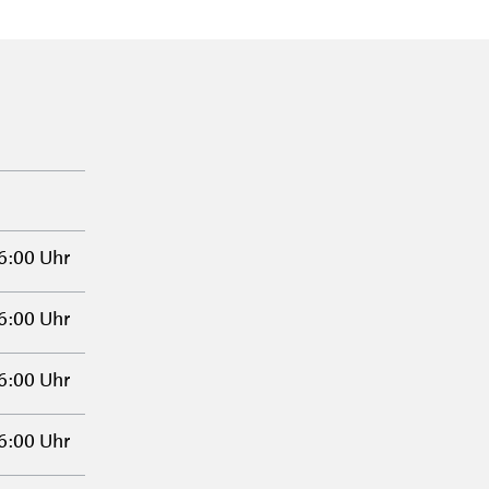
6:00 Uhr
6:00 Uhr
6:00 Uhr
6:00 Uhr