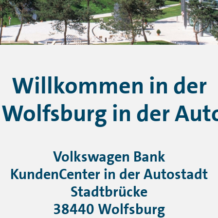
Willkommen in der
e Wolfsburg in der Aut
Volkswagen Bank
KundenCenter in der Autostadt
Stadtbrücke
38440 Wolfsburg