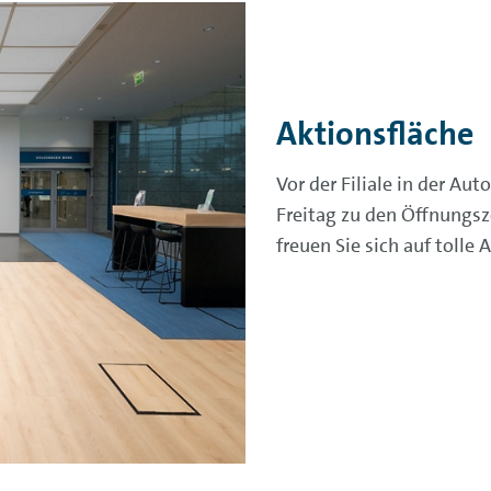
Aktionsfläche
Vor der Filiale in der Au
Freitag zu den Öffnungsz
freuen Sie sich auf tolle