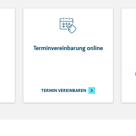
Terminvereinbarung online
TERMIN VEREINBAREN