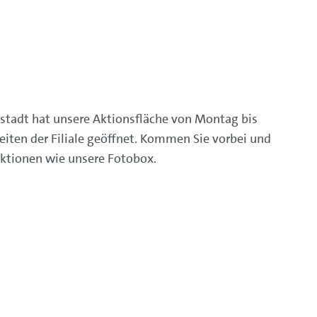
tostadt hat unsere Aktionsfläche von Montag bis
eiten der Filiale geöffnet. Kommen Sie vorbei und
 Aktionen wie unsere Fotobox.