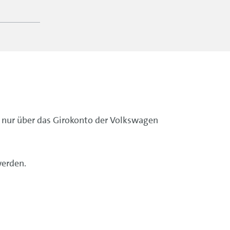
nur über das Girokonto der Volkswagen
werden.