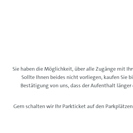
Sie haben die Möglichkeit, über alle Zugänge mit Ih
Sollte Ihnen beides nicht vorliegen, kaufen Sie 
Bestätigung von uns, dass der Aufenthalt länge
Gern schalten wir Ihr Parkticket auf den Parkplätzen