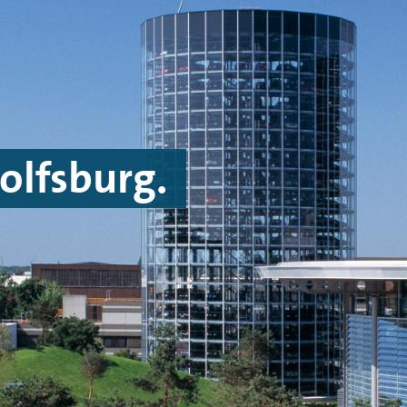
Wolfsburg.