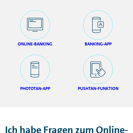
ONLINE-BANKING
BANKING-APP
PHOTOTAN-APP
PUSHTAN-FUNKTION
Ich habe Fragen zum
Online-