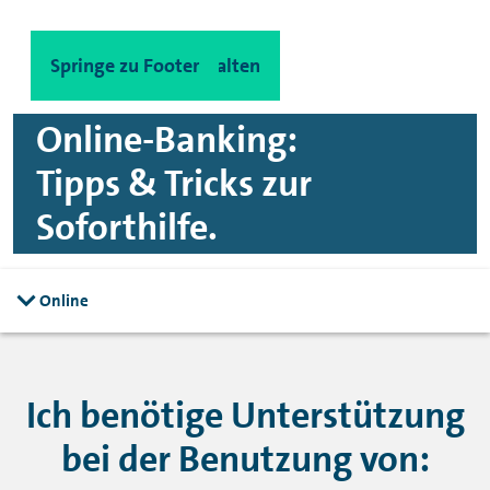
Spinge zu Hauptinhalten
Springe zu Footer
Online-Banking:
Tipps & Tricks zur
Soforthilfe.
Online
Ich benötige Unterstützung
bei der Benutzung von: