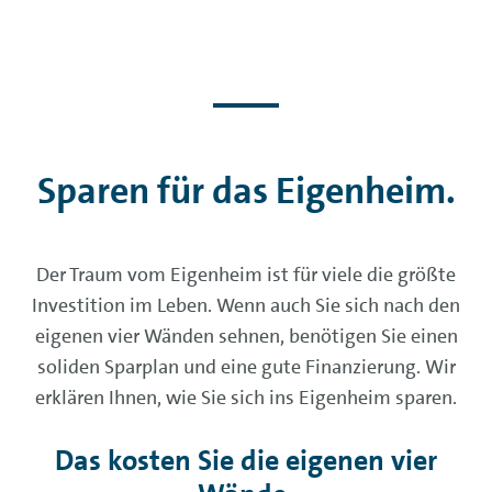
Sparen für das Eigenheim.
Der Traum vom Eigenheim ist für viele die größte
Investition im Leben. Wenn auch Sie sich nach den
eigenen vier Wänden sehnen, benötigen Sie einen
soliden Sparplan und eine gute Finanzierung. Wir
erklären Ihnen, wie Sie sich ins Eigenheim sparen.
Das kosten Sie die eigenen vier