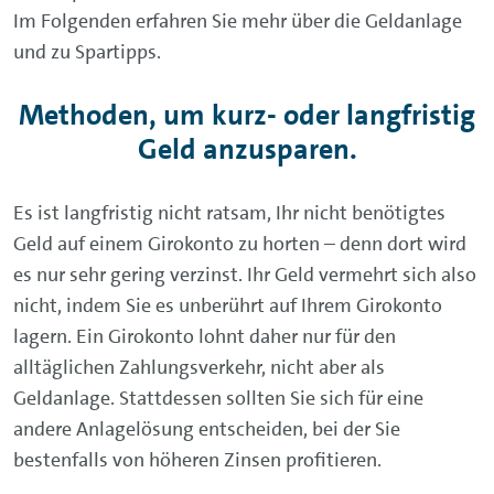
Im Folgenden erfahren Sie mehr über die Geldanlage
und zu Spartipps.
Methoden, um kurz- oder langfristig
Geld anzusparen.
Es ist langfristig nicht ratsam, Ihr nicht benötigtes
Geld auf einem Girokonto zu horten – denn dort wird
es nur sehr gering verzinst. Ihr Geld vermehrt sich also
nicht, indem Sie es unberührt auf Ihrem Girokonto
lagern. Ein Girokonto lohnt daher nur für den
alltäglichen Zahlungsverkehr, nicht aber als
Geldanlage. Stattdessen sollten Sie sich für eine
andere Anlagelösung entscheiden, bei der Sie
bestenfalls von höheren Zinsen profitieren.