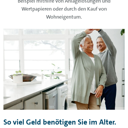
Beispiel mithilfe von Anlagelösungen und
Wertpapieren oder durch den Kauf von
Wohneigentum.
So viel Geld benötigen Sie im Alter.