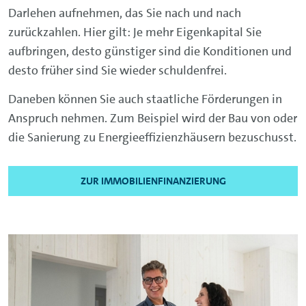
Darlehen aufnehmen, das Sie nach und nach
zurückzahlen. Hier gilt: Je mehr Eigenkapital Sie
aufbringen, desto günstiger sind die Konditionen und
desto früher sind Sie wieder schuldenfrei.
Daneben können Sie auch staatliche Förderungen in
Anspruch nehmen. Zum Beispiel wird der Bau von oder
die Sanierung zu Energieeffizienzhäusern bezuschusst.
ZUR IMMOBILIENFINANZIERUNG