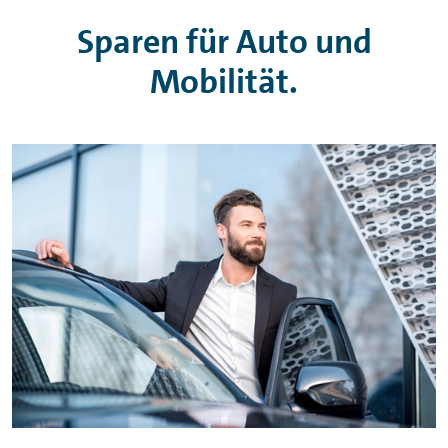
Sparen für Auto und
Mobilität.