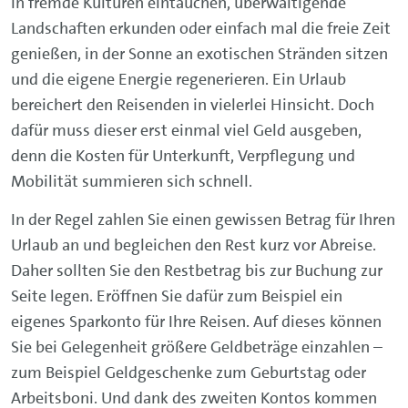
In fremde Kulturen eintauchen, überwältigende
Landschaften erkunden oder einfach mal die freie Zeit
genießen, in der Sonne an exotischen Stränden sitzen
und die eigene Energie regenerieren. Ein Urlaub
bereichert den Reisenden in vielerlei Hinsicht. Doch
dafür muss dieser erst einmal viel Geld ausgeben,
denn die Kosten für Unterkunft, Verpflegung und
Mobilität summieren sich schnell.
In der Regel zahlen Sie einen gewissen Betrag für Ihren
Urlaub an und begleichen den Rest kurz vor Abreise.
Daher sollten Sie den Restbetrag bis zur Buchung zur
Seite legen. Eröffnen Sie dafür zum Beispiel ein
eigenes Sparkonto für Ihre Reisen. Auf dieses können
Sie bei Gelegenheit größere Geldbeträge einzahlen –
zum Beispiel Geldgeschenke zum Geburtstag oder
Arbeitsboni. Und dank des zweiten Kontos kommen