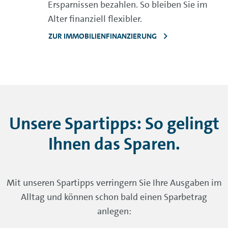
Ersparnissen bezahlen. So bleiben Sie im
Alter finanziell flexibler.
ZUR IMMOBILIENFINANZIERUNG
Unsere Spartipps: So gelingt
Ihnen das Sparen.
Mit unseren Spartipps verringern Sie Ihre Ausgaben im
Alltag und können schon bald einen Sparbetrag
anlegen: