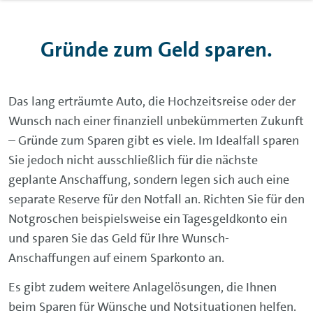
Gründe zum Geld sparen.
Das lang erträumte Auto, die Hochzeitsreise oder der
Wunsch nach einer finanziell unbekümmerten Zukunft
– Gründe zum Sparen gibt es viele. Im Idealfall sparen
Sie jedoch nicht ausschließlich für die nächste
geplante Anschaffung, sondern legen sich auch eine
separate Reserve für den Notfall an. Richten Sie für den
Notgroschen beispielsweise ein Tagesgeldkonto ein
und sparen Sie das Geld für Ihre Wunsch-
Anschaffungen auf einem Sparkonto an.
Es gibt zudem weitere Anlagelösungen, die Ihnen
beim Sparen für Wünsche und Notsituationen helfen.