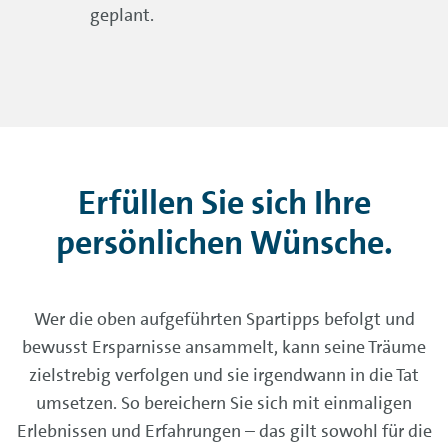
geplant.
Erfüllen Sie sich Ihre
persönlichen Wünsche.
Wer die oben aufgeführten Spartipps befolgt und
bewusst Ersparnisse ansammelt, kann seine Träume
zielstrebig verfolgen und sie irgendwann in die Tat
umsetzen. So bereichern Sie sich mit einmaligen
Erlebnissen und Erfahrungen – das gilt sowohl für die