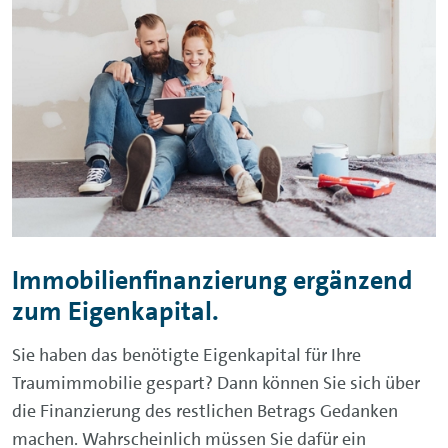
Immobilienfinanzierung ergänzend
zum Eigenkapital.
Sie haben das benötigte Eigenkapital für Ihre
Traumimmobilie gespart? Dann können Sie sich über
die Finanzierung des restlichen Betrags Gedanken
machen. Wahrscheinlich müssen Sie dafür ein