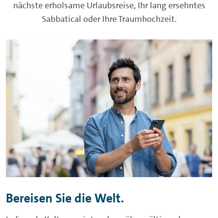
nächste erholsame Urlaubsreise, Ihr lang ersehntes
Sabbatical oder Ihre Traumhochzeit.
Bereisen Sie die Welt.