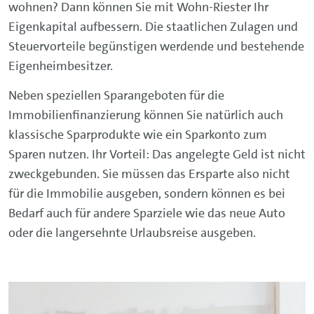
wohnen? Dann können Sie mit Wohn-Riester Ihr
Eigenkapital aufbessern. Die staatlichen Zulagen und
Steuervorteile begünstigen werdende und bestehende
Eigenheimbesitzer.
Neben speziellen Sparangeboten für die
Immobilienfinanzierung können Sie natürlich auch
klassische Sparprodukte wie ein Sparkonto zum
Sparen nutzen. Ihr Vorteil: Das angelegte Geld ist nicht
zweckgebunden. Sie müssen das Ersparte also nicht
für die Immobilie ausgeben, sondern können es bei
Bedarf auch für andere Sparziele wie das neue Auto
oder die langersehnte Urlaubsreise ausgeben.