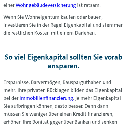
einer
Wohngebäudeversicherung
ist ratsam.
Wenn Sie Wohneigentum kaufen oder bauen,
investieren Sie in der Regel Eigenkapital und stemmen
die restlichen Kosten mit einem Darlehen.
So viel Eigenkapital sollten Sie vorab
ansparen.
Ersparnisse, Barvermögen, Bausparguthaben und
mehr: Ihre privaten Rücklagen bilden das Eigenkapital
bei der
Immobilienfinanzierung
. Je mehr Eigenkapital
Sie aufbringen können, desto besser. Denn dann
müssen Sie weniger über einen Kredit finanzieren,
erhöhen Ihre Bonität gegenüber Banken und senken