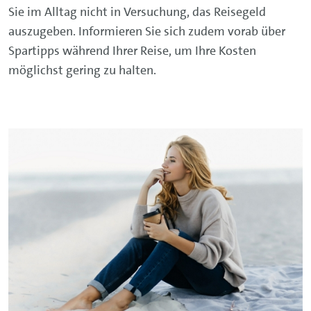
Sie im Alltag nicht in Versuchung, das Reisegeld
auszugeben. Informieren Sie sich zudem vorab über
Spartipps während Ihrer Reise, um Ihre Kosten
möglichst gering zu halten.