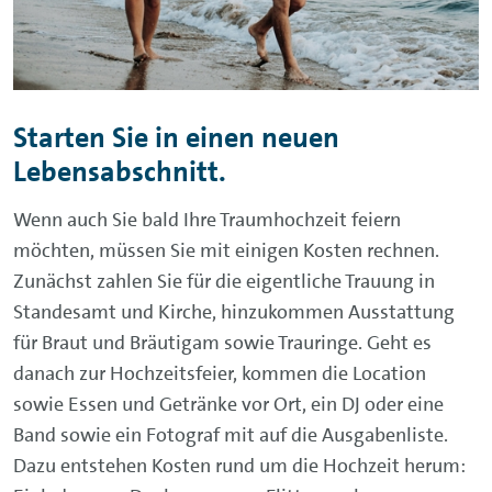
Starten Sie in einen neuen
Lebensabschnitt.
Wenn auch Sie bald Ihre Traumhochzeit feiern
möchten, müssen Sie mit einigen Kosten rechnen.
Zunächst zahlen Sie für die eigentliche Trauung in
Standesamt und Kirche, hinzukommen Ausstattung
für Braut und Bräutigam sowie Trauringe. Geht es
danach zur Hochzeitsfeier, kommen die Location
sowie Essen und Getränke vor Ort, ein DJ oder eine
Band sowie ein Fotograf mit auf die Ausgabenliste.
Dazu entstehen Kosten rund um die Hochzeit herum: