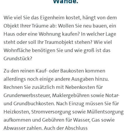
Wände.
Wie viel Sie das Eigenheim kostet, hängt von dem
Objekt Ihrer Träume ab: Wollen Sie neu bauen, ein
Haus oder eine Wohnung kaufen? In welcher Lage
steht oder soll Ihr Traumobjekt stehen? Wie viel
Wohnfläche benötigen Sie und wie groß ist das
Grundstück?
Zu den reinen Kauf- oder Baukosten kommen
allerdings noch einige andere Ausgaben hinzu.
Rechnen Sie zusätzlich mit Nebenkosten für
Grunderwerbssteuer, Maklergebühren sowie Notar-
und Grundbuchkosten. Nach Einzug müssen Sie für
Heizkosten, Stromversorgung sowie Müllentsorgung
aufkommen und Gebühren für Wasser, Gas sowie
Abwasser zahlen. Auch der Abschluss