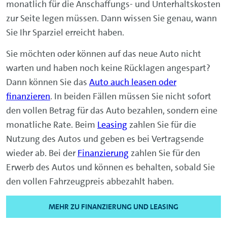
monatlich für die Anschaffungs- und Unterhaltskosten
zur Seite legen müssen. Dann wissen Sie genau, wann
Sie Ihr Sparziel erreicht haben.
Sie möchten oder können auf das neue Auto nicht
warten und haben noch keine Rücklagen angespart?
Dann können Sie das
Auto auch leasen oder
finanzieren
. In beiden Fällen müssen Sie nicht sofort
den vollen Betrag für das Auto bezahlen, sondern eine
monatliche Rate. Beim
Leasing
zahlen Sie für die
Nutzung des Autos und geben es bei Vertragsende
wieder ab. Bei der
Finanzierung
zahlen Sie für den
Erwerb des Autos und können es behalten, sobald Sie
den vollen Fahrzeugpreis abbezahlt haben.
MEHR ZU FINANZIERUNG UND LEASING