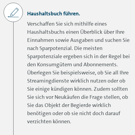
Haushaltsbuch führen.
Verschaffen Sie sich mithilfe eines
Haushaltsbuchs einen Überblick über Ihre
Einnahmen sowie Ausgaben und suchen Sie
nach Sparpotenzial. Die meisten
Sparpotenziale ergeben sich in der Regel bei
den Konsumgütern und Abonnements.
Überlegen Sie beispielsweise, ob Sie all Ihre
Streamingdienste wirklich nutzen oder ob
Sie einige kündigen können. Zudem sollten
Sie sich vor Neukäufen die Frage stellen, ob
Sie das Objekt der Begierde wirklich
benötigen oder ob sie nicht doch darauf
verzichten können.