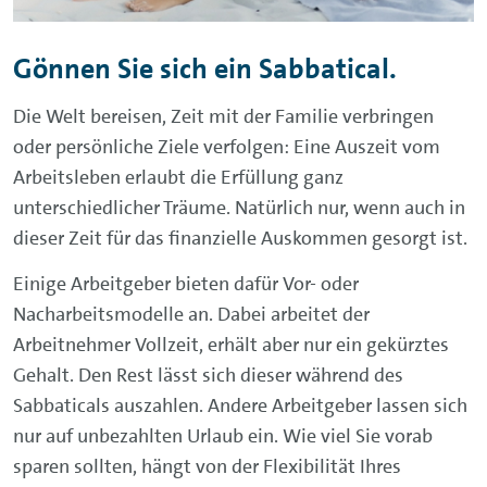
Gönnen Sie sich ein Sabbatical.
Die Welt bereisen, Zeit mit der Familie verbringen
oder persönliche Ziele verfolgen: Eine Auszeit vom
Arbeitsleben erlaubt die Erfüllung ganz
unterschiedlicher Träume. Natürlich nur, wenn auch in
dieser Zeit für das finanzielle Auskommen gesorgt ist.
Einige Arbeitgeber bieten dafür Vor- oder
Nacharbeitsmodelle an. Dabei arbeitet der
Arbeitnehmer Vollzeit, erhält aber nur ein gekürztes
Gehalt. Den Rest lässt sich dieser während des
Sabbaticals auszahlen. Andere Arbeitgeber lassen sich
nur auf unbezahlten Urlaub ein. Wie viel Sie vorab
sparen sollten, hängt von der Flexibilität Ihres