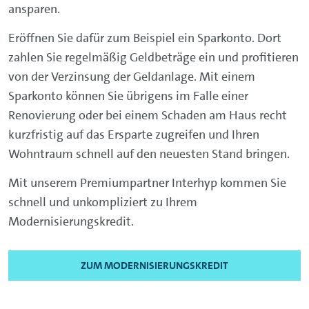
ansparen.
Eröffnen Sie dafür zum Beispiel ein Sparkonto. Dort
zahlen Sie regelmäßig Geldbeträge ein und profitieren
von der Verzinsung der Geldanlage. Mit einem
Sparkonto können Sie übrigens im Falle einer
Renovierung oder bei einem Schaden am Haus recht
kurzfristig auf das Ersparte zugreifen und Ihren
Wohntraum schnell auf den neuesten Stand bringen.
Mit unserem Premiumpartner Interhyp kommen Sie
schnell und unkompliziert zu Ihrem
Modernisierungskredit.
ZUM MODERNISIERUNGSKREDIT