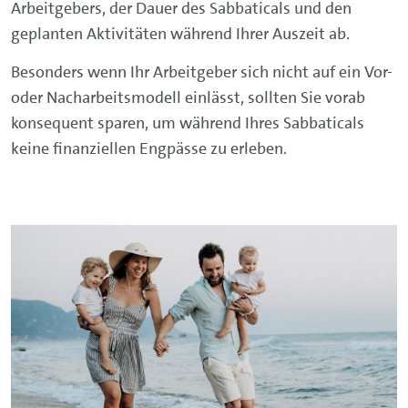
Arbeitgebers, der Dauer des Sabbaticals und den
geplanten Aktivitäten während Ihrer Auszeit ab.
Besonders wenn Ihr Arbeitgeber sich nicht auf ein Vor-
oder Nacharbeitsmodell einlässt, sollten Sie vorab
konsequent sparen, um während Ihres Sabbaticals
keine finanziellen Engpässe zu erleben.