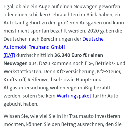
Egal, ob Sie ein Auge auf einen Neuwagen geworfen
oder einen schicken Gebrauchten im Blick haben, ein
Autokauf gehört zu den größeren Ausgaben und kann
meist nicht spontan bezahlt werden. 2020 gaben die
Deutschen nach Berechnungen der
Deutsche
Automobil Treuhand GmbH
(DAT)
durchschnittlich
36.340 Euro für einen
Neuwagen
aus. Dazu kommen noch Fix-, Betriebs- und
Werkstattkosten. Denn Kfz-Versicherung, Kfz-Steuer,
Kraftstoff, Reifenwechsel sowie Haupt- und
Abgasuntersuchung wollen regelmäßig bezahlt
werden, sofern Sie kein
Wartungspaket
für Ihr Auto
gebucht haben.
Wissen Sie, wie viel Sie in Ihr Traumauto investieren
möchten, können Sie den Betrag ausrechnen, den Sie