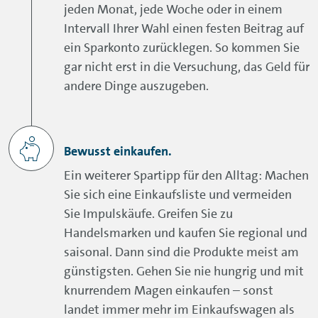
jeden Monat, jede Woche oder in einem
Intervall Ihrer Wahl einen festen Beitrag auf
ein Sparkonto zurücklegen. So kommen Sie
gar nicht erst in die Versuchung, das Geld für
andere Dinge auszugeben.
Bewusst einkaufen.
Ein weiterer Spartipp für den Alltag: Machen
Sie sich eine Einkaufsliste und vermeiden
Sie Impulskäufe. Greifen Sie zu
Handelsmarken und kaufen Sie regional und
saisonal. Dann sind die Produkte meist am
günstigsten. Gehen Sie nie hungrig und mit
knurrendem Magen einkaufen – sonst
landet immer mehr im Einkaufswagen als