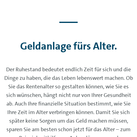
Geldanlage fürs Alter.
Der Ruhestand bedeutet endlich Zeit für sich und die
Dinge zu haben, die das Leben lebenswert machen. Ob
Sie das Rentenalter so gestalten können, wie Sie es
sich wünschen, hängt nicht nur von Ihrer Gesundheit
ab. Auch Ihre finanzielle Situation bestimmt, wie Sie
Ihre Zeit im Alter verbringen können. Damit Sie sich
später keine Sorgen um das Geld machen müssen,
sparen Sie am besten schon jetzt für das Alter – zum