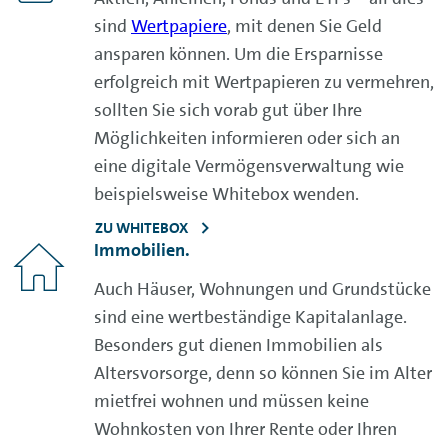
sind
Wertpapiere
, mit denen Sie Geld
ansparen können. Um die Ersparnisse
erfolgreich mit Wertpapieren zu vermehren,
sollten Sie sich vorab gut über Ihre
Möglichkeiten informieren oder sich an
eine digitale Vermögensverwaltung wie
beispielsweise
Whitebox
wenden.
ZU WHITEBOX
Immobilien.
Auch Häuser, Wohnungen und Grundstücke
sind eine wertbeständige Kapitalanlage.
Besonders gut dienen Immobilien als
Altersvorsorge, denn so können Sie im Alter
mietfrei wohnen und müssen keine
Wohnkosten von Ihrer Rente oder Ihren