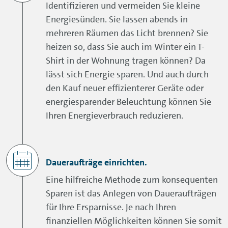
Identifizieren und vermeiden Sie kleine
Energiesünden. Sie lassen abends in
mehreren Räumen das Licht brennen? Sie
heizen so, dass Sie auch im Winter ein T-
Shirt in der Wohnung tragen können? Da
lässt sich Energie sparen. Und auch durch
den Kauf neuer effizienterer Geräte oder
energiesparender Beleuchtung können Sie
Ihren Energieverbrauch reduzieren.
Daueraufträge einrichten.
Eine hilfreiche Methode zum konsequenten
Sparen ist das Anlegen von Daueraufträgen
für Ihre Ersparnisse. Je nach Ihren
finanziellen Möglichkeiten können Sie somit