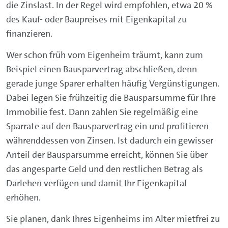
die Zinslast. In der Regel wird empfohlen, etwa 20 %
des Kauf- oder Baupreises mit Eigenkapital zu
finanzieren.
Wer schon früh vom Eigenheim träumt, kann zum
Beispiel einen Bausparvertrag abschließen, denn
gerade junge Sparer erhalten häufig Vergünstigungen.
Dabei legen Sie frühzeitig die Bausparsumme für Ihre
Immobilie fest. Dann zahlen Sie regelmäßig eine
Sparrate auf den Bausparvertrag ein und profitieren
währenddessen von Zinsen. Ist dadurch ein gewisser
Anteil der Bausparsumme erreicht, können Sie über
das angesparte Geld und den restlichen Betrag als
Darlehen verfügen und damit Ihr Eigenkapital
erhöhen.
Sie planen, dank Ihres Eigenheims im Alter mietfrei zu