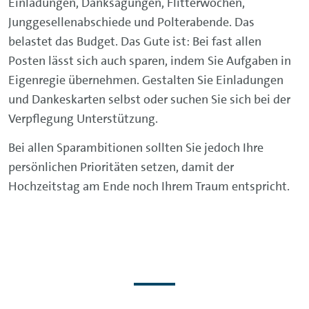
Einladungen, Danksagungen, Flitterwochen,
Junggesellenabschiede und Polterabende. Das
belastet das Budget. Das Gute ist: Bei fast allen
Posten lässt sich auch sparen, indem Sie Aufgaben in
Eigenregie übernehmen. Gestalten Sie Einladungen
und Dankeskarten selbst oder suchen Sie sich bei der
Verpflegung Unterstützung.
Bei allen Sparambitionen sollten Sie jedoch Ihre
persönlichen Prioritäten setzen, damit der
Hochzeitstag am Ende noch Ihrem Traum entspricht.