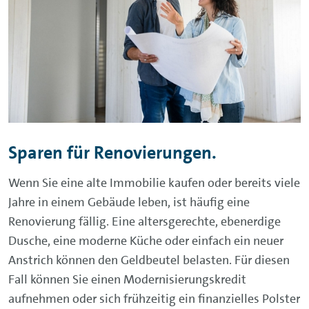
Sparen für Renovierungen.
Wenn Sie eine alte Immobilie kaufen oder bereits viele
Jahre in einem Gebäude leben, ist häufig eine
Renovierung fällig. Eine altersgerechte, ebenerdige
Dusche, eine moderne Küche oder einfach ein neuer
Anstrich können den Geldbeutel belasten. Für diesen
Fall können Sie einen Modernisierungskredit
aufnehmen oder sich frühzeitig ein finanzielles Polster