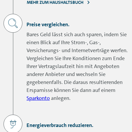
MEHR ZUM HAUSHALTSBUCH
Preise vergleichen.
Bares Geld lässt sich auch sparen, indem Sie
einen Blick auf Ihre Strom-, Gas-,
Versicherungs- und Internetverträge werfen.
Vergleichen Sie Ihre Konditionen zum Ende
Ihrer Vertragslaufzeit hin mit Angeboten
anderer Anbieter und wechseln Sie
gegebenenfalls. Die daraus resultierenden
Ersparnisse können Sie dann auf einem
Sparkonto
anlegen.
Energieverbrauch reduzieren.