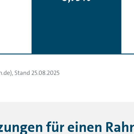
zungen für einen Rah