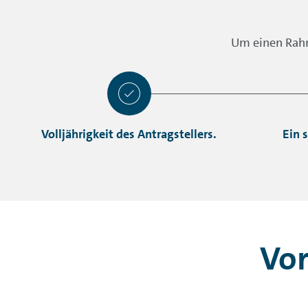
Um einen Rahm
Volljährigkeit des Antragstellers.
Ein 
Vor