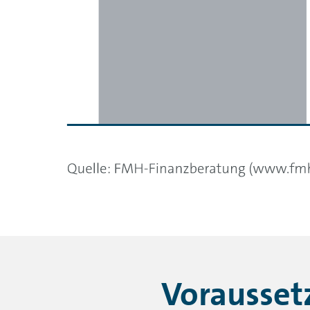
Vorausset