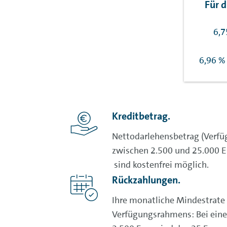
Für 
6,7
6,96 % 
Kreditbetrag.
Nettodarlehensbetrag (Verfü
zwischen 2.500 und 25.000 
sind kostenfrei möglich.
Rückzahlungen.
Ihre monatliche Mindestrate 
Verfügungsrahmens: Bei ein