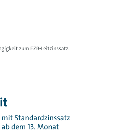
gigkeit zum EZB-Leitzinssatz.