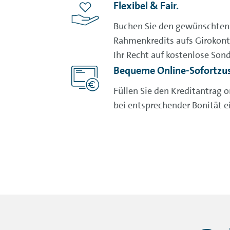
Flexibel & Fair.
Buchen Sie den gewünschten 
Rahmenkredits aufs Girokonto
Ihr Recht auf kostenlose Sond
Bequeme Online-Sofortzu
Füllen Sie den Kreditantrag o
bei entsprechender Bonität e