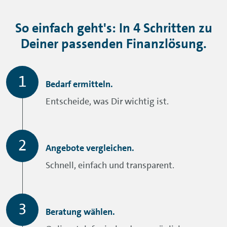
So einfach geht's: In 4 Schritten zu
Deiner passenden Finanzlösung.
Bedarf ermitteln.
Entscheide, was Dir wichtig ist.
Angebote vergleichen.
Schnell, einfach und transparent.
Beratung wählen.