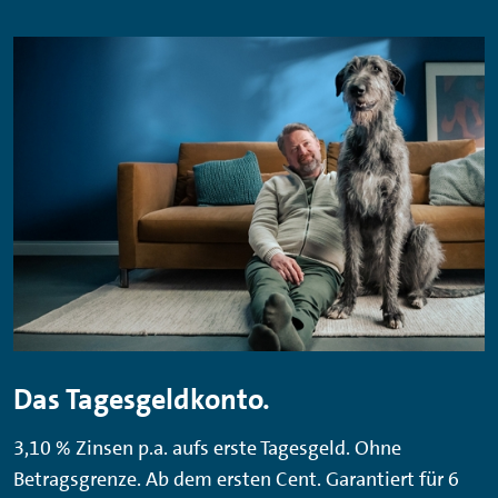
Das Tagesgeldkonto.
3,10 % Zinsen p.a. aufs erste Tagesgeld. Ohne
Betragsgrenze. Ab dem ersten Cent. Garantiert für 6