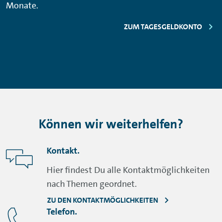
Monate.
ZUM TAGESGELDKONTO
Können wir weiterhelfen?
Kontakt.
Hier findest Du alle Kontaktmöglichkeiten
nach Themen geordnet.
ZU DEN KONTAKTMÖGLICHKEITEN
Telefon.