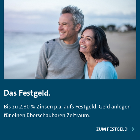
Das Festgeld.
Bis zu 2,80 % Zinsen p.a. aufs Festgeld. Geld anlegen
für einen überschaubaren Zeitraum.
ZUM FESTGELD