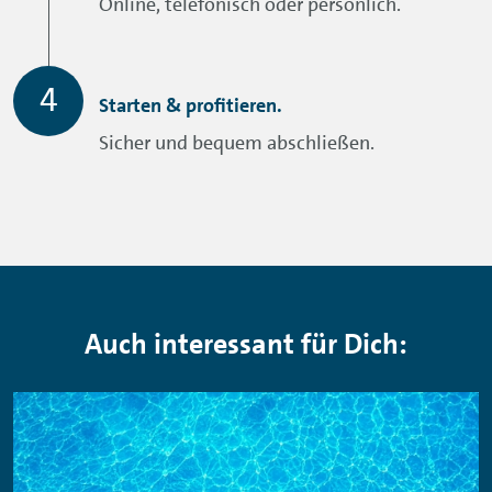
Online, telefonisch oder persönlich.
Starten & profitieren.
Sicher und bequem abschließen.
Auch interessant für Dich: