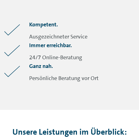
Kompetent.
Ausgezeichneter
Service
Immer erreichbar.
24/7 Online-Beratung
Ganz nah.
Persönliche Beratung vor Ort
Unsere Leistungen im Überblick: