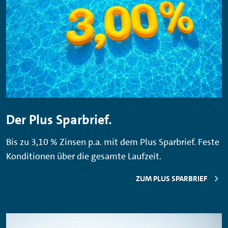
Der Plus Sparbrief.
Bis zu 3,10 % Zinsen p.a. mit dem Plus Sparbrief. Feste
Konditionen über die gesamte Laufzeit.
ZUM PLUS SPARBRIEF