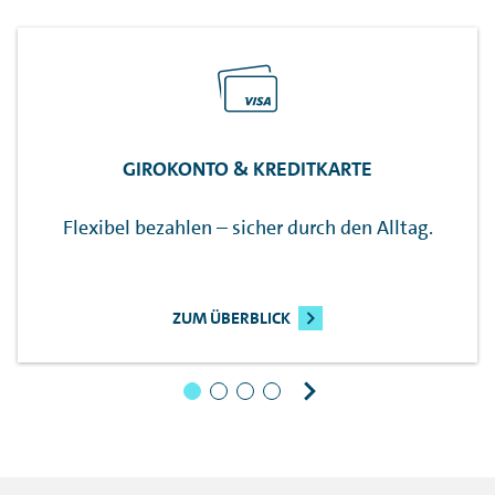
GIROKONTO & KREDITKARTE
Flexibel bezahlen – sicher durch den Alltag.
ZUM ÜBERBLICK