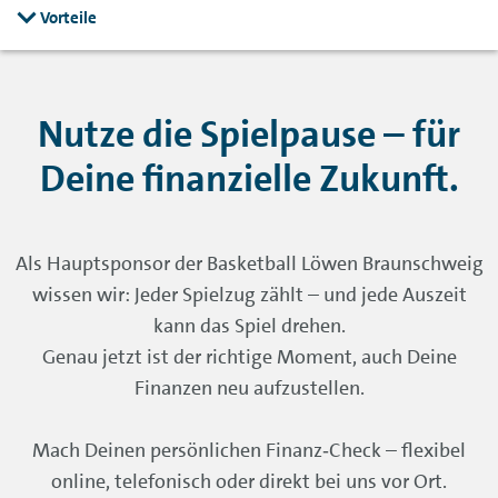
Vorteile
Nutze die Spielpause – für
Deine finanzielle Zukunft.
Als Hauptsponsor der Basketball Löwen Braunschweig
wissen wir: Jeder Spielzug zählt – und jede Auszeit
kann das Spiel drehen.
Genau jetzt ist der richtige Moment, auch Deine
Finanzen neu aufzustellen.
Mach Deinen persönlichen Finanz‑Check – flexibel
online, telefonisch oder direkt bei uns vor Ort.