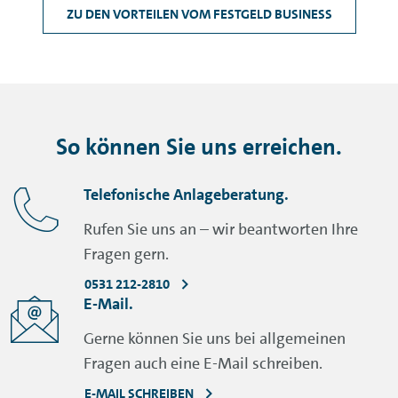
ZU DEN VORTEILEN VOM FESTGELD BUSINESS
So können Sie uns erreichen.
Telefonische Anlageberatung.
Rufen Sie uns an – wir beantworten Ihre
Fragen gern.
0531 212-2810
E-Mail.
Gerne können Sie uns bei allgemeinen
Fragen auch eine E-Mail schreiben.
E-MAIL SCHREIBEN