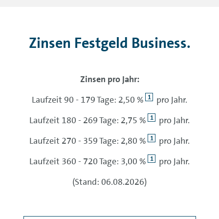
Zinsen Festgeld Business.
Zinsen pro Jahr:
1
Laufzeit 90 - 179 Tage: 2,50 %
pro Jahr.
1
Laufzeit 180 - 269 Tage: 2,75 %
pro Jahr.
1
Laufzeit 270 - 359 Tage: 2,80 %
pro Jahr.
1
Laufzeit 360 - 720 Tage: 3,00 %
pro Jahr.
(Stand: 06.08.2026)