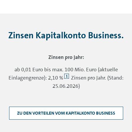
Zinsen Kapitalkonto Business.
Zinsen pro Jahr:
ab 0,01 Euro bis max. 100 Mio. Euro (aktuelle
1
Einlagengrenze): 2,10 %
Zinsen pro Jahr. (Stand:
25.06.2026)
ZU DEN VORTEILEN VOM KAPITALKONTO BUSINESS