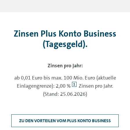
Zinsen Plus Konto Business
(Tagesgeld).
Zinsen pro Jahr:
ab 0,01 Euro bis max. 100 Mio. Euro (aktuelle
1
Einlagengrenze): 2,00 %
Zinsen pro Jahr.
(Stand: 25.06.2026)
ZU DEN VORTEILEN VOM PLUS KONTO BUSINESS