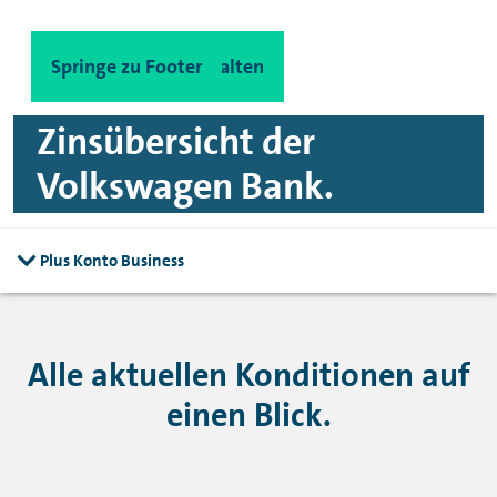
Spinge zu Hauptinhalten
Springe zu Footer
Zinsübersicht der
Volkswagen Bank.
Plus Konto Business
Alle aktuellen Konditionen auf
einen Blick.