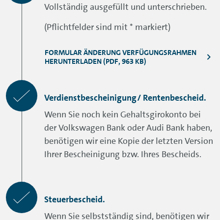
Vollständig ausgefüllt und unterschrieben.
(Pflichtfelder sind mit * markiert)
FORMULAR ÄNDERUNG VERFÜGUNGSRAHMEN
HERUNTERLADEN (PDF, 963 KB)
Verdienstbescheinigung/ Rentenbescheid.
Wenn Sie noch kein Gehaltsgirokonto bei
der Volkswagen Bank oder Audi Bank haben,
benötigen wir eine Kopie der letzten Version
Ihrer Bescheinigung bzw. Ihres Bescheids.
Steuerbescheid.
Wenn Sie selbstständig sind, benötigen wir