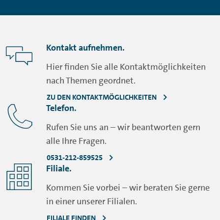
Kontakt aufnehmen.
Hier finden Sie alle Kontaktmöglichkeiten
nach Themen geordnet.
ZU DEN KONTAKTMÖGLICHKEITEN
Telefon.
Rufen Sie uns an – wir beantworten gern
alle Ihre Fragen.
0531-212-859525
Filiale.
Kommen Sie vorbei – wir beraten Sie gerne
in einer unserer Filialen.
FILIALE FINDEN