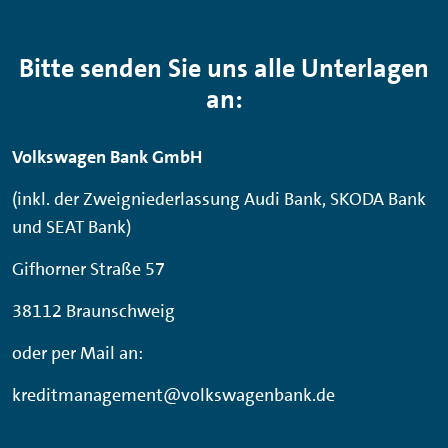
Bitte senden Sie uns alle Unterlagen
an:
Volkswagen Bank GmbH
(inkl. der Zweigniederlassung Audi Bank, SKODA Bank
und SEAT Bank)
Gifhorner Straße 57
38112 Braunschweig
oder per Mail an:
kreditmanagement@volkswagenbank.de