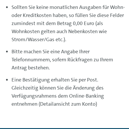
Sollten Sie keine monatlichen Ausgaben für Wohn-
oder Kreditkosten haben, so füllen Sie diese Felder
zumindest mit dem Betrag 0,00 Euro (als
Wohnkosten gelten auch Nebenkosten wie
Strom/Wasser/Gas etc.).
Bitte machen Sie eine Angabe Ihrer
Telefonnummern, sofern Rückfragen zu Ihrem
Antrag bestehen.
Eine Bestätigung erhalten Sie per Post.
Gleichzeitig können Sie die Änderung des
Verfügungsrahmens dem
Online-Banking
entnehmen (Detailansicht zum Konto)