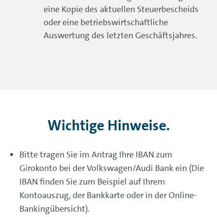
eine Kopie des aktuellen Steuerbescheids
oder eine betriebswirtschaftliche
Auswertung des letzten Geschäftsjahres.
Wichtige Hinweise.
Bitte tragen Sie im Antrag Ihre IBAN zum
Girokonto bei der Volkswagen/Audi Bank ein (Die
IBAN finden Sie zum Beispiel auf Ihrem
Kontoauszug, der Bankkarte oder in der
Online-
Banking
übersicht).