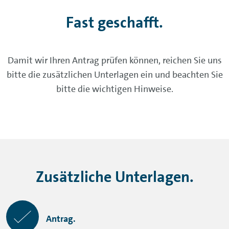
Fast geschafft.
Damit wir Ihren Antrag prüfen können, reichen Sie uns
bitte die zusätzlichen Unterlagen ein und beachten Sie
bitte die wichtigen Hinweise.
Zusätzliche Unterlagen.
Antrag.