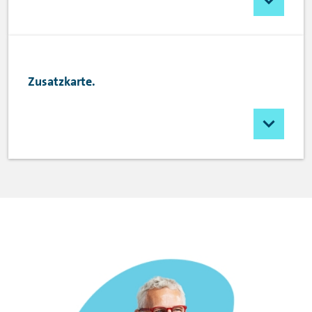
Zusatzkarte.