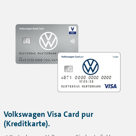
Volkswagen Visa Card pur
(Kreditkarte).