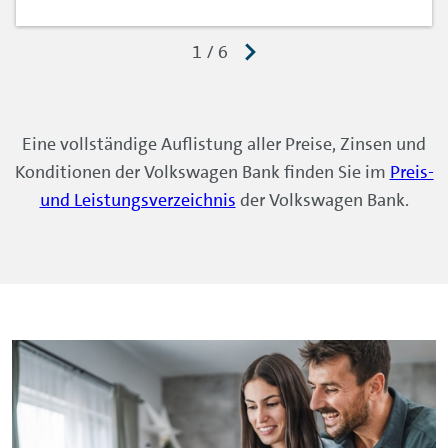
Eine vollständige Auflistung aller Preise, Zinsen und
Konditionen der Volkswagen Bank finden Sie im
Preis-
und Leistungsverzeichnis
der Volkswagen Bank.