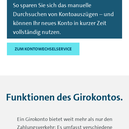
So sparen Sie sich das manuelle
Durchsuchen von Kontoauszügen – und
können Ihr neues Konto in kurzer Zeit
vollständig nutzen.
ZUM KONTOWECHSELSERVICE
Funktionen des Girokontos.
Ein Girokonto bietet weit mehr als nur den
Zahlungsverkehr: Es umfasst verschiedene