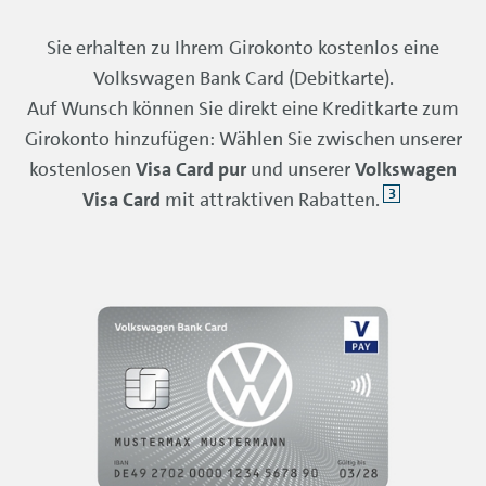
Sie erhalten zu Ihrem Girokonto kostenlos eine
Volkswagen Bank Card (Debitkarte).
Auf Wunsch können Sie direkt eine Kreditkarte zum
Girokonto hinzufügen: Wählen Sie zwischen unserer
kostenlosen
Visa Card pur
und unserer
Volkswagen
3
Visa Card
mit attraktiven Rabatten.