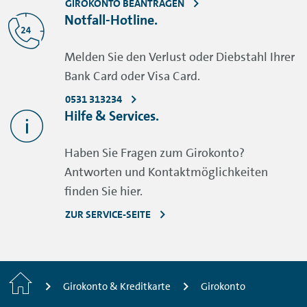
GIROKONTO BEANTRAGEN
Notfall-Hotline.
Melden Sie den Verlust oder Diebstahl Ihrer
Bank Card oder Visa Card.
0531 313234
Hilfe & Services.
Haben Sie Fragen zum Girokonto?
Antworten und Kontaktmöglichkeiten
finden Sie hier.
ZUR SERVICE-SEITE
Home
Girokonto & Kreditkarte
Girokonto