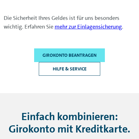
Die Sicherheit Ihres Geldes ist für uns besonders
wichtig. Erfahren Sie
mehr zur Einlagensicherung
.
GIROKONTO BEANTRAGEN
HILFE & SERVICE
Einfach kombinieren:
Girokonto mit Kreditkarte.