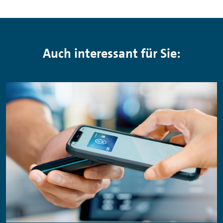
Auch interessant für Sie: