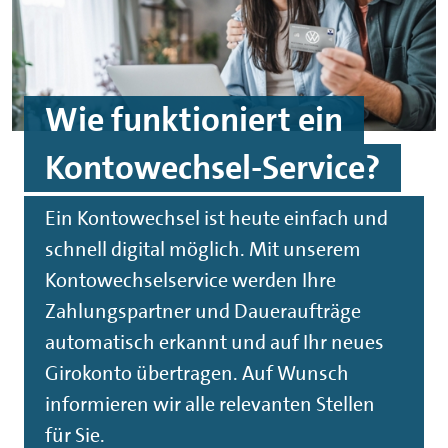
Wie funktioniert ein
Kontowechsel-
Service
?
Ein Kontowechsel ist heute einfach und
schnell digital möglich. Mit unserem
Kontowechselservice werden Ihre
Zahlungspartner und Daueraufträge
automatisch erkannt und auf Ihr neues
Girokonto übertragen. Auf Wunsch
informieren wir alle relevanten Stellen
für Sie.