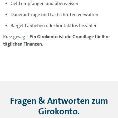
Geld empfangen und überweisen
Daueraufträge und Lastschriften verwalten
Bargeld abheben oder kontaktlos bezahlen
Kurz gesagt:
Ein Girokonto ist die Grundlage für Ihre
täglichen Finanzen.
Fragen & Antworten zum
Girokonto.