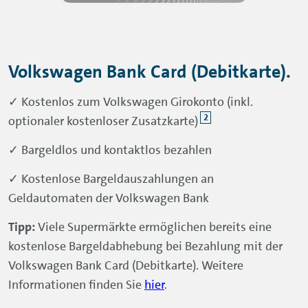
Volkswagen Bank Card (Debitkarte).
✓ Kostenlos zum Volkswagen Girokonto (inkl.
2
optionaler kostenloser Zusatzkarte)
✓ Bargeldlos und kontaktlos bezahlen
✓ Kostenlose Bargeldauszahlungen an
Geldautomaten der Volkswagen Bank
Tipp:
Viele Supermärkte ermöglichen bereits eine
kostenlose Bargeldabhebung bei Bezahlung mit der
Volkswagen Bank Card (Debitkarte). Weitere
Informationen finden Sie
hier
.