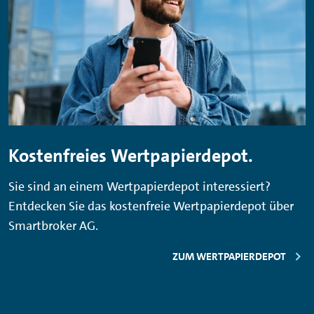
Kostenfreies Wertpapierdepot.
Sie sind an einem Wertpapierdepot interessiert?
Entdecken Sie das kostenfreie Wertpapierdepot über
Smartbroker
AG.
ZUM WERTPAPIERDEPOT