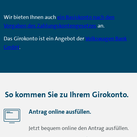
Wir bieten Ihnen auch
ein Basiskonto nach den
Vorgaben des Zahlungskontengesetzes
an.
Das Girokonto ist ein Angebot der
Volkswagen Bank
GmbH
.
So kommen Sie zu Ihrem Girokonto.
Antrag online ausfüllen.
Jetzt bequem online den Antrag ausfüllen.