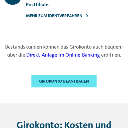
Postfiliale.
MEHR ZUM IDENTVERFAHREN
Bestandskunden können das Girokonto auch bequem
über die
Direkt-Anlage im
Online-Banking
eröffnen.
GIROKONTO BEANTRAGEN
Girokonto: Kosten und