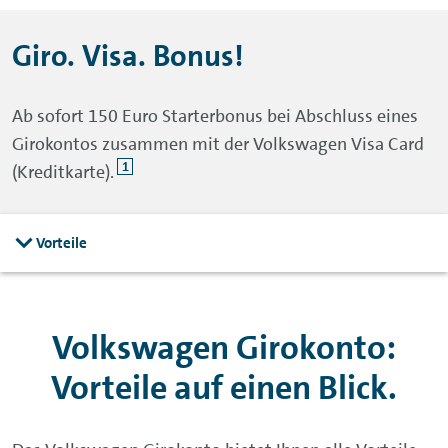
Giro. Visa. Bonus!
Ab sofort 150 Euro Starterbonus bei Abschluss eines
Girokontos zusammen mit der Volkswagen Visa Card
1
(Kreditkarte).
Vorteile
Volkswagen Girokonto:
Vorteile auf einen Blick.