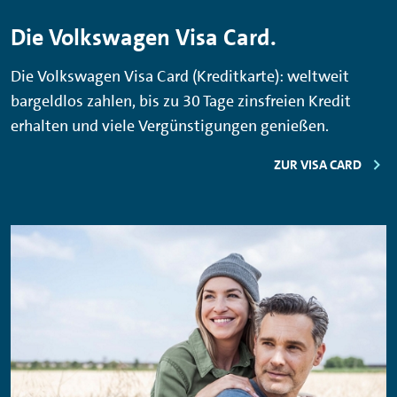
Die Volkswagen Visa Card.
Die Volkswagen Visa Card (Kreditkarte): weltweit
bargeldlos zahlen, bis zu 30 Tage zinsfreien Kredit
erhalten und viele Vergünstigungen genießen.
ZUR VISA CARD