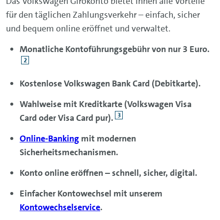
Das Volkswagen Girokonto bietet Ihnen alle Vorteile
für den täglichen Zahlungsverkehr – einfach, sicher
und bequem online eröffnet und verwaltet.
Monatliche Kontoführungsgebühr von nur 3 Euro.
2
Kostenlose Volkswagen Bank Card (Debitkarte).
Wahlweise mit Kreditkarte (Volkswagen Visa
3
Card oder Visa Card pur).
Online-Banking
mit modernen
Sicherheitsmechanismen.
Konto online eröffnen – schnell, sicher, digital.
Einfacher Kontowechsel mit unserem
Kontowechselservice
.