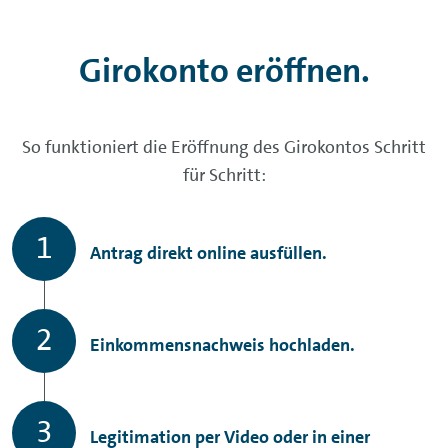
Girokonto eröffnen.
So funktioniert die Eröffnung des Girokontos Schritt
für Schritt:
Antrag direkt online ausfüllen.
Einkommensnachweis hochladen.
Legitimation per Video oder in einer