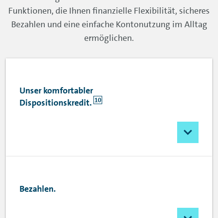
Funktionen, die Ihnen finanzielle Flexibilität, sicheres
Bezahlen und eine einfache Kontonutzung im Alltag
ermöglichen.
Unser komfortabler
10
Dispositionskredit.
Bezahlen.