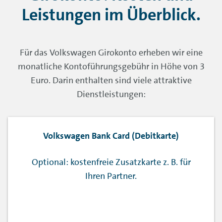
Leistungen im Überblick.
Für das Volkswagen Girokonto erheben wir eine
monatliche Kontoführungsgebühr in Höhe von 3
Euro. Darin enthalten sind viele attraktive
Dienstleistungen:
Volkswagen Bank Card (Debitkarte)
Optional: kostenfreie Zusatzkarte z. B. für
Ihren Partner.