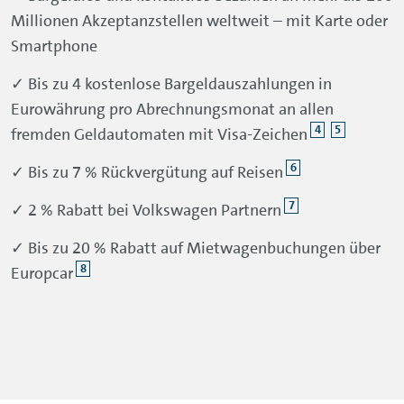
Millionen Akzeptanzstellen weltweit – mit Karte oder
Smartphone
✓ Bis zu 4 kostenlose Bargeldauszahlungen in
Eurowährung pro Abrechnungsmonat an allen
4
5
fremden Geldautomaten mit Visa-Zeichen
6
✓ Bis zu 7 % Rückvergütung auf Reisen
7
✓ 2 % Rabatt bei Volkswagen Partnern
✓ Bis zu 20 % Rabatt auf Mietwagenbuchungen über
8
Europcar