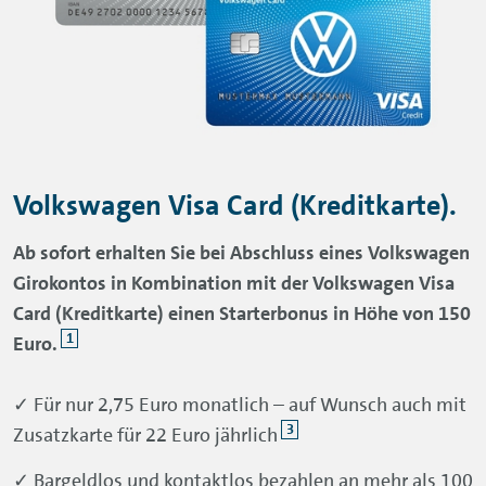
Volkswagen Visa Card (Kreditkarte).
Ab sofort erhalten Sie bei Abschluss eines Volkswagen
Girokontos in Kombination mit der Volkswagen Visa
Card (Kreditkarte) einen Starterbonus in Höhe von 150
1
Euro.
✓ Für nur 2,75 Euro monatlich – auf Wunsch auch mit
3
Zusatzkarte für 22 Euro jährlich
✓ Bargeldlos und kontaktlos bezahlen an mehr als 100