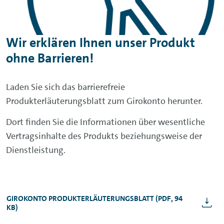
Banking unverändert kostenfrei.
Wir erklären Ihnen unser Produkt
ohne Barrieren!
Laden Sie sich das barrierefreie
Produkterläuterungsblatt zum Girokonto herunter.
Dort finden Sie die Informationen über wesentliche
Vertragsinhalte des Produkts beziehungsweise der
Dienstleistung.
GIROKONTO PRODUKTERLÄUTERUNGSBLATT (PDF, 94
KB)