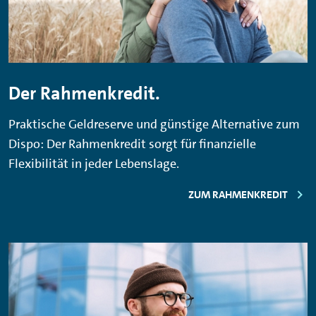
Der Rahmenkredit.
Praktische Geldreserve und günstige Alternative zum
Dispo: Der Rahmenkredit sorgt für finanzielle
Flexibilität in jeder Lebenslage.
ZUM RAHMENKREDIT