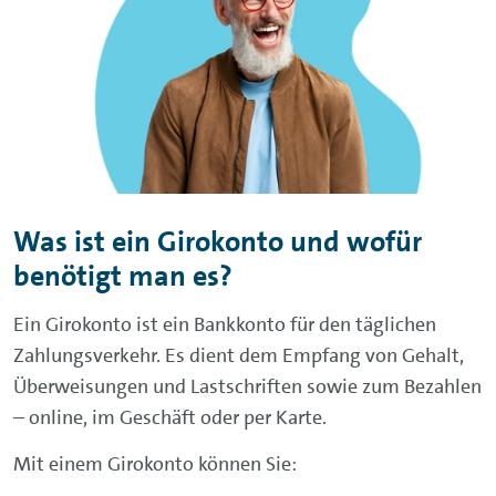
Was ist ein Girokonto und wofür
benötigt man es?
Ein Girokonto ist ein Bankkonto für den täglichen
Zahlungsverkehr. Es dient dem Empfang von Gehalt,
Überweisungen und Lastschriften sowie zum Bezahlen
– online, im Geschäft oder per Karte.
Mit einem Girokonto können Sie: